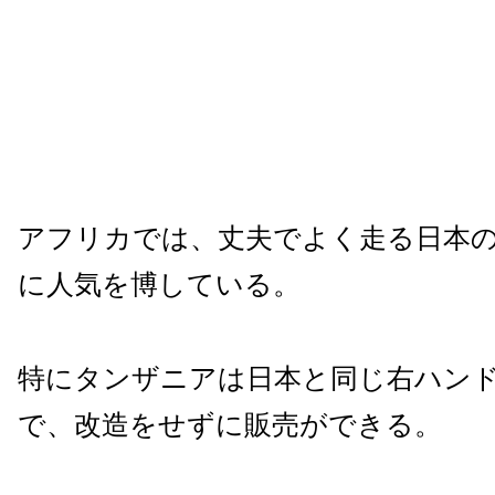
アフリカでは、丈夫でよく走る日本
に人気を博している。
特にタンザニアは日本と同じ右ハン
で、改造をせずに販売ができる。