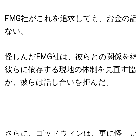
FMG社がこれを追求しても、お金の
ない。
怪しんだFMG社は、彼らとの関係を
彼らに依存する現地の体制を見直す
が、彼らは話し合いを拒んだ。
さらに、ゴッドウィンは、更に怪し