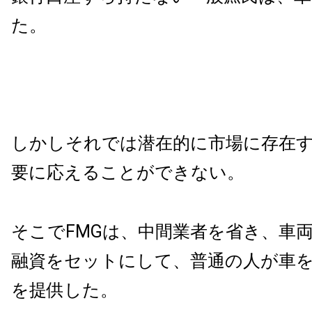
た。
しかしそれでは潜在的に市場に存在
要に応えることができない。
そこでFMGは、中間業者を省き、車
融資をセットにして、普通の人が車
を提供した。