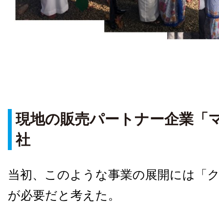
現地の販売パートナー企業「
社
当初、このような事業の展開には「
が必要だと考えた。