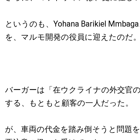
というのも、
Yohana Barikiel M
を、マルモ開発の役員に迎えたのだ
バーガーは「在ウクライナの外交官
する、もともと顧客の一人だった。
が、車両の代金を踏み倒そうと問題