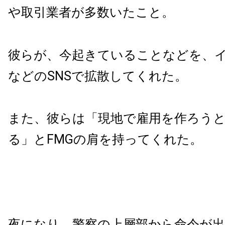
や取引業者が多数いたこと。
彼らが、今起きていることなどを、
などのSNSで拡散してくれた。
また、彼らは「現地で雇用を作ろう
る」とFMGの肩を持ってくれた。
夜になり、警察の上層部から命令が出