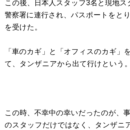
この後、日本人スタッフ3名と現地ス
警察署に連行され、パスポートをと
を受けた。
「車のカギ」と「オフィスのカギ」
て、タンザニアから出て行けという
この時、不幸中の幸いだったのが、事
のスタッフだけではなく、タンザニ