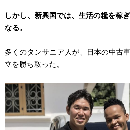
しかし、新興国では、生活の糧を稼
なる。
多くのタンザニア人が、日本の中古
立を勝ち取った。