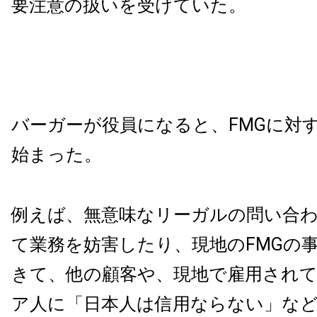
要注意の扱いを受けていた。
バーガーが役員になると、FMGに対
始まった。
例えば、無意味なリーガルの問い合
て業務を妨害したり、現地のFMGの
きて、他の顧客や、現地で雇用され
ア人に「日本人は信用ならない」な