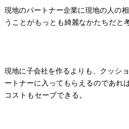
現地のパートナー企業に現地の人の
うことがもっとも綺麗なかたちだと
現地に子会社を作るよりも、クッシ
ートナーに入ってもらえるのであれ
コストもセーブできる。