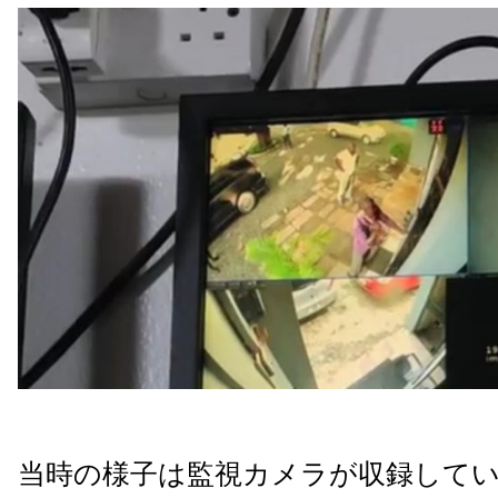
当時の様子は監視カメラが収録して