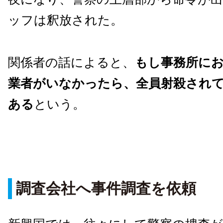
ッフは釈放された。
関係者の話によると、
もし事務所に
業者がいなかったら、全員射殺され
ある
という。
調査会社へ事件調査を依頼