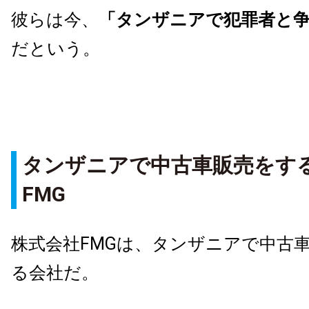
彼らは今、
「タンザニアで犯罪者と
だという。
タンザニアで中古車販売をす
FMG
株式会社FMGは、タンザニアで中古
る会社だ。