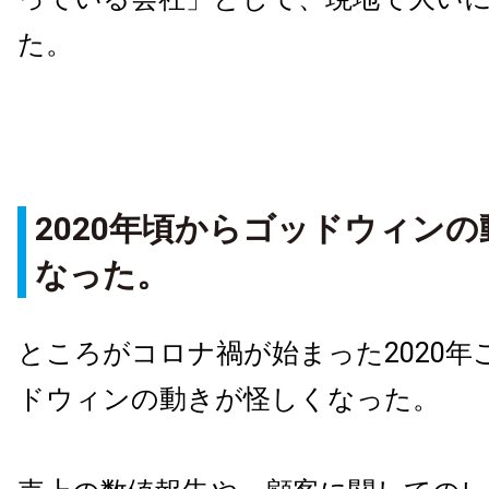
た。
2020年頃からゴッドウィン
なった。
ところがコロナ禍が始まった2020年
ドウィンの動きが怪しくなった。