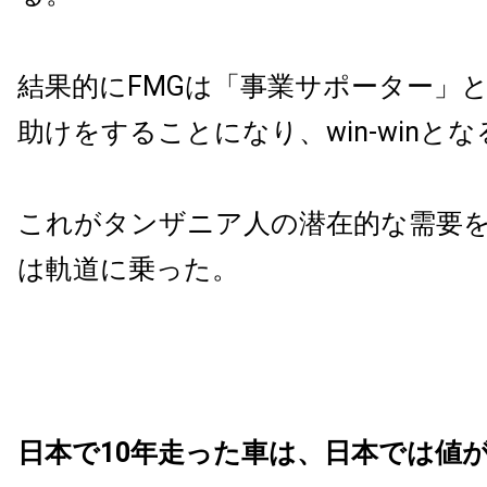
結果的にFMGは「事業サポーター」
助けをすることになり、win-winとな
これがタンザニア人の潜在的な需要
は軌道に乗った。
日本で10年走った車は、日本では値