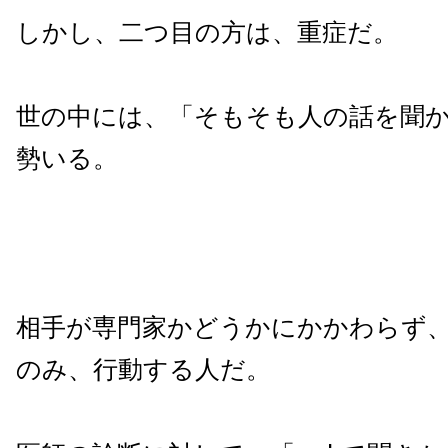
しかし、二つ目の方は、重症だ。
世の中には、「そもそも人の話を聞
勢いる。
相手が専門家かどうかにかかわらず
のみ、行動する人だ。