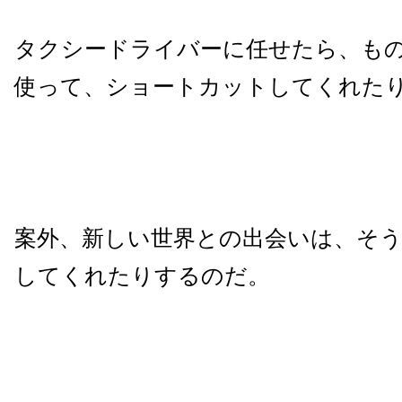
タクシードライバーに任せたら、も
使って、ショートカットしてくれた
案外、新しい世界との出会いは、そ
してくれたりするのだ。