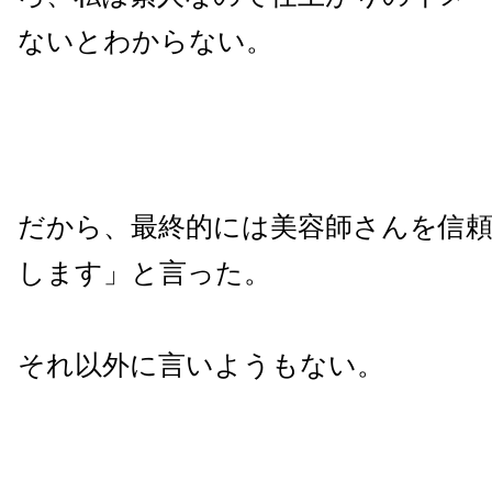
ないとわからない。
だから、最終的には美容師さんを信
します」と言った。
それ以外に言いようもない。