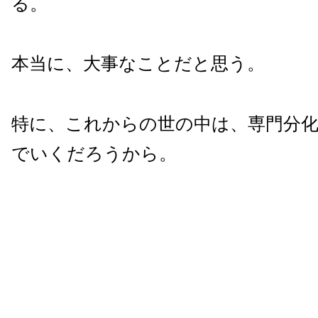
る。
本当に、大事なことだと思う。
特に、これからの世の中は、専門分
でいくだろうから。