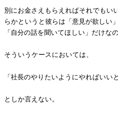
別にお金さえもらえればそれでもい
らかというと彼らは「意見が欲しい
「自分の話を聞いてほしい」だけな
そういうケースにおいては、
「社長のやりたいようにやればいい
としか言えない。