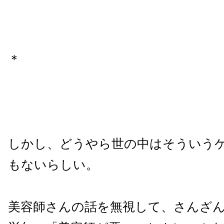
＊
しかし、どうやら世の中はそういう
もないらしい。
美容師さんの話を無視して、さんざ