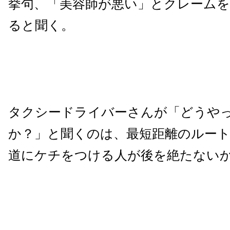
挙句、「美容師が悪い」とクレーム
ると聞く。
タクシードライバーさんが「どうや
か？」と聞くのは、最短距離のルー
道にケチをつける人が後を絶たない