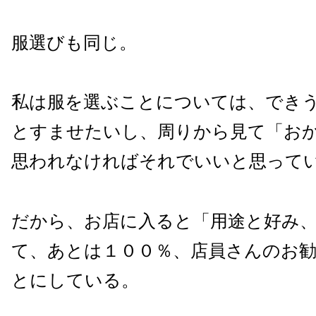
服選びも同じ。
私は服を選ぶことについては、でき
とすませたいし、周りから見て「お
思われなければそれでいいと思って
だから、お店に入ると「用途と好み
て、あとは１００％、店員さんのお
とにしている。