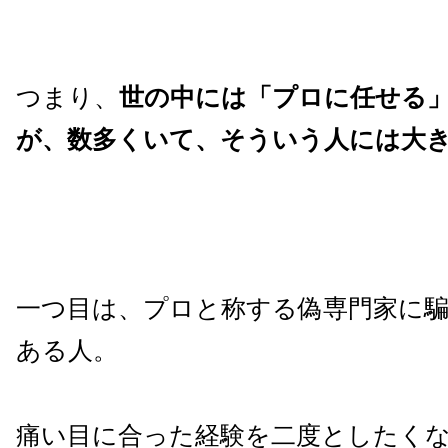
つまり、
世の中には「プロに任せる
が、数多くいて、そういう人には大き
一つ目は、プロと称する偽専門家に
ある人。
痛い目に合った経験を二度としたく