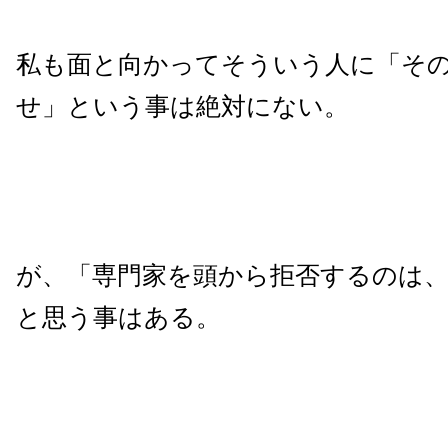
私も面と向かってそういう人に「そ
せ」という事は絶対にない。
が、「専門家を頭から拒否するのは
と思う事はある。