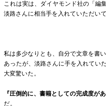
これは実は、ダイヤモンド社の「編
淡路さんに相当手を入れていただい
私は多少なりとも、自分で文章を書
あったが、淡路さんに手を入れてい
大変驚いた。
『圧倒的に、書籍としての完成度が
だ。