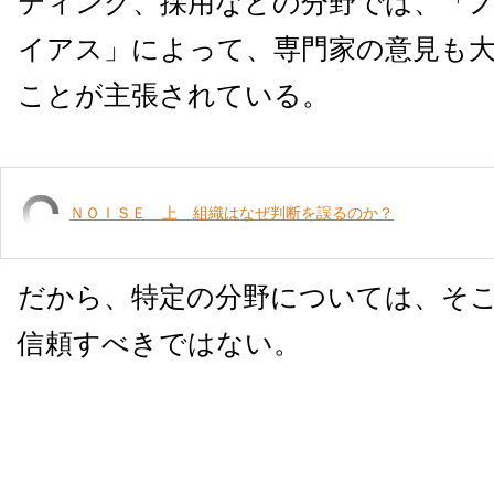
ティング、採用などの分野では、「
イアス」によって、専門家の意見も
ことが主張されている。
ＮＯＩＳＥ 上 組織はなぜ判断を誤るのか？
だから、特定の分野については、そ
信頼すべきではない。