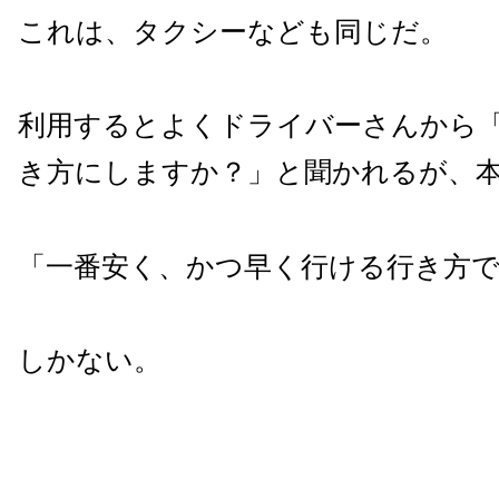
これは、タクシーなども同じだ。
利用するとよくドライバーさんから
き方にしますか？」と聞かれるが、
「一番安く、かつ早く行ける行き方
しかない。