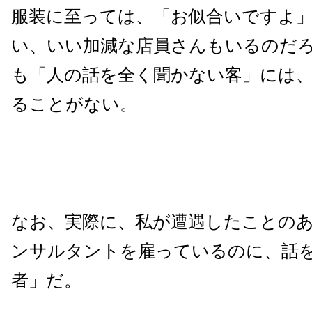
服装に至っては、「お似合いですよ
い、いい加減な店員さんもいるのだ
も「人の話を全く聞かない客」には
ることがない。
なお、実際に、私が遭遇したことの
ンサルタントを雇っているのに、話
者」だ。