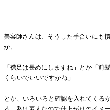
美容師さんは、そうした手合いにも
か、
「襟足は長めにしますね」とか「前
くらいでいいですかね」
とか、いろいろと確認を入れてくる
ろ、私は素人なので仕上がりのイメ