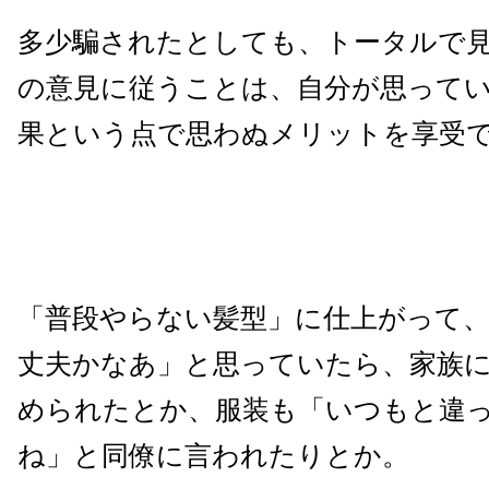
多少騙されたとしても、トータルで
の意見に従うことは、自分が思って
果という点で思わぬメリットを享受
「普段やらない髪型」に仕上がって
丈夫かなあ」と思っていたら、家族
められたとか、服装も「いつもと違
ね」と同僚に言われたりとか。