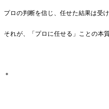
プロの判断を信じ、任せた結果は受
それが、「プロに任せる」ことの本
＊