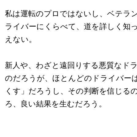
私は運転のプロではないし、ベテラ
ライバーにくらべて、道を詳しく知
えない。
新人や、わざと遠回りする悪質なド
のだろうが、ほとんどのドライバー
くす」だろうし、その判断を信じる
ろ、良い結果を生むだろう。