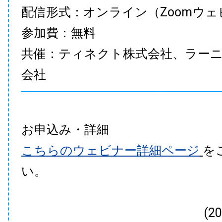
配信形式：オンライン（Zoomウェ
参加費：無料
共催：ティネクト株式会社、ラー
会社
お申込み・詳細
こちらのウェビナー詳細ページ
を
い。
(2