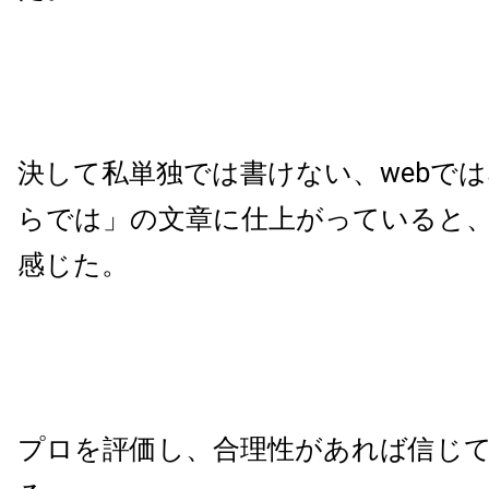
決して私単独では書けない、webで
らでは」の文章に仕上がっていると
感じた。
プロを評価し、合理性があれば信じ