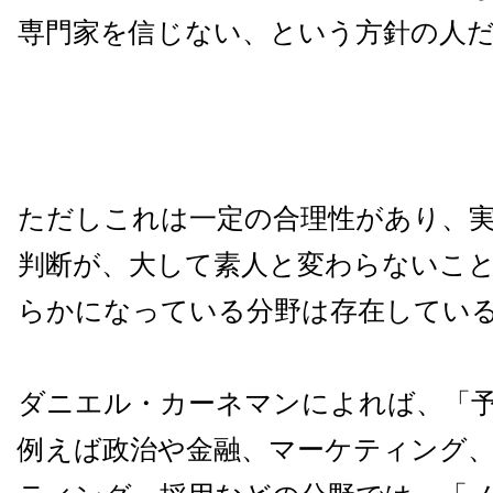
専門家を信じない、という方針の人
ただしこれは一定の合理性があり、
判断が、大して素人と変わらないこ
らかになっている分野は存在してい
ダニエル・カーネマンによれば、「
例えば政治や金融、マーケティング