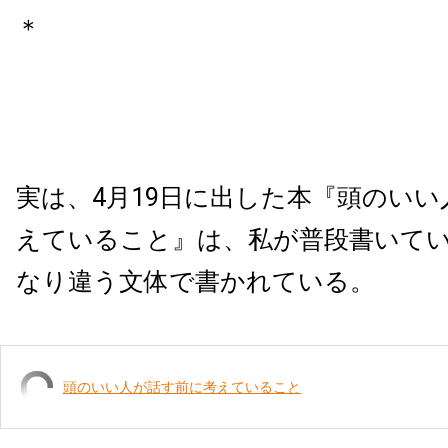
＊
実は、4月19日に出した本『頭のい
えていること』は、私が普段書いて
なり違う文体で書かれている。
頭のいい人が話す前に考えていること