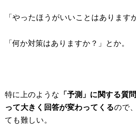
「やったほうがいいことはあります
「何か対策はありますか？」とか。
特に上のような
「予測」に関する質
って大きく回答が変わってくる
ので
ても難しい。