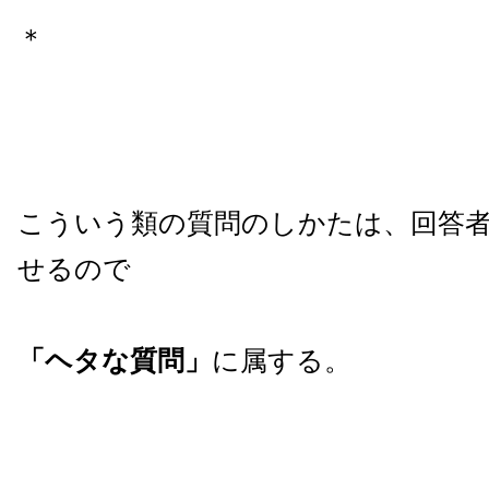
＊
こういう類の質問のしかたは、回答
せるので
「ヘタな質問」
に属する。