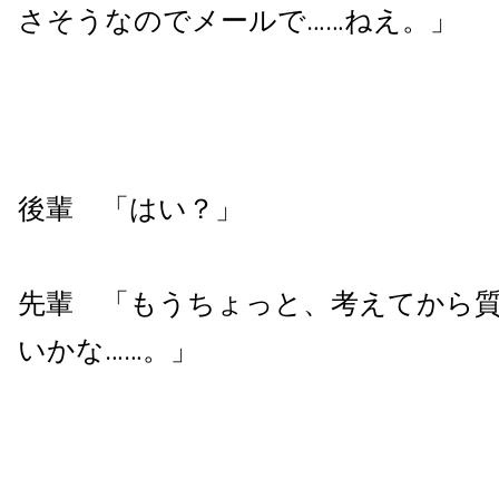
さそうなのでメールで……ねえ。」
後輩 「はい？」
先輩 「もうちょっと、考えてから
いかな……。」