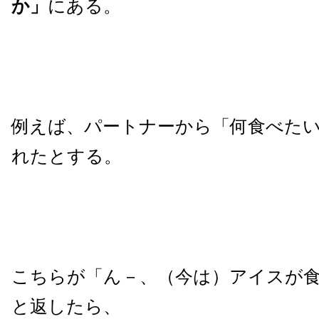
か」
にある。
例えば、パートナーから「何食べた
れたとする。
こちらが「ん－、（今は）アイスが
と返したら、