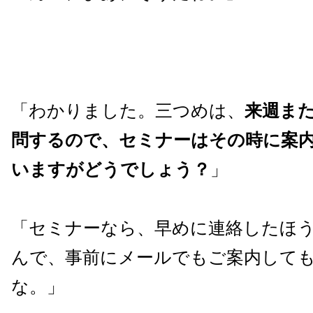
「わかりました。三つめは、
来週ま
問するので、セミナーはその時に案
いますがどうでしょう？
」
「セミナーなら、早めに連絡したほ
んで、事前にメールでもご案内して
な。」