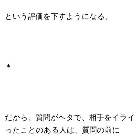
という評価を下すようになる。
＊
だから、質問がヘタで、相手をイラ
ったことのある人は、質問の前に