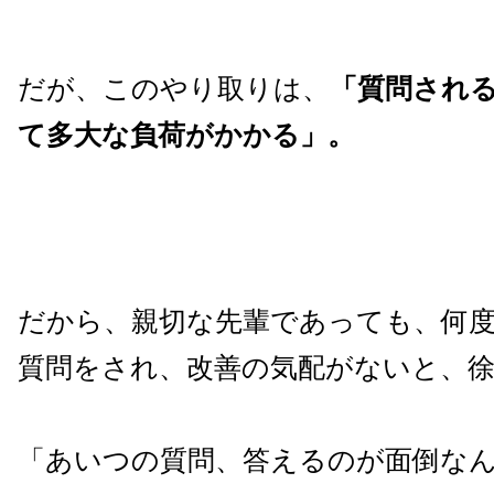
だが、このやり取りは、
「質問され
て多大な負荷がかかる」。
だから、親切な先輩であっても、何
質問をされ、改善の気配がないと、
「あいつの質問、答えるのが面倒な