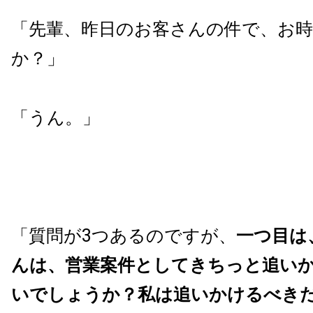
「先輩、昨日のお客さんの件で、お
か？」
「うん。」
「質問が3つあるのですが、
一つ目は
んは、営業案件としてきちっと追い
いでしょうか？私は追いかけるべき