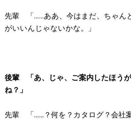
先輩 「……ああ、今はまだ、ちゃん
がいいんじゃないかな。」
後輩 「あ、じゃ、ご案内したほう
ね？」
先輩 「……？何を？カタログ？会社