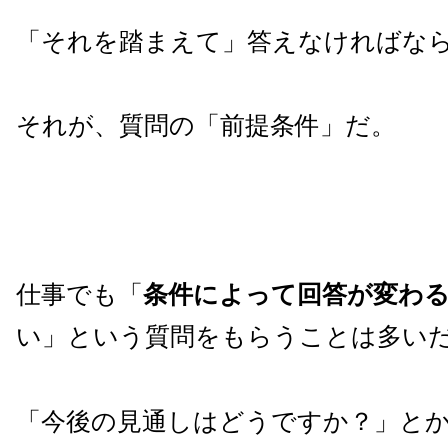
「それを踏まえて」答えなければな
それが、質問の「前提条件」だ。
仕事でも「
条件によって回答が変わ
い」という質問をもらうことは多い
「今後の見通しはどうですか？」と