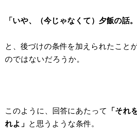
「いや、（今じゃなくて）夕飯の話
と、後づけの条件を加えられたこと
のではないだろうか。
このように、回答にあたって
「それ
れよ」
と思うような条件。