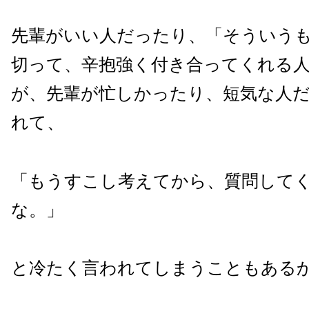
先輩がいい人だったり、「そういう
切って、辛抱強く付き合ってくれる
が、先輩が忙しかったり、短気な人
れて、
「もうすこし考えてから、質問して
な。」
と冷たく言われてしまうこともある