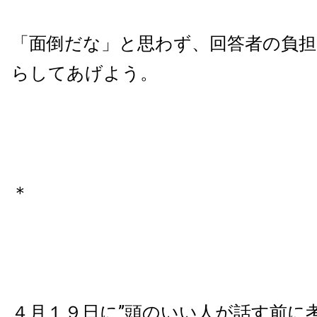
「面倒だな」と思わず、回答者の負
らしてあげよう。
＊
４月１９日に”頭のいい人が話す前に