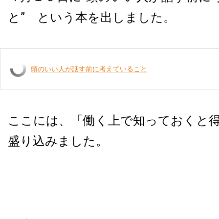
と” という本を出しました。
頭のいい人が話す前に考えていること
ここには、「働く上で知っておくと
盛り込みました。