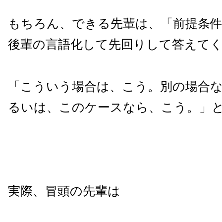
もちろん、できる先輩は、「前提条
後輩の言語化して先回りして答えて
「こういう場合は、こう。別の場合
るいは、このケースなら、こう。」
実際、冒頭の先輩は