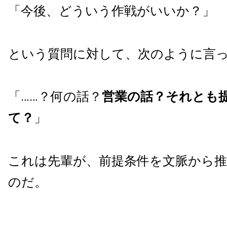
「今後、どういう作戦がいいか？」
という質問に対して、次のように言
「……？何の話？
営業の話？それとも
て？
」
これは先輩が、前提条件を文脈から
のだ。