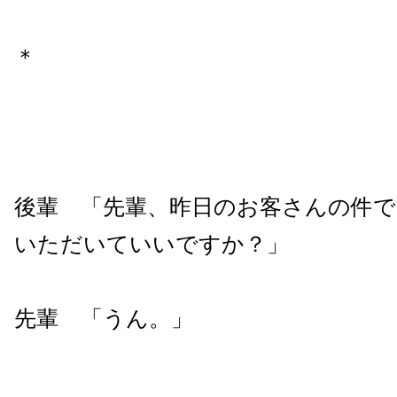
＊
後輩 「先輩、昨日のお客さんの件で
いただいていいですか？」
先輩 「うん。」