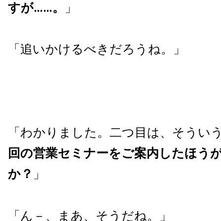
すが……。
」
「追いかけるべきだろうね。」
「わかりました。二つ目は、そうい
回の営業セミナーをご案内したほう
か？
」
「ん－、まあ、そうだね。」