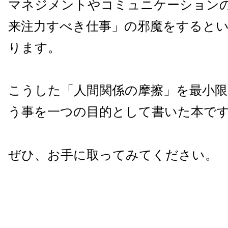
マネジメントやコミュニケーション
来注力すべき仕事」の邪魔をすると
ります。
こうした「人間関係の摩擦」を最小
う事を一つの目的として書いた本で
ぜひ、お手に取ってみてください。