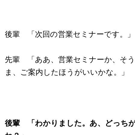
後輩 「次回の営業セミナーです。」
先輩 「ああ、営業セミナーか、そ
ま、ご案内したほうがいいかな。」
後輩 「わかりました。あ、どっち