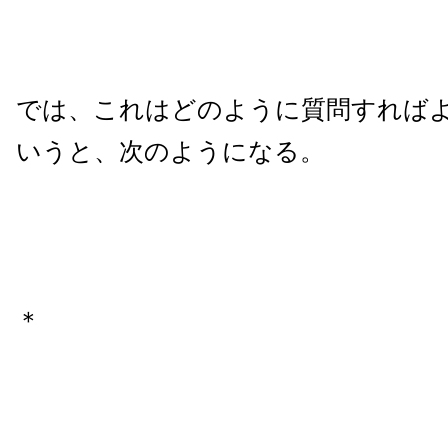
では、これはどのように質問すれば
いうと、次のようになる。
＊