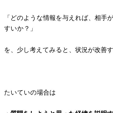
「どのような情報を与えれば、相手
すいか？」
を、少し考えてみると、状況が改善
たいていの場合は