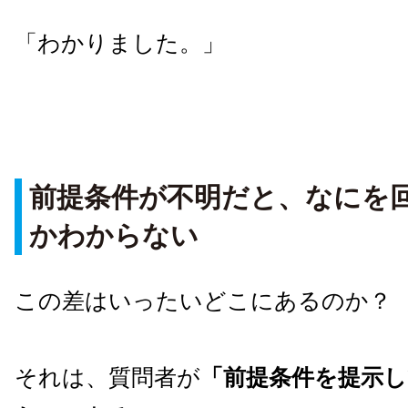
「わかりました。」
前提条件が不明だと、なにを
かわからない
この差はいったいどこにあるのか？
それは、質問者が
「前提条件を提示