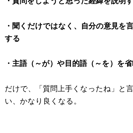
・質問をしようと思った経緯を説明
・聞くだけではなく、自分の意見を
する
・主語（～が）や目的語（～を）を省
だけで、「質問上手くなったね」と
い、かなり良くなる。