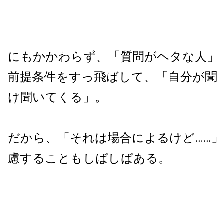
にもかかわらず、「質問がヘタな人
前提条件をすっ飛ばして、「自分が
け聞いてくる」。
だから、「それは場合によるけど……
慮することもしばしばある。