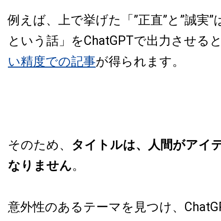
例えば、上で挙げた「”正直”と”誠実
という話」をChatGPTで出力させる
い精度での記事
が得られます。
そのため、
タイトルは、人間がアイ
なりません
。
意外性のあるテーマを見つけ、ChatG