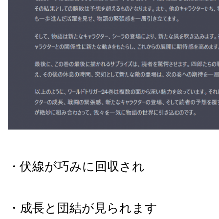
・伏線が巧みに回収され
・成長と団結が見られます