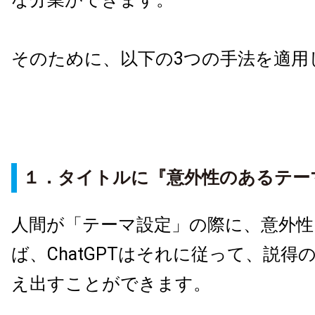
そのために、以下の3つの手法を適用
１．タイトルに『意外性のあるテー
人間が「テーマ設定」の際に、意外
ば、ChatGPTはそれに従って、説得
え出すことができます。