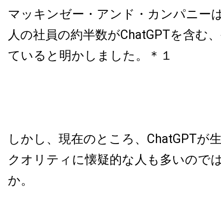
マッキンゼー・アンド・カンパニーは
人の社員の約半数がChatGPTを含む
ていると明かしました。＊１
しかし、現在のところ、ChatGPTが
クオリティに懐疑的な人も多いので
か。