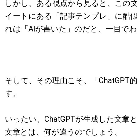
しかし、ある視点から見ると、この
イートにある「記事テンプレ」に酷
れは「AIが書いた」のだと、一目で
そして、その理由こそ、「ChatGPT
す。
いったい、ChatGPTが生成した文章
文章とは、何が違うのでしょう。