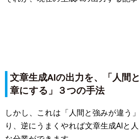
文章生成AIの出力を、「人間
章にする」３つの手法
しかし、これは「人間と強みが違う
り、逆にうまくやれば文章生成AIと
な分業ができます。