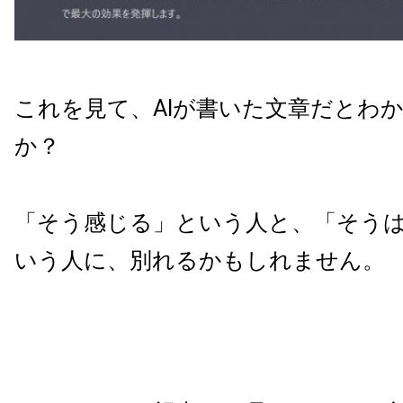
これを見て、AIが書いた文章だとわ
か？
「そう感じる」という人と、「そう
いう人に、別れるかもしれません。