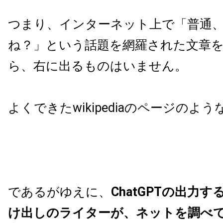
つまり、インターネット上で「普通
ね？」という話題を網羅された文章
ら、右に出るものはいません。
よくできたwikipediaのページのよ
であるがゆえに、
ChatGPTの出力
け出しのライターが、ネットを調べ