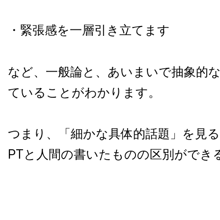
・緊張感を一層引き立てます
など、一般論と、あいまいで抽象的
ていることがわかります。
つまり、「細かな具体的話題」を見るこ
PTと人間の書いたものの区別ができ