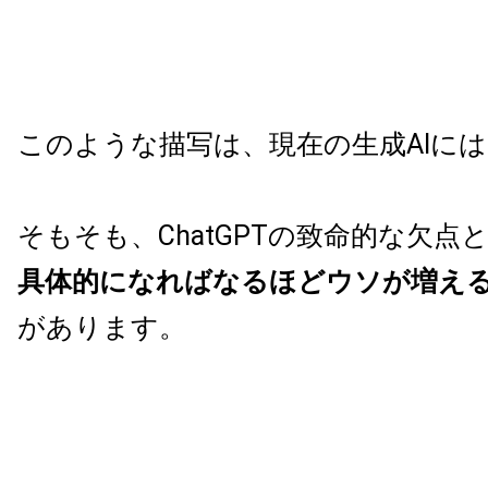
このような描写は、現在の生成AIに
そもそも、ChatGPTの致命的な欠点
具体的になればなるほどウソが増え
があります。