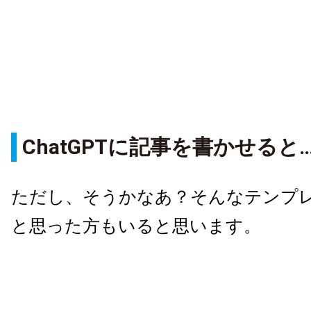
ChatGPTに記事を書かせると
ただし、そうかなあ？そんなテンプ
と思った方もいると思います。