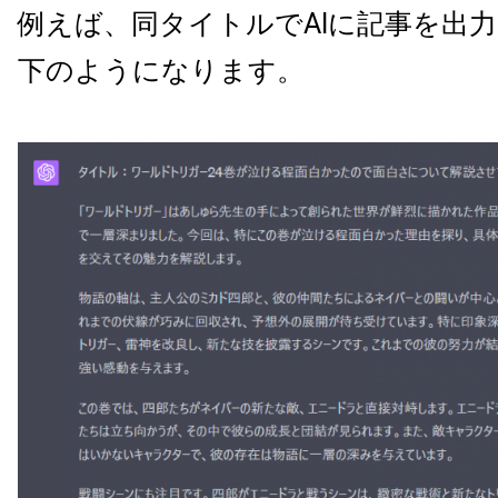
例えば、同タイトルでAIに記事を出
下のようになります。