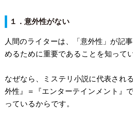
１．意外性がない
人間のライターは、「意外性」が記
めるために重要であることを知って
なぜなら、ミステリ小説に代表され
外性』＝『エンターテインメント』
っているからです。