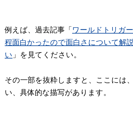
例えば、過去記事「
ワールドトリガー
程面白かったので面白さについて解
い
」を見てください。
その一部を抜粋しますと、ここには
い、具体的な描写があります。