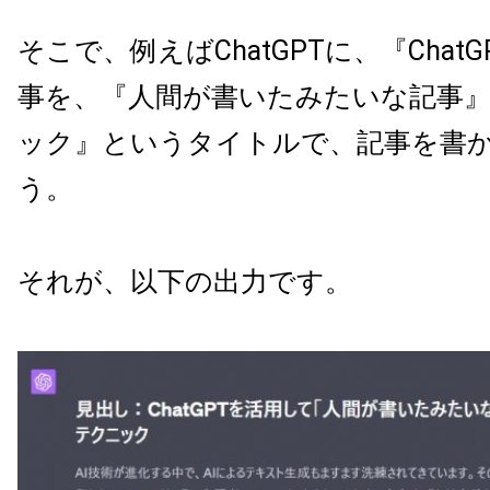
そこで、例えばChatGPTに、『Chat
事を、『人間が書いたみたいな記事
ック』というタイトルで、記事を書
う。
それが、以下の出力です。