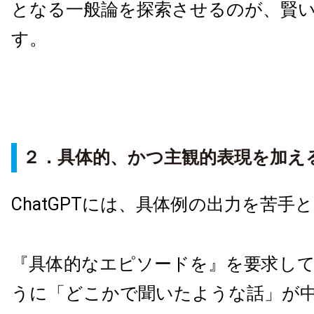
となる一般論を探索させるのが、賢
す。
２．具体的、かつ主観的表現を加え
ChatGPTには、具体例の出力を苦手
『具体的なエピソードを』を要求し
うに「どこかで聞いたような話」が