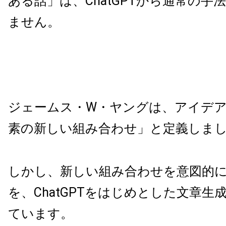
ある話」は、ChatGPTから通常の手
ません。
ジェームス・W・ヤングは、アイデ
素の新しい組み合わせ」と定義しま
しかし、新しい組み合わせを意図的
を、ChatGPTをはじめとした文章生
ています。