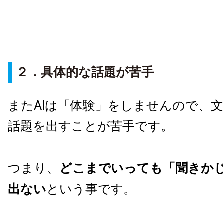
２．具体的な話題が苦手
またAIは「体験」をしませんので、
話題を出すことが苦手です。
つまり、
どこまでいっても「聞きか
出ない
という事です。