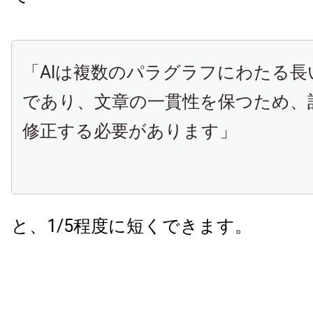
「AIは複数のパラグラフにわたる長
であり、文章の一貫性を保つため、
修正する必要があります」
と、1/5程度に短くできます。