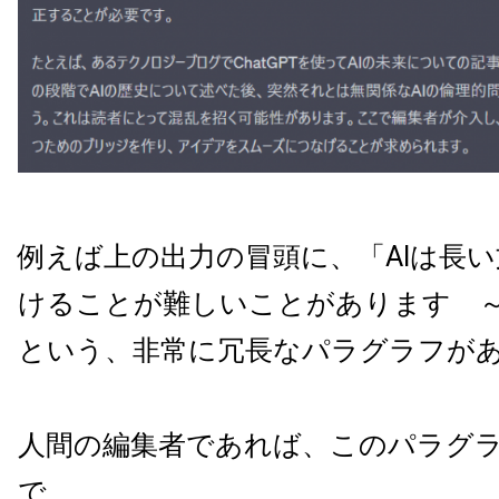
例えば上の出力の冒頭に、「AIは長
けることが難しいことがあります 
という、非常に冗長なパラグラフが
人間の編集者であれば、このパラグ
で