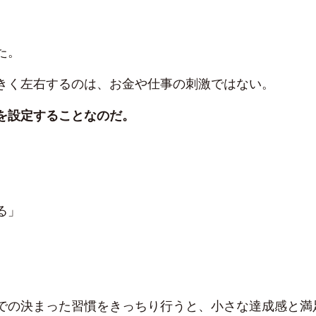
た。
きく左右するのは、お金や仕事の刺激ではない。
を設定することなのだ。
る」
での決まった習慣をきっちり行うと、小さな達成感と満