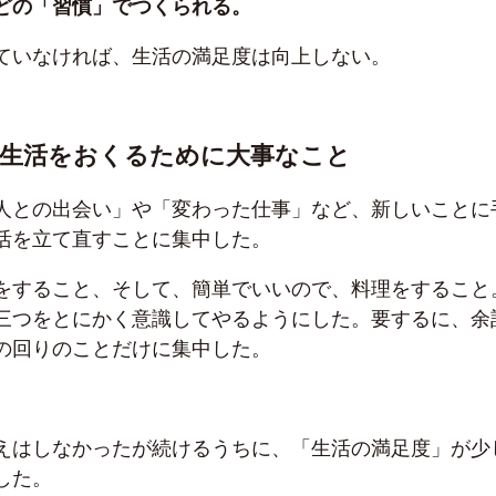
どの「習慣」でつくられる。
ていなければ、生活の満足度は向上しない。
い生活をおくるために大事なこと
人との出会い」や「変わった仕事」など、新しいことに
活を立て直すことに集中した。
をすること、そして、簡単でいいので、料理をすること
三つをとにかく意識してやるようにした。要するに、余
の回りのことだけに集中した。
えはしなかったが続けるうちに、「生活の満足度」が少
した。