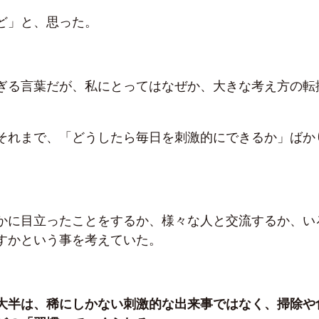
ど」と、思った。
ぎる言葉だが、私にとってはなぜか、大きな考え方の転
それまで、「どうしたら毎日を刺激的にできるか」ばか
かに目立ったことをするか、様々な人と交流するか、い
すかという事を考えていた。
大半は、稀にしかない刺激的な出来事ではなく、掃除や