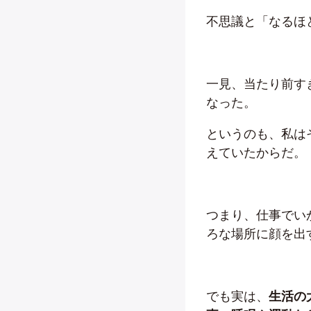
不思議と「なるほ
一見、当たり前す
なった。
というのも、私は
えていたからだ。
つまり、仕事でい
ろな場所に顔を出
でも実は、
生活の