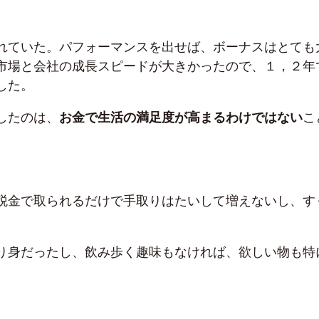
れていた。パフォーマンスを出せば、ボーナスはとても
市場と会社の成長スピードが大きかったので、１，２年
した。
したのは、
お金で生活の満足度が高まるわけではない
こ
税金で取られるだけで手取りはたいして増えないし、す
り身だったし、飲み歩く趣味もなければ、欲しい物も特