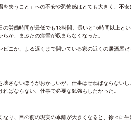
場を失うこと」への不安や恐怖感はとても大きく、不安
日の労働時間が最低でも13時間、長いと16時間以上とい
からか、まぶたの痙攣が収まらなくなった。
ンビニか、よる遅くまで開いている家の近くの居酒屋だ
を壊さないほうがおかしいが、仕事はせねばならないし
ければならない、仕事で必要な勉強もしたかった。
くなり、目の前の現実の乖離が大きくなると、徐々に生