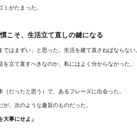
ゴミがたまった。
習慣こそ、生活立て直しの鍵になる
まではまずい」と思った。生活を建て直さねばならない
活を立て直すべきなのか、私にはよく分からなかった。
本（だったと思う）で、あるフレーズに出会った。
だが、次のような趣旨のものだった。
を大事にせよ」