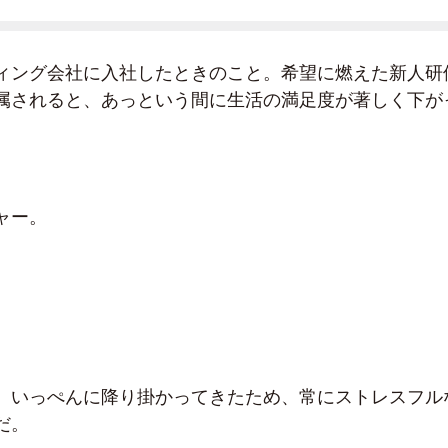
ィング会社に入社したときのこと。希望に燃えた新人研
属されると、あっという間に生活の満足度が著しく下が
ャー。
、いっぺんに降り掛かってきたため、常にストレスフル
だ。