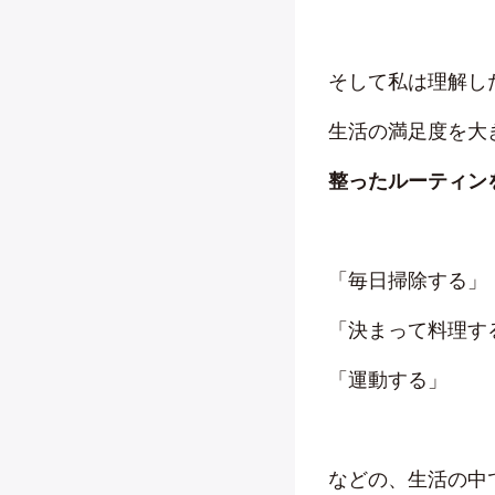
そして私は理解し
生活の満足度を大
整ったルーティン
「毎日掃除する」
「決まって料理す
「運動する」
などの、生活の中