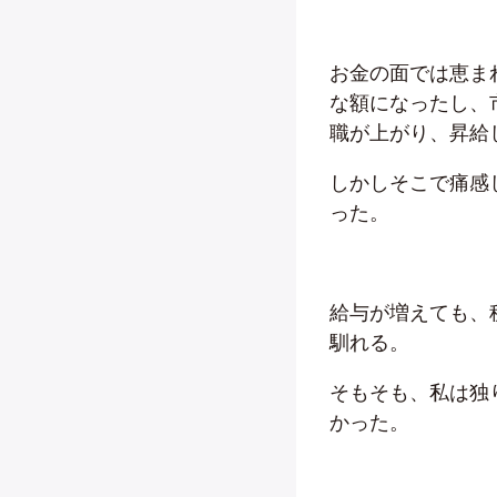
お金の面では恵ま
な額になったし、
職が上がり、昇給
しかしそこで痛感
った。
給与が増えても、
馴れる。
そもそも、私は独
かった。