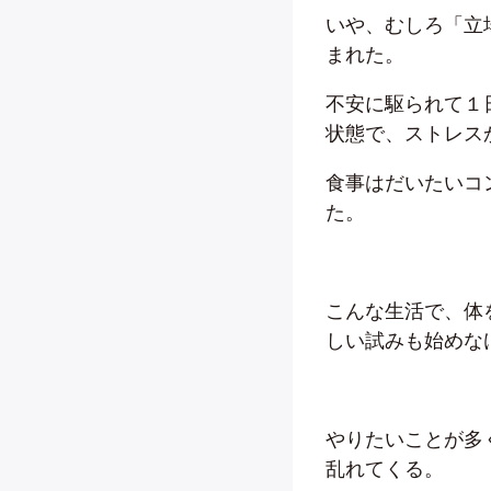
いや、むしろ「立
まれた。
不安に駆られて１
状態で、ストレス
食事はだいたいコ
た。
こんな生活で、体
しい試みも始めな
やりたいことが多
乱れてくる。