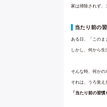
家は掃除されず、
当たり前の
ある日、「このま
しかし、何から生
そんな時、何かの
それは、うろ覚え
「当たり前の習慣