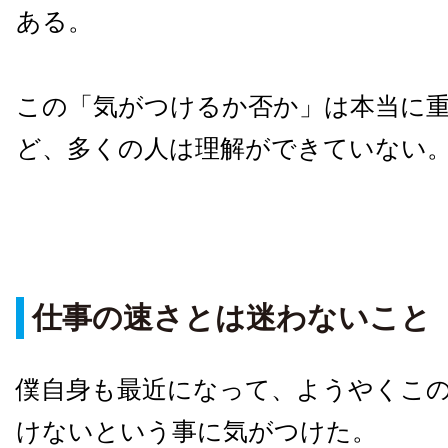
ある。
この「気がつけるか否か」は本当に
ど、多くの人は理解ができていない
仕事の速さとは迷わないこと
僕自身も最近になって、ようやくこ
けないという事に気がつけた。