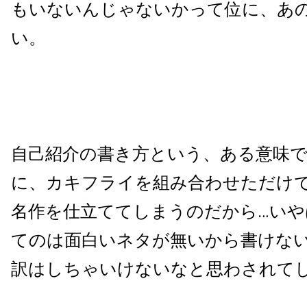
もいないんじゃないかって位に、あ
い。
自己紹介の書き方という、ある意味
に、カキフライを組み合わせただけ
名作を仕立ててしまうのだから…いや
てのは面白いネタが無いから書けな
訳はしちゃいけないなと思わされて