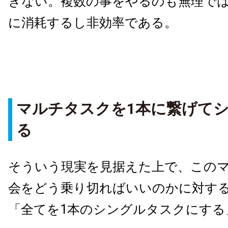
きない。複数の事をやるのも無理で
に消耗するし非効率である。
マルチタスクを1本に繋げて
る
そういう現実を見据えた上で、この
会をどう乗り切ればいいのかに対す
「全てを1本のシングルタスクにする