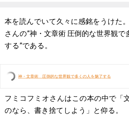
本を読んでいて久々に感銘をうけた
さんの”神・文章術 圧倒的な世界観で
する”である。
神・文章術 圧倒的な世界観で多くの人を魅了する
フミコフミオさんはこの本の中で「
のなら、書き捨てしよう」と仰る。