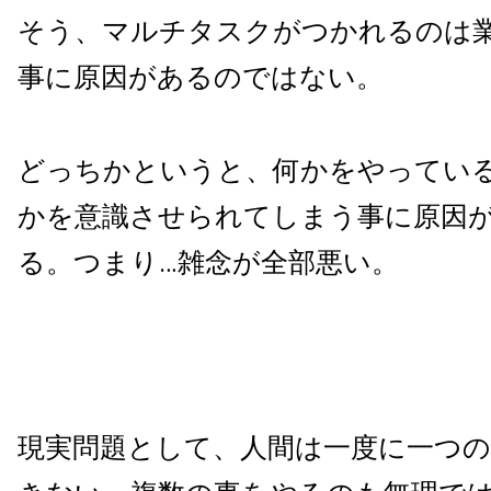
そう、マルチタスクがつかれるのは
事に原因があるのではない。
どっちかというと、何かをやってい
かを意識させられてしまう事に原因
る。つまり…雑念が全部悪い。
現実問題として、人間は一度に一つ