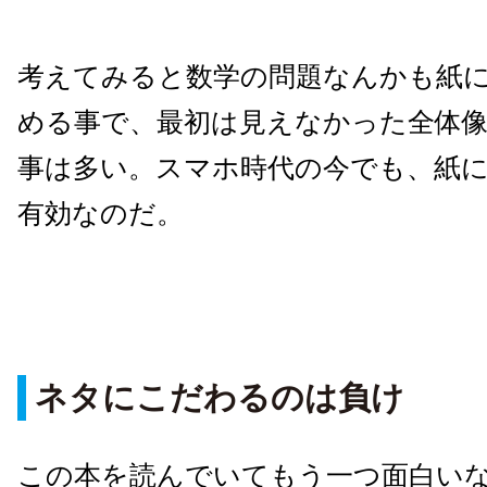
考えてみると数学の問題なんかも紙
める事で、最初は見えなかった全体
事は多い。スマホ時代の今でも、紙
有効なのだ。
ネタにこだわるのは負け
この本を読んでいてもう一つ面白い