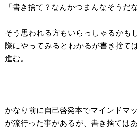
「書き捨て？なんかつまんなそうだな
そう思われる方もいらっしゃるかも
際にやってみるとわかるが書き捨て
進む。
かなり前に自己啓発本でマインドマ
が流行った事があるが、書き捨ては