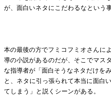
が、面白いネタにこだわるなという
本の最後の方でフミコフミオさんに
導の小説があるのだが、そこでマス
な指導者が「面白そうなネタだけを
と、ネタに引っ張られて本当に面白
てしまう」と説くシーンがある。