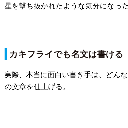
星を撃ち抜かれたような気分になっ
カキフライでも名文は書ける
実際、本当に面白い書き手は、どんな
の文章を仕上げる。