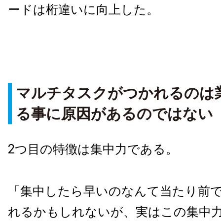
ードは桁違いに向上した。
マルチタスクがつかれるのは
る事に原因があるのではない
2つ目の特徴は集中力である。
「集中したら早いのなんて当たり前
れるかもしれないが、実はこの集中