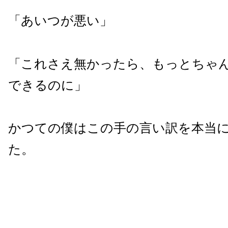
「あいつが悪い」
「これさえ無かったら、もっとちゃ
できるのに」
かつての僕はこの手の言い訳を本当
た。