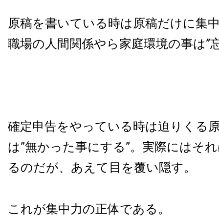
原稿を書いている時は原稿だけに集
職場の人間関係やら家庭環境の事は”忘
確定申告をやっている時は迫りくる
は”無かった事にする”。実際にはそ
るのだが、あえて目を覆い隠す。
これが集中力の正体である。