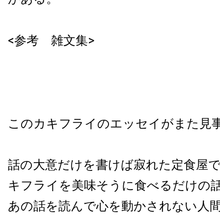
<参考 雑文集>
このカキフライのエッセイがまた見
話の大意だけを書けば寂れた定食屋
キフライを美味そうに食べるだけの
あの話を読んで心を動かされない人