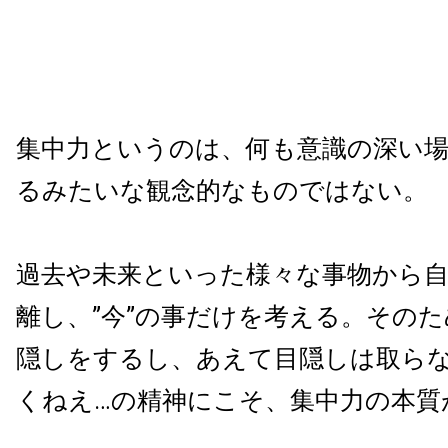
集中力というのは、何も意識の深い
るみたいな観念的なものではない。
過去や未来といった様々な事物から
離し、”今”の事だけを考える。その
隠しをするし、あえて目隠しは取ら
くねえ…の精神にこそ、集中力の本質