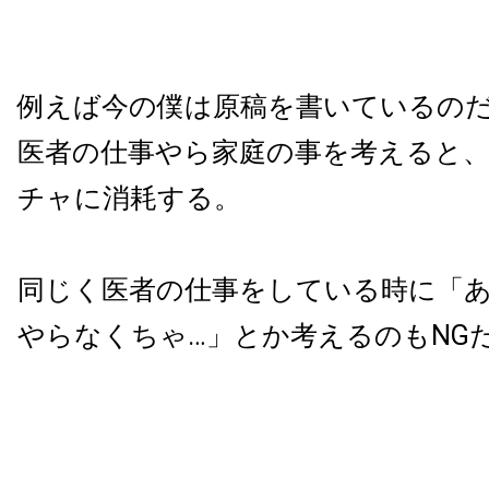
例えば今の僕は原稿を書いているの
医者の仕事やら家庭の事を考えると
チャに消耗する。
同じく医者の仕事をしている時に「
やらなくちゃ…」とか考えるのもNG