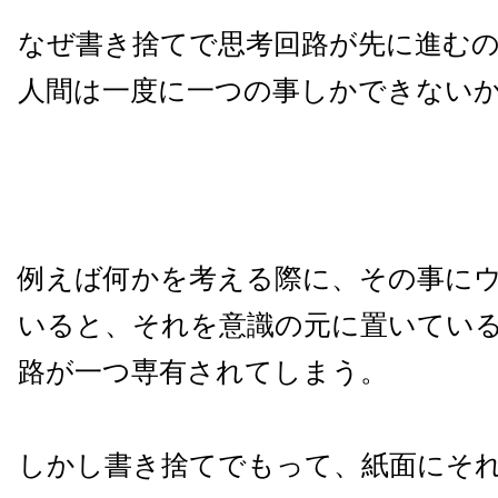
なぜ書き捨てで思考回路が先に進む
人間は一度に一つの事しかできない
例えば何かを考える際に、その事に
いると、それを意識の元に置いてい
路が一つ専有されてしまう。
しかし書き捨てでもって、紙面にそ