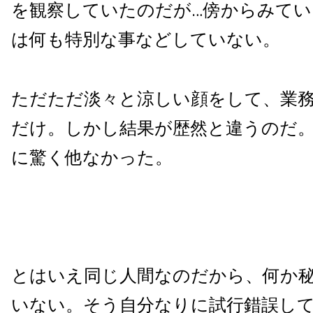
を観察していたのだが…傍からみてい
は何も特別な事などしていない。
ただただ淡々と涼しい顔をして、業
だけ。しかし結果が歴然と違うのだ
に驚く他なかった。
とはいえ同じ人間なのだから、何か
いない。そう自分なりに試行錯誤して