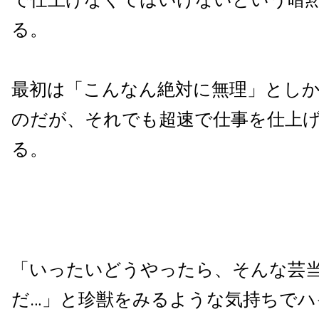
る。
最初は「こんなん絶対に無理」とし
のだが、それでも超速で仕事を仕上
る。
「いったいどうやったら、そんな芸
だ…」と珍獣をみるような気持ちでハ