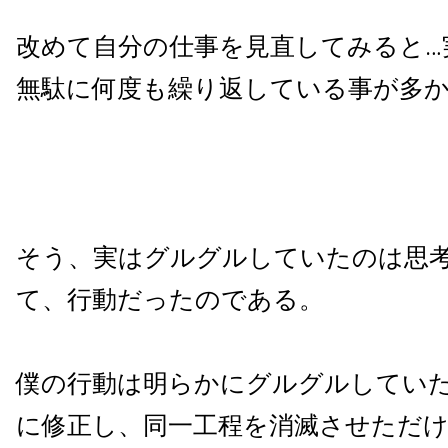
改めて自分の仕事を見直してみると…
無駄に何度も繰り返している事が多
そう、実はグルグルしていたのは思
て、行動だったのである。
僕の行動は明らかにグルグルしてい
に修正し、同一工程を消滅させただ