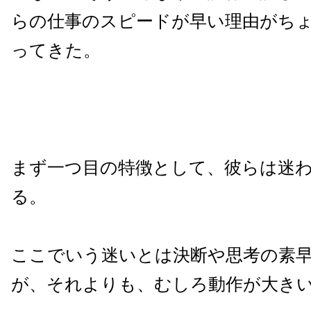
らの仕事のスピードが早い理由がち
ってきた。
まず一つ目の特徴として、彼らは迷
る。
ここでいう迷いとは決断や思考の素
が、それよりも、むしろ動作が大き