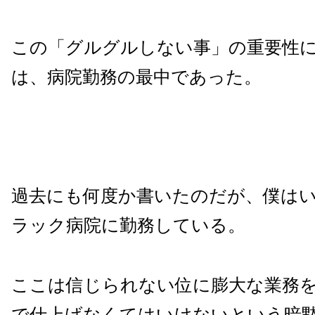
この「グルグルしない事」の重要性
は、病院勤務の最中であった。
過去にも何度か書いたのだが、僕は
ラック病院に勤務している。
ここは信じられない位に膨大な業務を
で仕上げなくてはいけないという暗