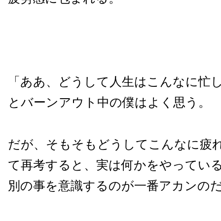
「ああ、どうして人生はこんなに忙
とバーンアウト中の僕はよく思う。
だが、そもそもどうしてこんなに疲
て再考すると、実は何かをやってい
別の事を意識するのが一番アカンの