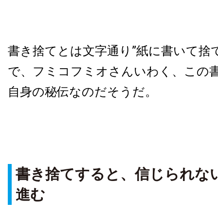
書き捨てとは文字通り”紙に書いて捨
で、フミコフミオさんいわく、この
自身の秘伝なのだそうだ。
書き捨てすると、信じられな
進む