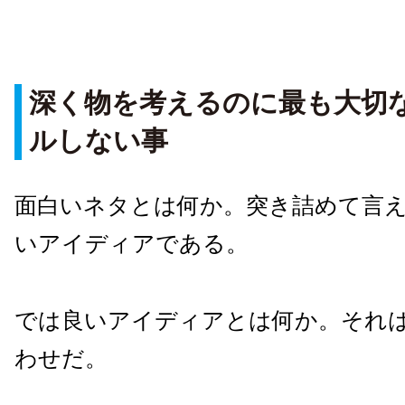
深く物を考えるのに最も大切
ルしない事
面白いネタとは何か。突き詰めて言
いアイディアである。
では良いアイディアとは何か。それ
わせだ。