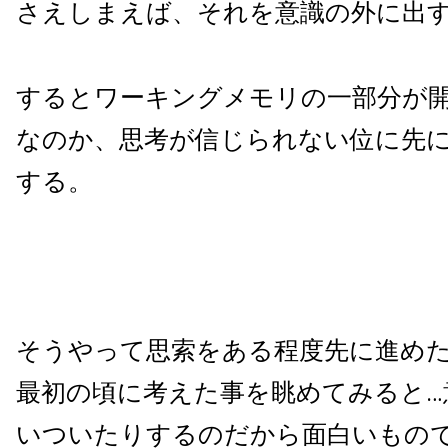
さえしまえば、それを意識の外に出
するとワーキングメモリの一部分が
なのか、思考が信じられない位に先
する。
そうやって思索をある程度先に進め
最初の頃に考えた事を眺めてみると…
いついたりするのだから面白いもの