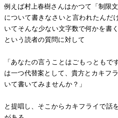
例えば村上春樹さんはかつて「制限文
について書きなさいと言われたんだ
いてそんな少ない文字数で何かを書
という読者の質問に対して
「あなたの言うことはごもっともで
は一つ代替案として、貴方とカキフ
いて書いてみませんか？」
と提唱し、そこからカキフライで話
がある。