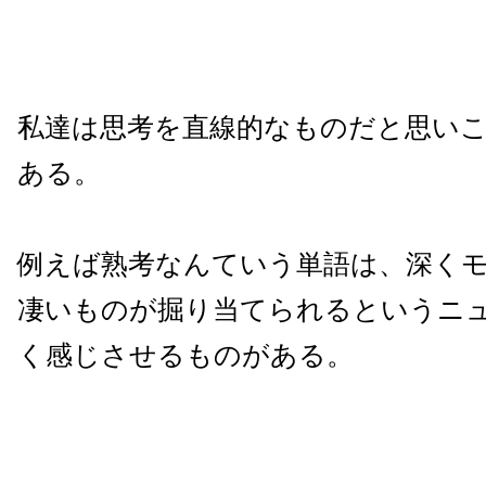
私達は思考を直線的なものだと思い
ある。
例えば熟考なんていう単語は、深く
凄いものが掘り当てられるというニ
く感じさせるものがある。