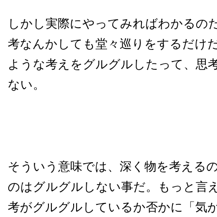
しかし実際にやってみればわかるの
考なんかしても堂々巡りをするだけ
ような考えをグルグルしたって、思
ない。
そういう意味では、深く物を考える
のはグルグルしない事だ。もっと言
考がグルグルしているか否かに「気