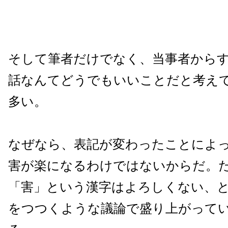
そして筆者だけでなく、当事者から
話なんてどうでもいいことだと考え
多い。
なぜなら、表記が変わったことによ
害が楽になるわけではないからだ。
「害」という漢字はよろしくない、
をつつくような議論で盛り上がって