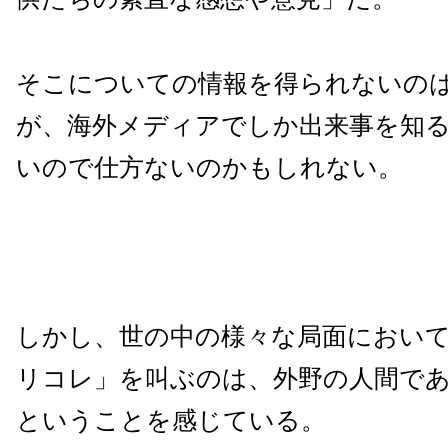
そこについての情報を得られないの
が、海外メディアでしか出来事を知
いので仕方ないのかもしれない。
しかし、世の中の様々な局面におい
リコレ」を叫ぶのは、外野の人間で
ということを感じている。