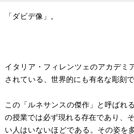
「ダビデ像」。
イタリア・フィレンツェのアカデミ
されている、世界的にも有名な彫刻
この「ルネサンスの傑作」と呼ばれ
の授業では必ず現れる存在であり、
い人はいないほどである。その姿を