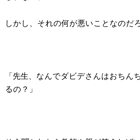
しかし、それの何が悪いことなのだ
「先生、なんでダビデさんはおちん
るの？」