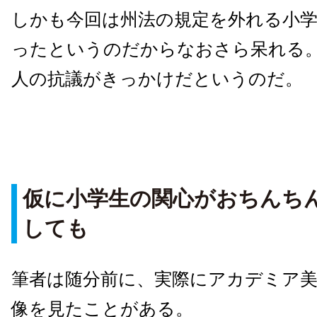
しかも今回は州法の規定を外れる小学
ったというのだからなおさら呆れる
人の抗議がきっかけだというのだ。
仮に小学生の関心がおちんち
しても
筆者は随分前に、実際にアカデミア
像を見たことがある。