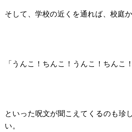
そして、学校の近くを通れば、校庭
「うんこ！ちんこ！うんこ！ちんこ
といった呪文が聞こえてくるのも珍
い。