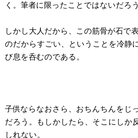
く。筆者に限ったことではないだろ
しかし大人だから、この筋骨が石で
のだからすごい、ということを冷静
び息を呑むのである。
子供ならなおさら、おちんちんをじ
だろう。もしかしたら、そこにしか
しれない。