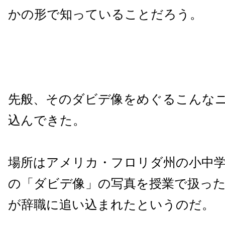
かの形で知っていることだろう。
先般、そのダビデ像をめぐるこんな
込んできた。
場所はアメリカ・フロリダ州の小中
の「ダビデ像」の写真を授業で扱っ
が辞職に追い込まれたというのだ。