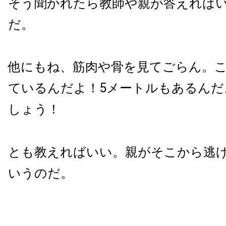
そう聞かれたら教師や親が答えれば
だ。
他にもね、筋肉や骨を見てごらん。
ているんだよ！5メートルもあるんだ
しょう！
とも教えればいい。親がそこから逃
いうのだ。