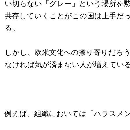
い切らない「グレー」という場所を
共存していくことがこの国は上手だ
る。
しかし、欧米文化への擦り寄りだろ
なければ気が済まない人が増えてい
例えば、組織においては「ハラスメ