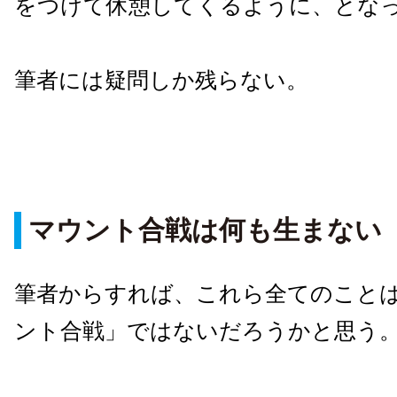
をつけて休憩してくるように、とな
筆者には疑問しか残らない。
マウント合戦は何も生まない
筆者からすれば、これら全てのこと
ント合戦」ではないだろうかと思う