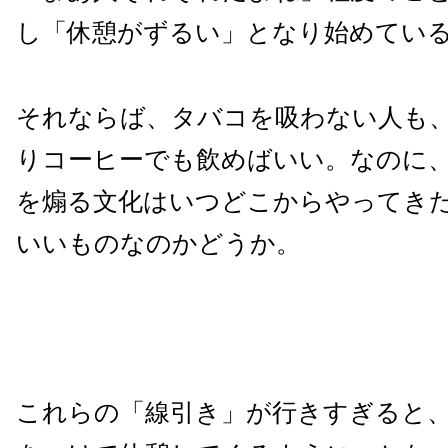
し「休憩がずるい」となり始めてい
それならば、タバコを吸わない人も
りコーヒーでも飲めばいい。なのに
を煽る文化はいつどこからやってき
いいものなのかどうか。
これらの「線引き」が行きすぎると