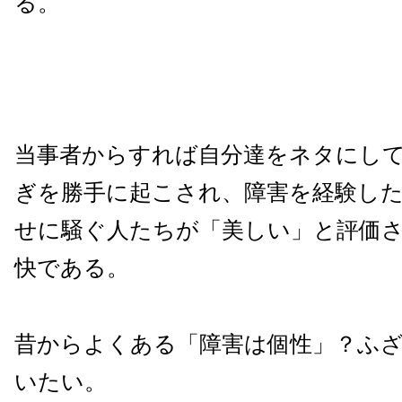
る。
当事者からすれば自分達をネタにし
ぎを勝手に起こされ、障害を経験し
せに騒ぐ人たちが「美しい」と評価
快である。
昔からよくある「障害は個性」？ふ
いたい。