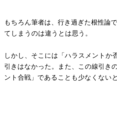
もちろん筆者は、行き過ぎた根性論
てしまうのは違うとは思う。
しかし、そこには「ハラスメントか
引きはなかった。また、この線引き
ント合戦」であることも少なくない