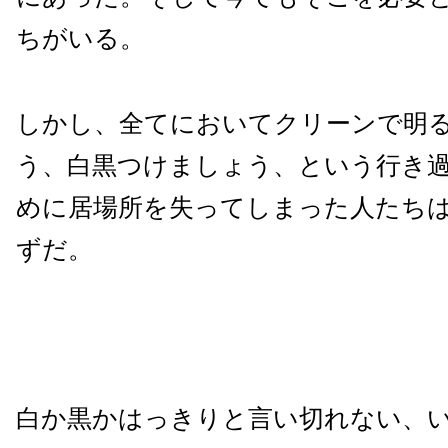
ちがいる。
しかし、全てにおいてクリーンで明
う、白黒つけましょう、という行き
めに居場所を失ってしまった人たち
ずだ。
白か黒かはっきりと言い切れない、