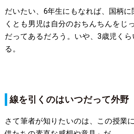
だいたい、6年生にもなれば、国柄に
くとも男児は自分のおちんちんをじ
だってあるだろう。いや、3歳児くら
る。
線を引くのはいつだって外野
さて筆者が知りたいのは、この授業
供たちの素直な感想や意見」だ。