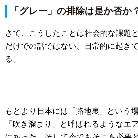
「グレー」の排除は是か否か
さて、こうしたことは社会的な課題
だけでの話ではない。日常的に起き
る。
もとより日本には「路地裏」という
「吹き溜まり」と呼ばれるようなエ
にあった。そして今でもそこを必要