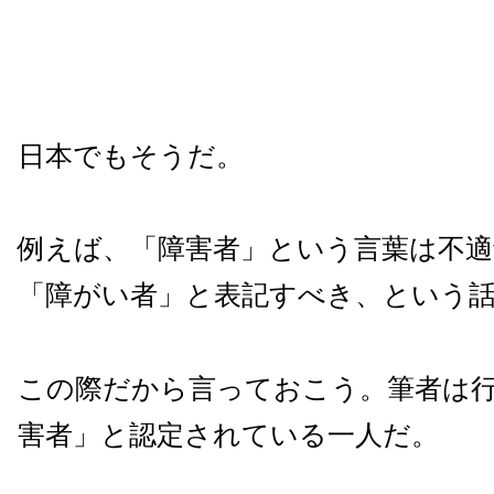
日本でもそうだ。
例えば、「障害者」という言葉は不
「障がい者」と表記すべき、という
この際だから言っておこう。筆者は
害者」と認定されている一人だ。