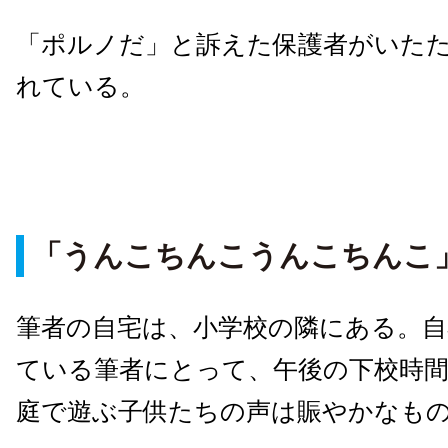
「ポルノだ」と訴えた保護者がいた
れている。
「うんこちんこうんこちんこ
筆者の自宅は、小学校の隣にある。自
ている筆者にとって、午後の下校時
庭で遊ぶ子供たちの声は賑やかなも