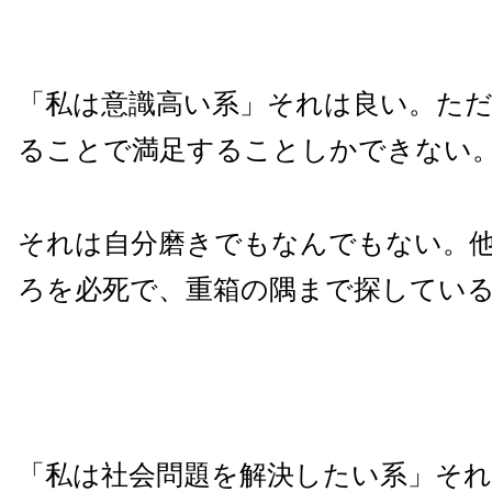
「私は意識高い系」それは良い。た
ることで満足することしかできない
それは自分磨きでもなんでもない。
ろを必死で、重箱の隅まで探してい
「私は社会問題を解決したい系」そ