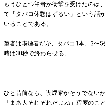
もうひとつ筆者が衝撃を受けたのは
て「タバコ休憩はずるい」という話
いることである。
筆者は喫煙者だが、タバコ1本、3〜
時は30秒で終わらせる。
ひと昔前なら、喫煙家かそうでない
「まあ人それぞれだよね」程度のこ