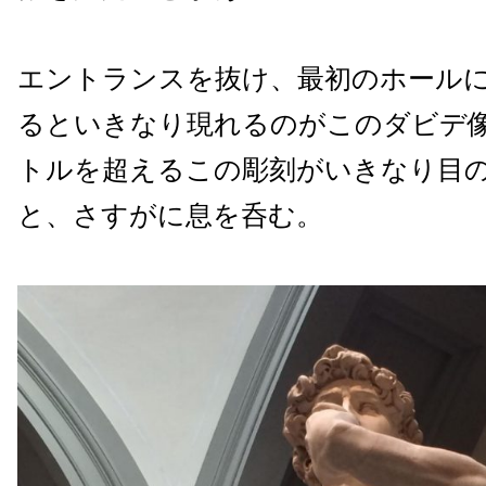
エントランスを抜け、最初のホール
るといきなり現れるのがこのダビデ像
トルを超えるこの彫刻がいきなり目
と、さすがに息を呑む。