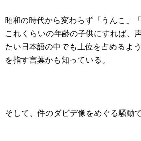
昭和の時代から変わらず「うんこ」
これくらいの年齢の子供にすれば、
たい日本語の中でも上位を占めるよ
を指す言葉かも知っている。
そして、件のダビデ像をめぐる騒動