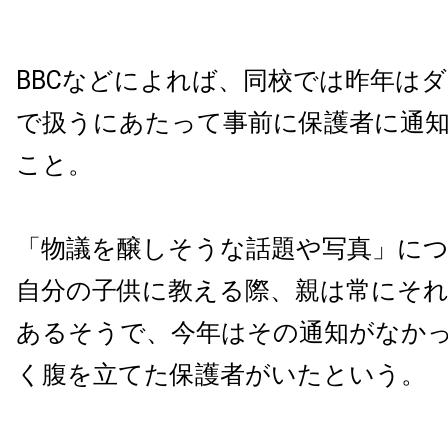
BBCなどによれば、同校では昨年は
で扱うにあたって事前に保護者に通
こと。
「物議を醸しそうな話題や写真」に
自分の子供に教える際、親は常にそ
あるそうで、今年はその通知がなか
く腹を立てた保護者がいたという。