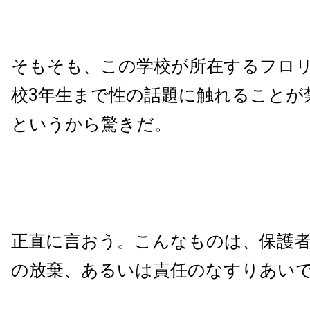
そもそも、この学校が所在するフロ
校3年生まで性の話題に触れることが
というから驚きだ。
正直に言おう。こんなものは、保護
の放棄、あるいは責任のなすりあい