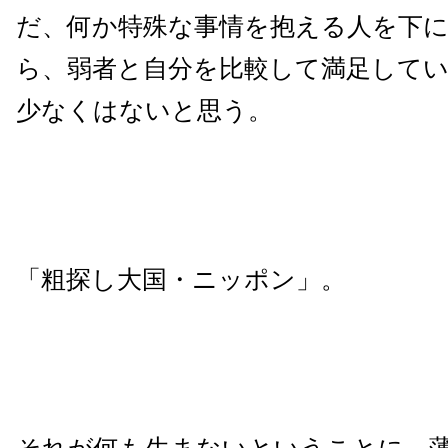
だ、何か特殊な事情を抱える人を下
ら、弱者と自分を比較して満足して
少なくはないと思う。
「粗探し大国・ニッポン」。