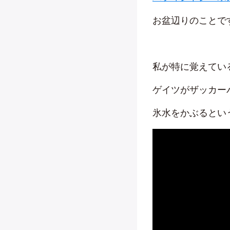
お盆辺りのことで
私が特に覚えてい
ゲイツがザッカー
氷水をかぶるとい