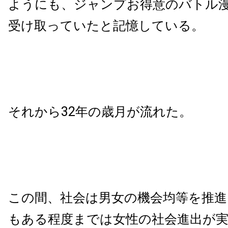
ようにも、ジャンプお得意のバトル
受け取っていたと記憶している。
それから32年の歳月が流れた。
この間、社会は男女の機会均等を推進
もある程度までは女性の社会進出が