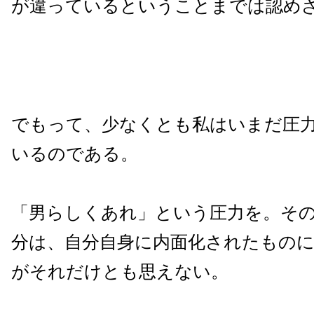
が違っているということまでは認め
でもって、少なくとも私はいまだ圧
いるのである。
「男らしくあれ」という圧力を。そ
分は、自分自身に内面化されたもの
がそれだけとも思えない。