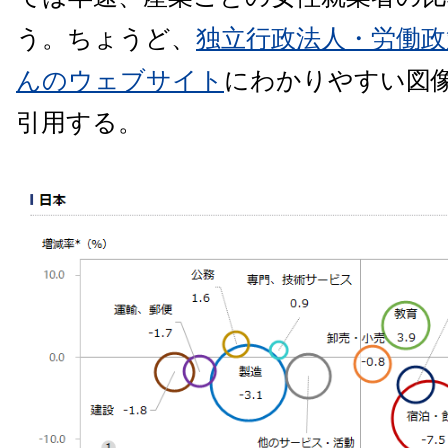
う。ちょうど、
独立行政法人・労働政
んのウェブサイト
にわかりやすい図
引用する。