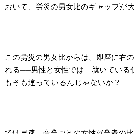
おいて、労災の男女比のギャップが
この労災の男女比からは、即座に右
れる──男性と女性では、就いている
もそも違っているんじゃないか？
では早速、産業ごとの女性就業者の