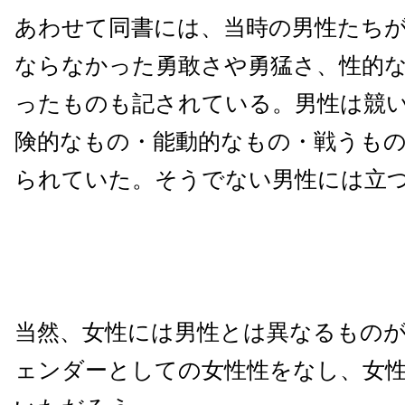
あわせて同書には、当時の男性たち
ならなかった勇敢さや勇猛さ、性的
ったものも記されている。男性は競
険的なもの・能動的なもの・戦うも
られていた。そうでない男性には立
当然、女性には男性とは異なるもの
ェンダーとしての女性性をなし、女