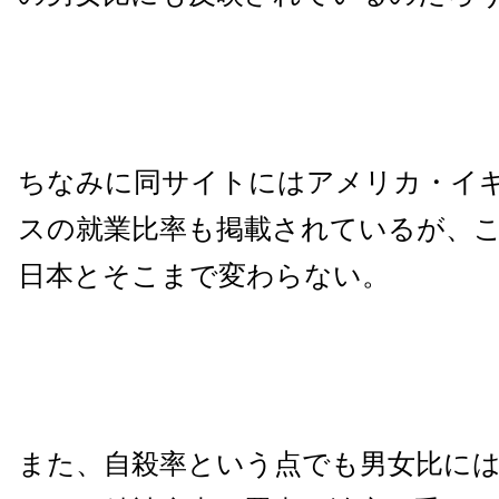
ちなみに同サイトにはアメリカ・イ
スの就業比率も掲載されているが、
日本とそこまで変わらない。
また、自殺率という点でも男女比に