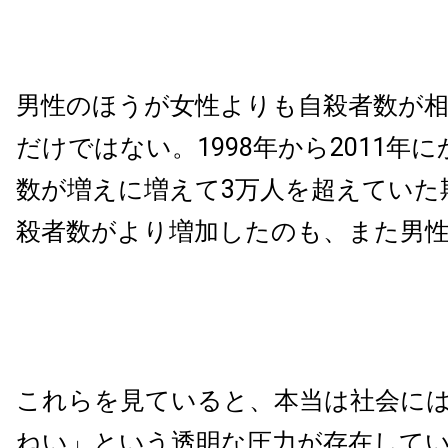
男性のほうが女性よりも自殺者数が
だけではない。1998年から2011年
数が増えに増えて3万人を超えていた
殺者数がより増加したのも、また男
これらを見ていると、本当は社会に
ねい」という透明な圧力が存在して