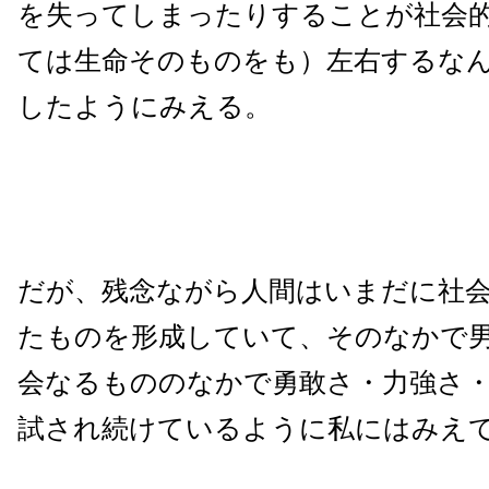
を失ってしまったりすることが社会
ては生命そのものをも）左右するな
したようにみえる。
だが、残念ながら人間はいまだに社
たものを形成していて、そのなかで
会なるもののなかで勇敢さ・力強さ
試され続けているように私にはみえ