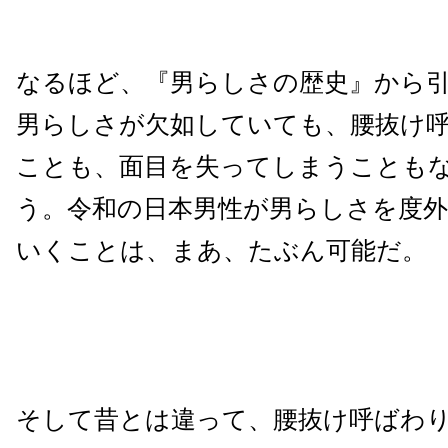
なるほど、『男らしさの歴史』から
男らしさが欠如していても、腰抜け
ことも、面目を失ってしまうことも
う。令和の日本男性が男らしさを度
いくことは、まあ、たぶん可能だ。
そして昔とは違って、腰抜け呼ばわ