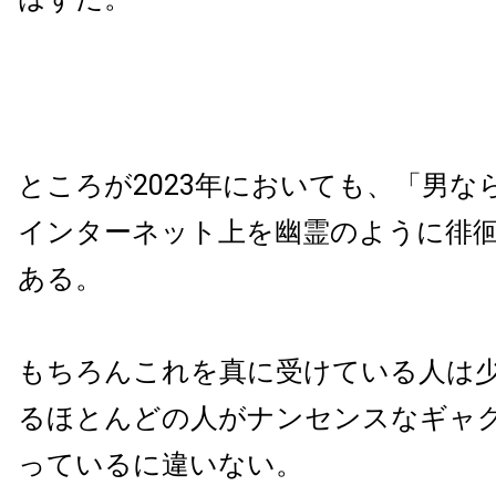
ところが2023年においても、「男な
インターネット上を幽霊のように徘
ある。
もちろんこれを真に受けている人は
るほとんどの人がナンセンスなギャ
っているに違いない。