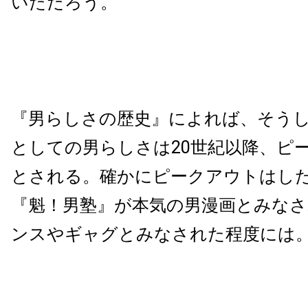
いただろう。
『男らしさの歴史』によれば、そう
としての男らしさは20世紀以降、ピ
とされる。確かにピークアウトはし
『魁！男塾』が本気の男漫画とみな
ンスやギャグとみなされた程度には