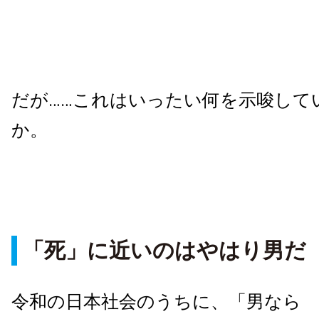
だが……これはいったい何を示唆して
か。
「死」に近いのはやはり男だ
令和の日本社会のうちに、「男なら