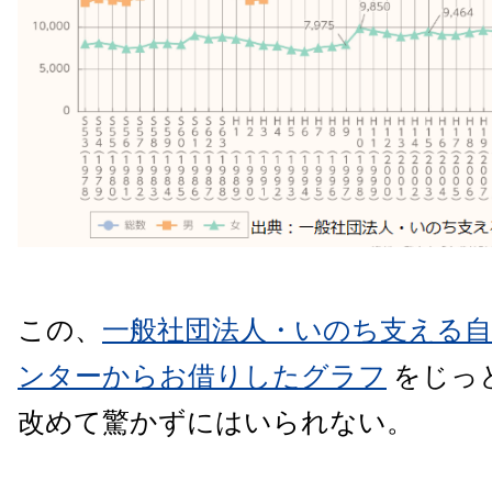
この、
一般社団法人・いのち支える自
ンターからお借りしたグラフ
をじっ
改めて驚かずにはいられない。