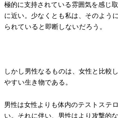
極的に支持されている雰囲気を感じ
に近い。
少なくとも私は、そのよう
られていると即断しないだろう。
しかし男性なるものは、女性と比較
やすい生き物である。
男性は女性よりも体内のテストステ
い。それに伴い、男性はより攻撃的