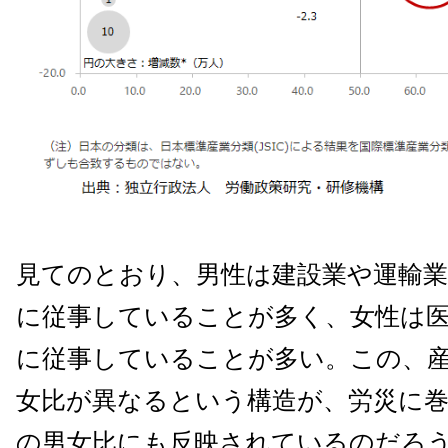
見てのとおり、男性は建設業や運輸業
に従事していることが多く、女性は
に従事していることが多い。
この、
女比が異なるという構造が、労災に
の男女比にも反映されているのだろ