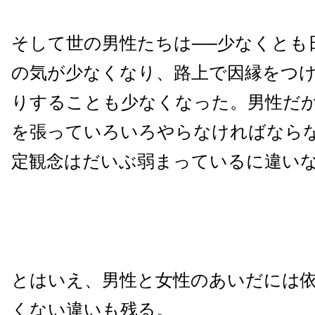
そして世の男性たちは──少なくとも
の気が少なくなり、路上で因縁をつ
りすることも少なくなった。
男性だ
を張っていろいろやらなければならな
定観念はだいぶ弱まっているに違い
とはいえ、男性と女性のあいだには
くない違いも残る。