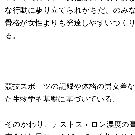
な行動に駆り立てられがちだ。のみ
骨格が女性よりも発達しやすいつく
る。
競技スポーツの記録や体格の男女差
た生物学的基盤に基づいている。
そのかわり、テストステロン濃度の