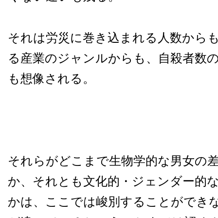
それは労災に巻き込まれる人数から
る産業のジャンルからも、自殺者数
も想像される。
それらがどこまで生物学的な男女の
か、それとも文化的・ジェンダー的
かは、ここでは峻別することができ