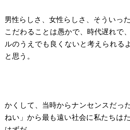
男性らしさ、女性らしさ、そういっ
こだわることは愚かで、時代遅れで
ルのうえでも良くないと考えられる
と思う。
かくして、当時からナンセンスだっ
ねい」から最も遠い社会に私たちはた
はずだ。