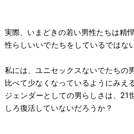
実際、いまどきの若い男性たちは精
性らしいいでたちをしているではな
私には、ユニセックスないでたちの男
比べて少なくなっているようにみえ
ジェンダーとしての男らしさは、21
しろ復活していないだろうか？