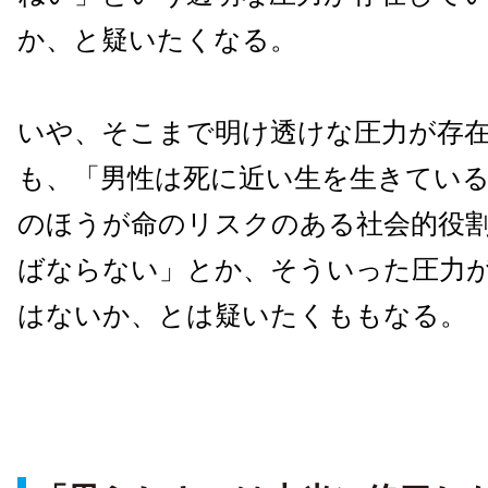
か、と疑いたくなる。
いや、そこまで明け透けな圧力が存
も、「男性は死に近い生を生きてい
のほうが命のリスクのある社会的役
ばならない」とか、そういった圧力
はないか、とは疑いたくももなる。