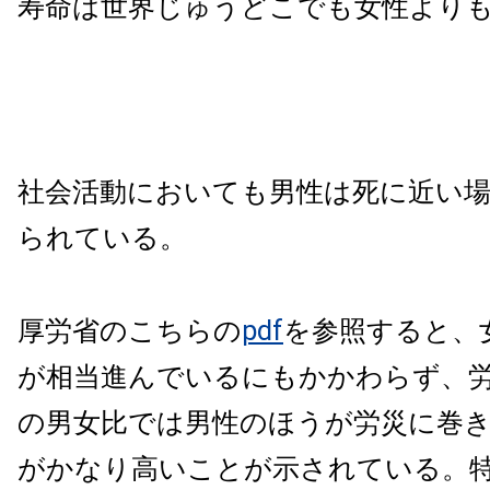
寿命は世界じゅうどこでも女性より
社会活動においても男性は死に近い
られている。
厚労省のこちらの
pdf
を参照すると、
が相当進んでいるにもかかわらず、
の男女比では男性のほうが労災に巻
がかなり高いことが示されている。