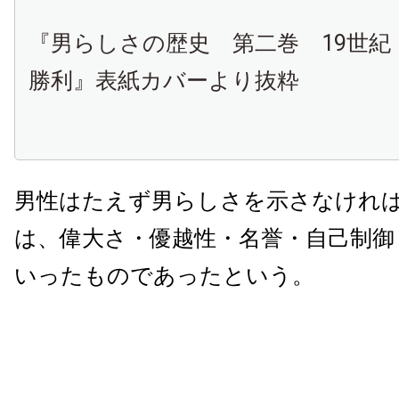
『男らしさの歴史 第二巻 19世紀
勝利』表紙カバーより抜粋
男性はたえず男らしさを示さなけれ
は、偉大さ・優越性・名誉・自己制御
いったものであったという。