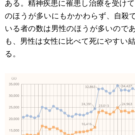
ある。精神疾患に罹患し治療を受け
のほうが多いにもかかわらず、自殺
いる者の数は男性のほうが多いので
も、男性は女性に比べて死にやすい
る。