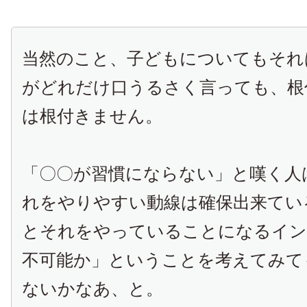
当然のこと、子どもについてもそれ
がどれだけ口うるさく言っても、根
は根付きません。
「〇〇が習慣にならない」と嘆く人
れをやりやすい動線は確保出来てい
とそれをやっていることになるイン
不可能か」ということを考えてみて
ないかなあ、と。