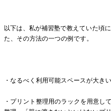
以下は、私が補習塾で教えていた頃
た、その方法の一つの例です。
・なるべく利用可能スペースが大き
・プリント整理用のラックを用意し