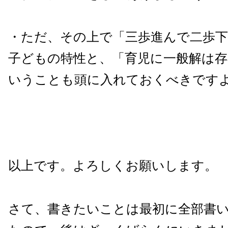
・ただ、その上で「三歩進んで二歩
子どもの特性と、「育児に一般解は
いうことも頭に入れておくべきです
以上です。よろしくお願いします。
さて、書きたいことは最初に全部書