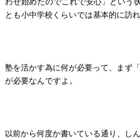
わせ始めたのでこれで安心」という
とも小中学校くらいでは基本的に訪
塾を活かす為に何が必要って、まず
が必要なんですよ。
以前から何度か書いている通り、し