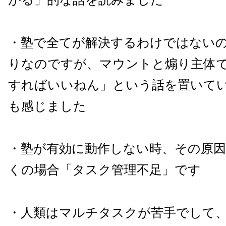
・塾で全てが解決するわけではない
りなのですが、マウントと煽り主体
すればいいねん」という話を置いて
も感じました
・塾が有効に動作しない時、その原
くの場合「タスク管理不足」です
・人類はマルチタスクが苦手でして