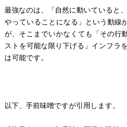
最強なのは、「自然に動いていると
やっていることになる」という動線
が、そこまでいかなくても「その行
ストを可能な限り下げる」インフラ
は可能です。
以下、手前味噌ですが引用します。