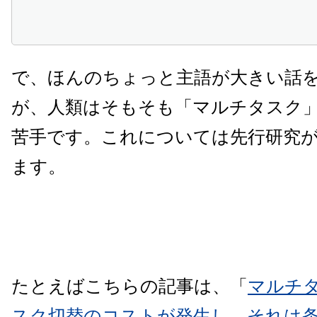
で、ほんのちょっと主語が大きい話
が、人類はそもそも「マルチタスク
苦手です。これについては先行研究
ます。
たとえばこちらの記事は、「
マルチ
スク切替のコストが発生し、それは条