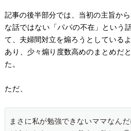
記事の後半部分では、当初の主旨から
な話ではない「パパの不在」という
て、夫婦間対立を煽ろうとしている
あり、少々煽り度数高めのまとめだ
た。
ただ、
まさに私が勉強できないママなんだ