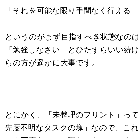
「それを可能な限り手間なく行える
というのがまず目指すべき状態なの
「勉強しなさい」とひたすらいい続
らの方が遥かに大事です。
とにかく、「未整理のプリント」っ
先度不明なタスクの塊」なので、こ