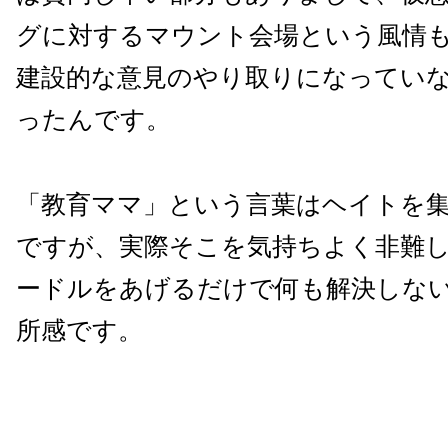
グに対するマウント会場という風情
建設的な意見のやり取りになってい
ったんです。
「教育ママ」という言葉はヘイトを
ですが、実際そこを気持ちよく非難
ードルをあげるだけで何も解決しな
所感です。