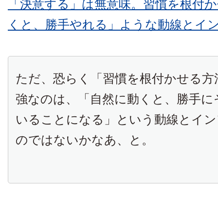
「決意する」は無意味。習慣を根付か
くと、勝手やれる」ような動線とイ
ただ、恐らく「習慣を根付かせる方
強なのは、「自然に動くと、勝手に
いることになる」という動線とイン
のではないかなあ、と。