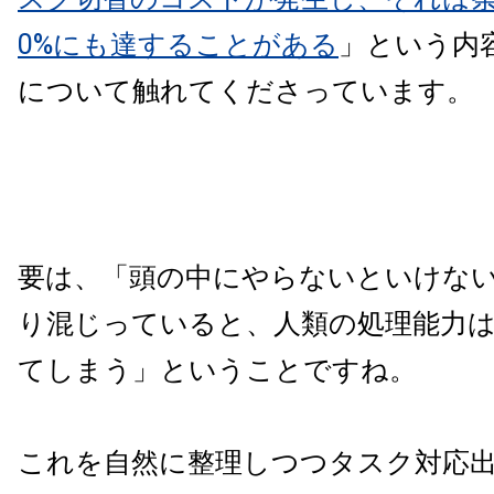
0%にも達することがある
」という内
について触れてくださっています。
要は、「頭の中にやらないといけな
り混じっていると、人類の処理能力
てしまう」ということですね。
これを自然に整理しつつタスク対応