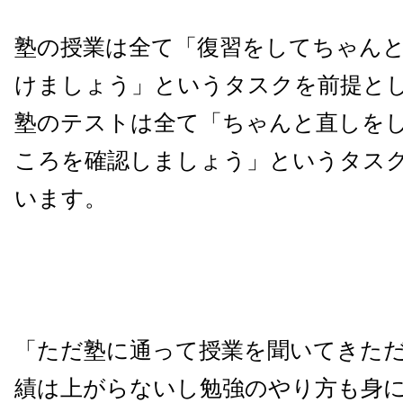
塾の授業は全て「復習をしてちゃん
けましょう」というタスクを前提と
塾のテストは全て「ちゃんと直しを
ころを確認しましょう」というタス
います。
「ただ塾に通って授業を聞いてきた
績は上がらないし勉強のやり方も身