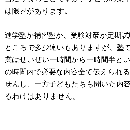
は限界があります。
進学塾か補習塾か、受験対策か定期試
ところで多少違いもありますが、塾
業はせいぜい一時間から一時間半と
の時間内で必要な内容全て伝えられ
せんし、一方子どもたちも聞いた内
るわけはありません。