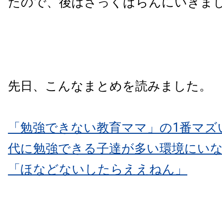
たので、後はざっくばらんにいきま
先日、こんなまとめを読みました。
「勉強できない教育ママ」の1番マズ
代に勉強できる子達が多い環境にい
「ほなどないしたらええねん」