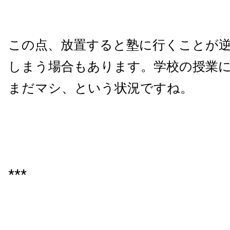
この点、放置すると塾に行くことが
しまう場合もあります。学校の授業
まだマシ、という状況ですね。
***