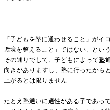
「子どもを塾に通わせること」がイ
環境を整えること」ではない、とい
その通りでして、子どもによって塾
向きがありますし、塾に行ったから
上がるとは限りません。
たとえ塾通いに適性がある子であっ