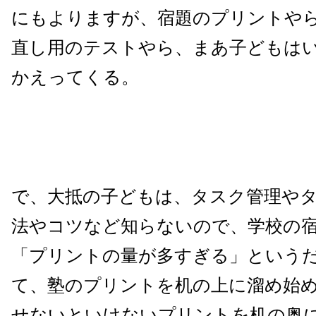
にもよりますが、宿題のプリントや
直し用のテストやら、まあ子どもは
かえってくる。
で、大抵の子どもは、タスク管理や
法やコツなど知らないので、学校の
「プリントの量が多すぎる」という
て、塾のプリントを机の上に溜め始
せないといけないプリントを机の奥