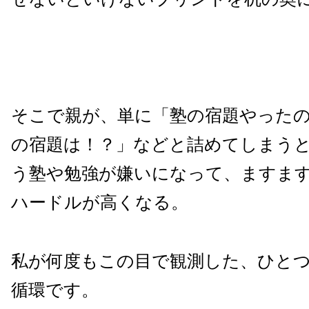
そこで親が、単に「塾の宿題やった
の宿題は！？」などと詰めてしまう
う塾や勉強が嫌いになって、ますま
ハードルが高くなる。
私が何度もこの目で観測した、ひと
循環です。