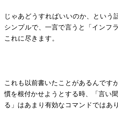
じゃあどうすればいいのか、という
シンプルで、一言で言うと「インフ
これに尽きます。
これも以前書いたことがあるんです
慣を根付かせようとする時、「言い
る」はあまり有効なコマンドではあ