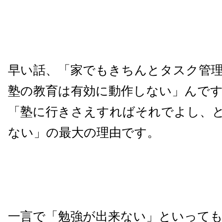
早い話、「家でもきちんとタスク管
塾の教育は有効に動作しない」んで
「塾に行きさえすればそれでよし、
ない」の最大の理由です。
一言で「勉強が出来ない」といって