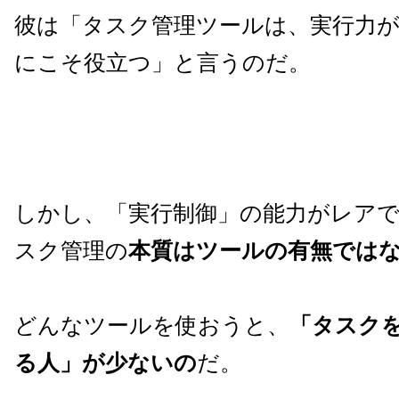
彼は「タスク管理ツールは、実行力が
にこそ役立つ」と言うのだ。
しかし、「実行制御」の能力がレア
スク管理の
本質はツールの有無では
どんなツールを使おうと、
「タスク
る人」が少ないの
だ。