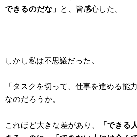
できるのだな」
と、皆感心した。
しかし私は不思議だった。
「タスクを切って、仕事を進める能
なのだろうか。
これほど大きな差があり、
「できる