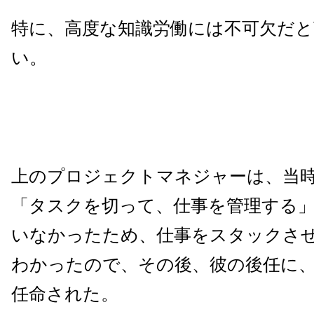
特に、高度な知識労働には不可欠だと
い。
上のプロジェクトマネジャーは、当
「タスクを切って、仕事を管理する
いなかったため、仕事をスタックさ
わかったので、その後、彼の後任に
任命された。