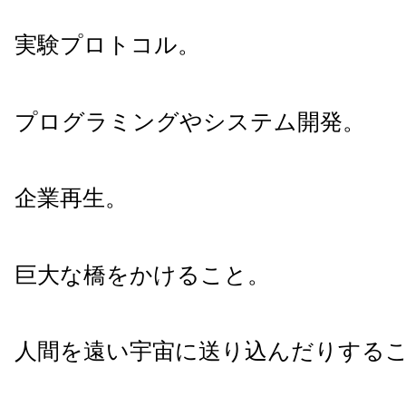
実験プロトコル。
プログラミングやシステム開発。
企業再生。
巨大な橋をかけること。
人間を遠い宇宙に送り込んだりする