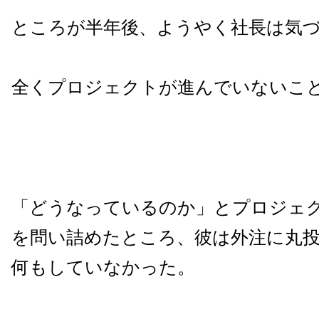
ところが半年後、ようやく社長は気
全くプロジェクトが進んでいないこ
「どうなっているのか」とプロジェ
を問い詰めたところ、彼は外注に丸
何もしていなかった。