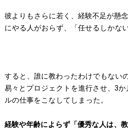
彼よりもさらに若く、経験不足が懸
にやる人がおらず、「任せるしかな
すると、誰に教わったわけでもない
易々とプロジェクトを進行させ、3か
ルの仕事をこなしてしまった。
経験や年齢によらず「優秀な人は、