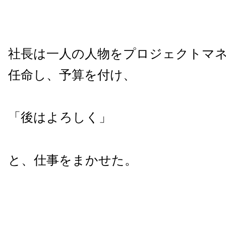
社長は一人の人物をプロジェクトマ
任命し、予算を付け、
「後はよろしく」
と、仕事をまかせた。