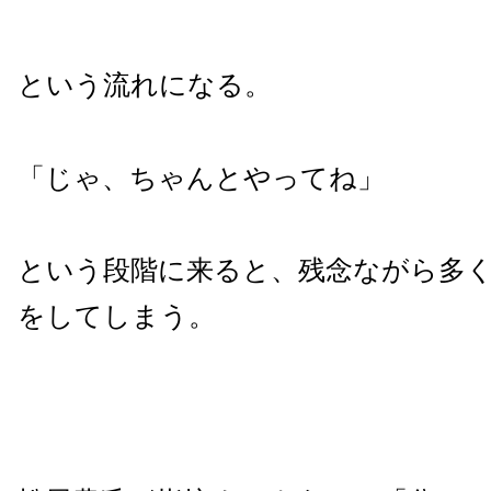
という流れになる。
「じゃ、ちゃんとやってね」
という段階に来ると、残念ながら多
をしてしまう。