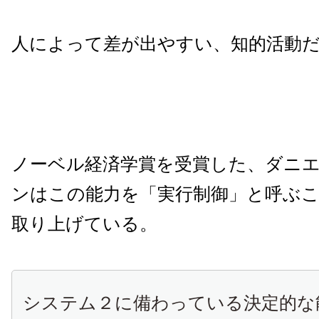
人によって差が出やすい、知的活動
ノーベル経済学賞を受賞した、ダニ
ンはこの能力を「実行制御」と呼ぶ
取り上げている。
システム２に備わっている決定的な