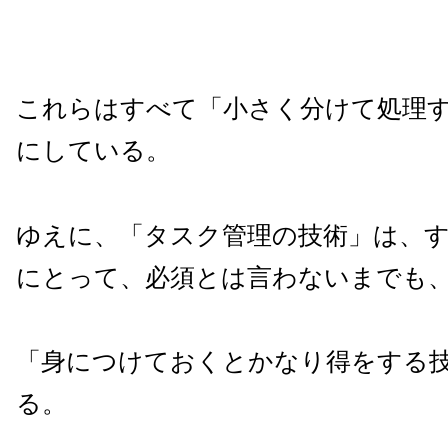
これらはすべて「小さく分けて処理
にしている。
ゆえに、「タスク管理の技術」は、
にとって、必須とは言わないまでも
「身につけておくとかなり得をする
る。