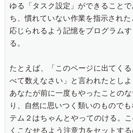
ゆる「タスク設定」ができることで
ち、慣れていない作業を指示された
応じられるよう記憶をプログラムす
る。
たとえば、「このページに出てくる
べて数えなさい」と言われたとしよ
あなたが前に一度もやったことのな
り、自然に思いつく類いのものでも
テム２はちゃんとやってのける。こ
くこなせるよう注意力をセットする