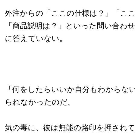
外注からの「ここの仕様は？」「こ
「商品説明は？」といった問い合わ
に答えていない。
「何をしたらいいか自分もわからな
られなかったのだ。
気の毒に、彼は無能の烙印を押され