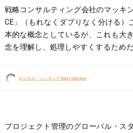
戦略コンサルティング会社のマッキン
CE」（もれなくダブりなく分ける）
本的な概念としているが、これも大
念を理解し、処理しやすくするため
ロジカル・シンキング Best solution
プロジェクト管理のグローバル・ス