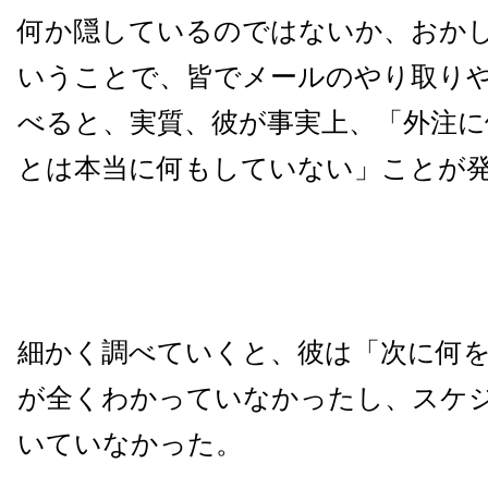
何か隠しているのではないか、おか
いうことで、皆でメールのやり取り
べると、実質、彼が事実上、「外注に
とは本当に何もしていない」ことが
細かく調べていくと、彼は「次に何
が全くわかっていなかったし、スケ
いていなかった。