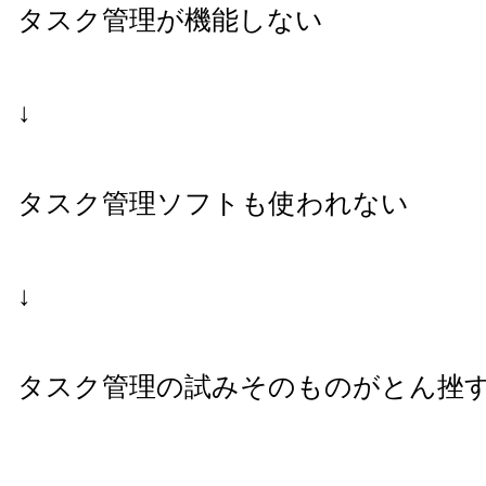
タスク管理が機能しない
↓
タスク管理ソフトも使われない
↓
タスク管理の試みそのものがとん挫