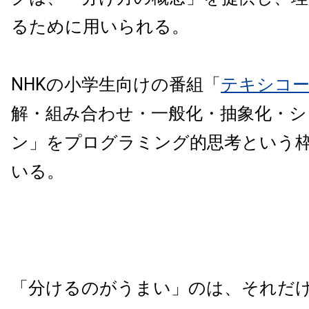
るために用いられる。
NHKの小学生向けの番組「
テキシコ
解・組み合わせ・一般化・抽象化・シ
ン」をプログラミング的思考という
いる。
「分けるのがうまい」のは、それだ