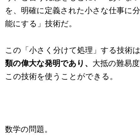
を、明確に定義された小さな仕事に分
能にする」技術だ。
この「小さく分けて処理」する技術
類の偉大な発明であり、
大抵の難易度
この技術を使うことができる。
数学の問題。