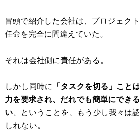
冒頭で紹介した会社は、プロジェク
任命を完全に間違えていた。
それは会社側に責任がある。
しかし同時に
「タスクを切る」こと
力を要求され、だれでも簡単にでき
い
、ということを、もう少し我々は
しれない。