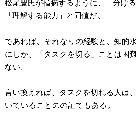
松尾豊氏が指摘するように、「分ける
「理解する能力」と同値だ。
であれば、それなりの経験と、知的
にしか、「タスクを切る」ことは困
ない。
言い換えれば、タスクを切れる人は
いていることのの証でもある。