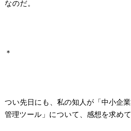
なのだ。
＊
つい先日にも、私の知人が「中小企
管理ツール」について、感想を求め