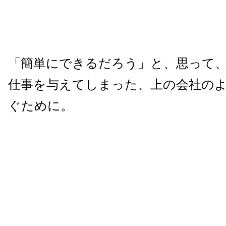
「簡単にできるだろう」と、思って
仕事を与えてしまった、上の会社の
ぐために。