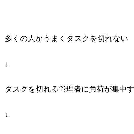
多くの人がうまくタスクを切れない
↓
タスクを切れる管理者に負荷が集中
↓