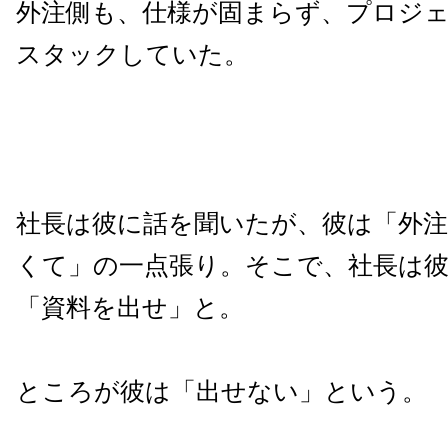
外注側も、仕様が固まらず、プロジ
スタックしていた。
社長は彼に話を聞いたが、彼は「外
くて」の一点張り。そこで、社長は
「資料を出せ」と。
ところが彼は「出せない」という。