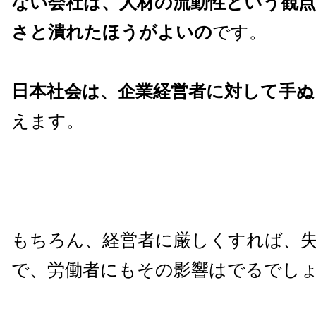
ない会社は、人材の流動性という観
さと潰れたほうがよいの
です。
日本社会は、企業経営者に対して手ぬ
えます。
もちろん、経営者に厳しくすれば、
で、労働者にもその影響はでるでし