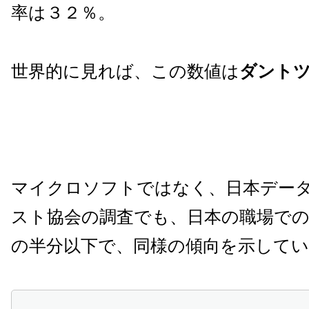
率は３２％。
世界的に見れば、この数値は
ダント
マイクロソフトではなく、日本デー
スト協会の調査でも、日本の職場での
の半分以下で、同様の傾向を示して