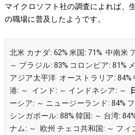
マイクロソフト社の調査によれば、生
の職場に普及したようです。
北米 カナダ: 62% 米国: 71% 中南
～ ブラジル: 83% コロンビア: 81% 
アジア太平洋 オーストラリア: 84% 中
港: ～ インド: ～ インドネシア: ～
日
ーシア: ～ ニュージーランド: 84% 
シンガポール: 88% 韓国: ～ 台湾: 84
ナム: ～ 欧州 チェコ共和国: ～ フィン