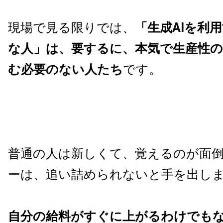
現場で見る限りでは、
「生成AIを利
な人」は、要するに、本気で生産性の
む必要のない人たち
です。
普通の人は新しくて、覚えるのが面
ーは、追い詰められないと手を出し
自分の給料がすぐに上がるわけでも