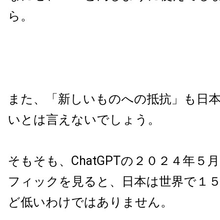
ら。
また、「新しいものへの抵抗」も日
いとは言えないでしょう。
そもそも、ChatGPTの２０２４年５
フィックを見ると、日本は世界で１
ど低いわけではありません。