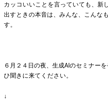
カッコいいことを言っていても、新
出すときの本音は、みんな、こんな
す。
６月２４日の夜、生成AIのセミナー
ひ聞きに来てください。
↓