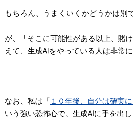
もちろん、うまくいくかどうかは別
が、「そこに可能性がある以上、賭
えて、生成AIをやっている人は非常
なお、私は「
１０年後、自分は確実に
いう強い恐怖心で、生成AIに手を出