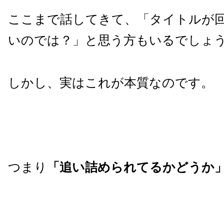
ここまで話してきて、「タイトルが
いのでは？」と思う方もいるでしょ
しかし、実はこれが本質なのです。
つまり
「追い詰められてるかどうか