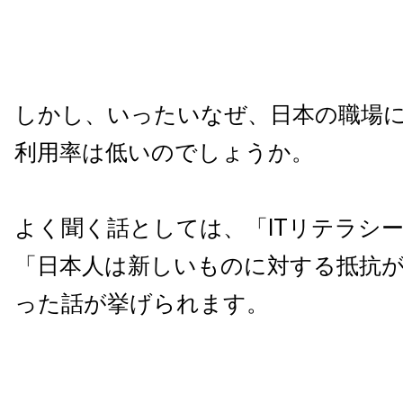
しかし、いったいなぜ、日本の職場に
利用率は低いのでしょうか。
よく聞く話としては、「ITリテラシ
「日本人は新しいものに対する抵抗
った話が挙げられます。