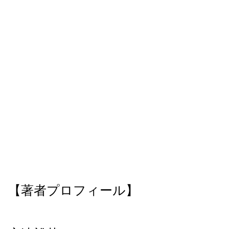
【著者プロフィール】