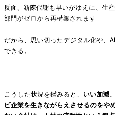
反面、新陳代謝も早いがゆえに、生産
部門がゼロから再構築されます。
だから、思い切ったデジタル化や、A
できる。
こうした状況を鑑みると、
いい加減
ビ企業を生きながらえさせるのをや