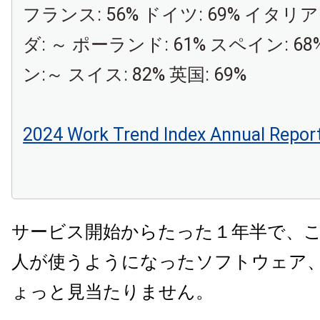
フランス: 56% ドイツ: 69% イタリア
ダ: ～ ポーランド: 61% スペイン: 6
ン:～ スイス: 82% 英国: 69%
2024 Work Trend Index Annual Repor
サービス開始からたった１年半で、
人が使うようになったソフトウェア
ょっと見当たりません。