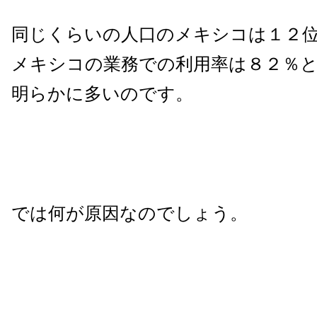
同じくらいの人口のメキシコは１２
メキシコの業務での利用率は８２％
明らかに多いのです。
では何が原因なのでしょう。