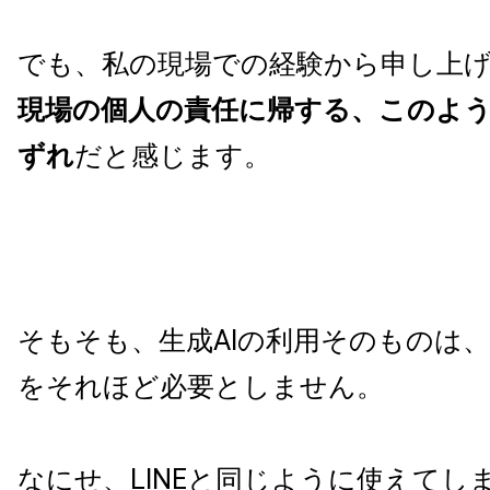
でも、私の現場での経験から申し上
現場の個人の責任に帰する、このよ
ずれ
だと感じます。
そもそも、生成AIの利用そのものは、
をそれほど必要としません。
なにせ、LINEと同じように使えてし