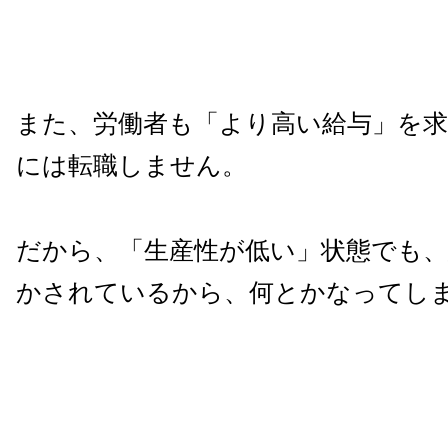
また、労働者も「より高い給与」を求
には転職しません。
だから、「生産性が低い」状態でも、
かされているから、何とかなってし