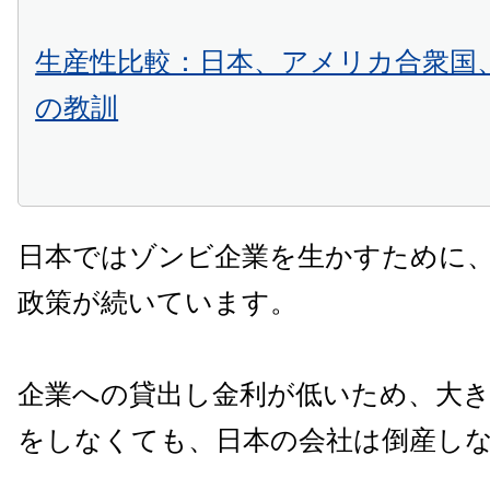
生産性比較：日本、アメリカ合衆国
の教訓
日本ではゾンビ企業を生かすために
政策が続いています。
企業への貸出し金利が低いため、大き
をしなくても、日本の会社は倒産し