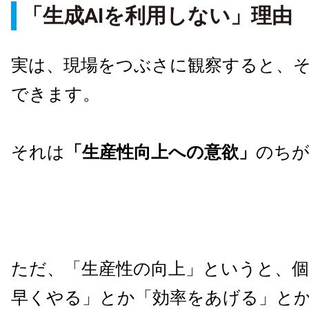
「生成AIを利用しない」理由
実は、現場をつぶさに観察すると、
できます。
それは
「生産性向上への意欲」
のち
ただ、「生産性の向上」というと、個
早くやる」とか「効率をあげる」と