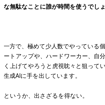
な無駄なことに誰が時間を使うでし
一方で、極めて少人数でやっている
ートアップや、ハードワーカー、自
く上げてやろうと虎視眈々と狙って
生成AIに手を出しています。
というか、出さざるを得ない。