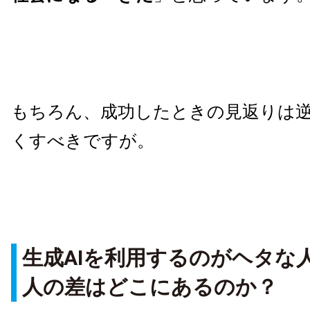
もちろん、成功したときの見返りは
くすべきですが。
生成AIを利用するのがヘタな
人の差はどこにあるのか？