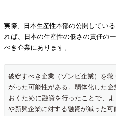
実際、日本生産性本部の公開してい
れば、日本の生産性の低さの責任の一
べき企業にあります。
破綻すべき企業（ゾンビ企業）を救
がった可能性がある。弱体化した企
おくために融資を行ったことで、よ
や新興企業に対する融資が減った可