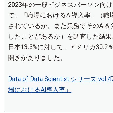
2023年の一般ビジネスパーソン向
で、「職場におけるAI導入率」（職場
されているか。また業務でそのAIを
したことがあるか）を調査した結果、
日本13.3%に対して、アメリカ30.
開きがありました。
Data of Data Scientist シリーズ vo
場におけるAI導入率』