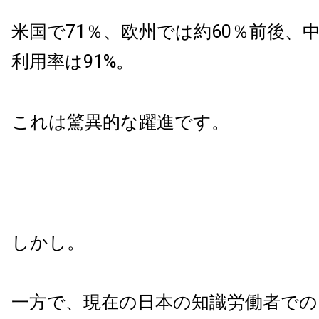
米国で71％、欧州では約60％前後、
利用率は91%。
これは驚異的な躍進です。
しかし。
一方で、現在の日本の知識労働者での