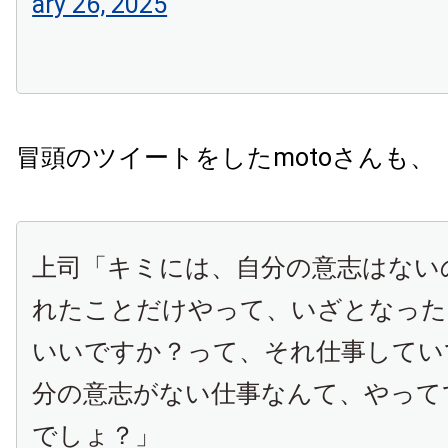
ary 26, 2025
冒頭のツイートをしたmotoさんも、
上司「キミには、自分の意志はない
れたことだけやって、いざとなった
いいですか？って、それ仕事してい
分の意志がない仕事なんて、やって
でしょ？」