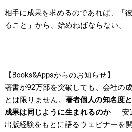
相手に成果を求めるのであれば、「
ること」から、始めねばならない。
【Books&Appsからのお知らせ】
著書が92万部を突破しても、会社の
とは限りません。
著者個人の知名度
成果は同じように生まれるのか
——安
出版経験をもとに語るウェビナーを