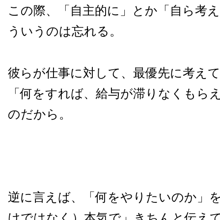
この際、「自主的に」とか「自ら考
ういうのは忘れる。
彼らが仕事に対して、最優先に考え
「何をすれば、給与が滞りなくもら
のだから。
逆に言えば、「何をやりたいのか」
けではなく）本気で」きちんと伝え