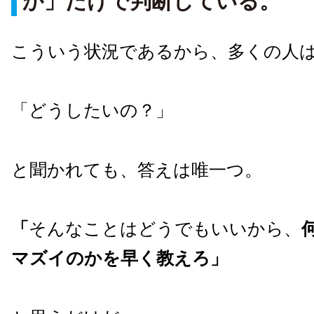
か」だけで判断している。
こういう状況であるから、多くの人
「どうしたいの？」
と聞かれても、答えは唯一つ。
「
そんなことはどうでもいいから、
マズイのかを早く教えろ」