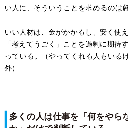
い人に、そういうことを求めるのは
いい人材は、金がかかるし、安く使
「考えてうごく」ことを過剰に期待
っている。（やってくれる人もいる
外）
多くの人は仕事を「何をやら