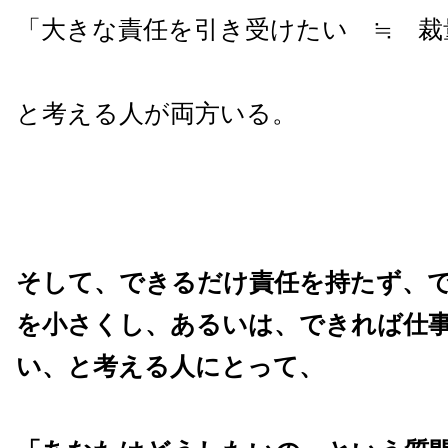
「大きな責任を引き受けたい ≒ 裁
と考える人が両方いる。
そして、できるだけ責任を持たず、
を小さくし、あるいは、できれば仕
い、と考える人にとって、