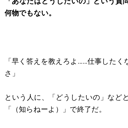
「あなたはどうしたいの」という質
何物でもない。
「早く答えを教えろよ……仕事したく
さ」
という人に、「どうしたいの」など
「（知らねーよ）」で終了だ。