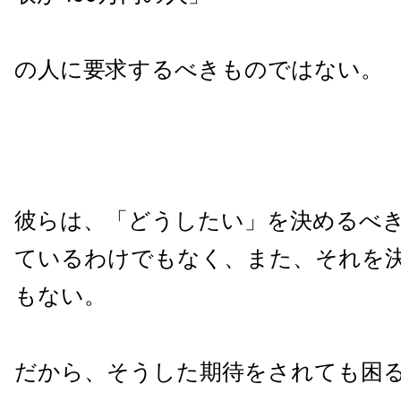
の人に要求するべきものではない。
彼らは、「どうしたい」を決めるべ
ているわけでもなく、また、それを
もない。
だから、そうした期待をされても困