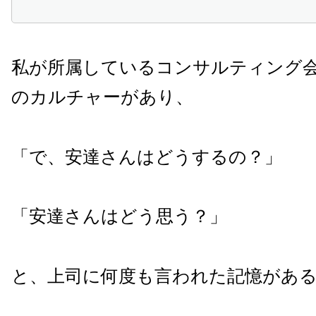
私が所属しているコンサルティング
のカルチャーがあり、
「で、安達さんはどうするの？」
「安達さんはどう思う？」
と、上司に何度も言われた記憶があ