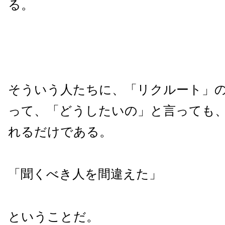
る。
そういう人たちに、「リクルート」
って、「どうしたいの」と言っても
れるだけである。
「聞くべき人を間違えた」
ということだ。