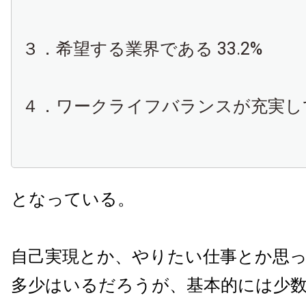
３．希望する業界である 33.2%
４．ワークライフバランスが充実してい
となっている。
自己実現とか、やりたい仕事とか思
多少はいるだろうが、基本的には少