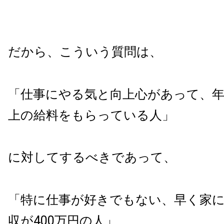
だから、こういう質問は、
「仕事にやる気と向上心があって、年収
上の給料をもらっている人」
に対してするべきであって、
「特に仕事が好きでもない、早く家
収が400万円の人」