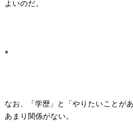
よいのだ。
*
なお、「学歴」と「やりたいことが
あまり関係がない。