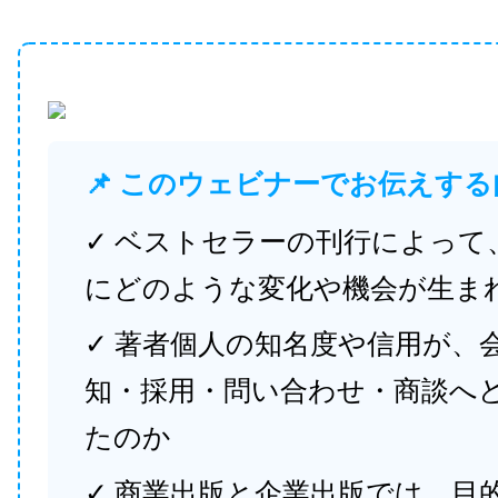
📌 このウェビナーでお伝えする
✓ ベストセラーの刊行によって
にどのような変化や機会が生ま
✓ 著者個人の知名度や信用が、
知・採用・問い合わせ・商談へ
たのか
✓ 商業出版と企業出版では、目