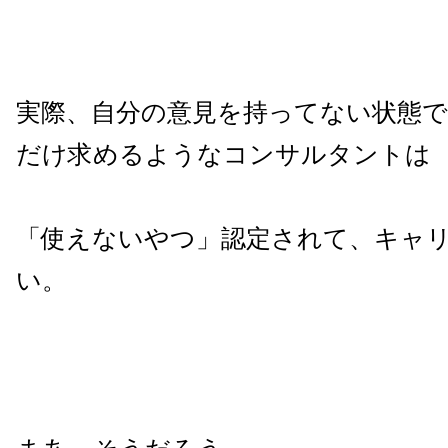
実際、自分の意見を持ってない状態で
だけ求めるようなコンサルタントは
「使えないやつ」認定されて、キャ
い。