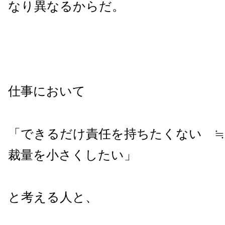
なり異なるからだ。
仕事において
「できるだけ責任を持ちたくない 
裁量を小さくしたい」
と考える人と、