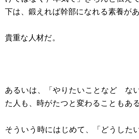
下は、鍛えれば幹部になれる素養が
貴重な人材だ。
あるいは、「やりたいことなど な
た人も、時がたつと変わることもあ
そういう時にはじめて、「どうした