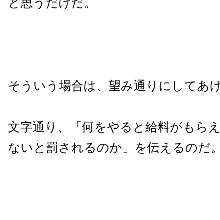
と思うだけだ。
そういう場合は、望み通りにしてあ
文字通り、「何をやると給料がもら
ないと罰されるのか」を伝えるのだ