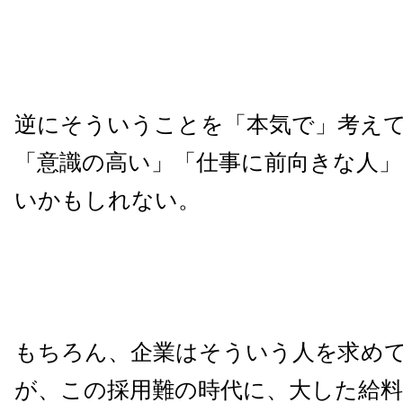
逆にそういうことを「本気で」考え
「意識の高い」「仕事に前向きな人」
いかもしれない。
もちろん、企業はそういう人を求め
が、この採用難の時代に、大した給