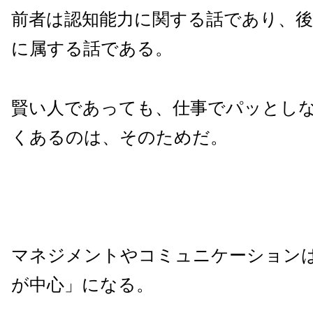
前者は認知能力に関する話であり、後
に属する話である。
賢い人であっても、仕事でパッとし
くあるのは、そのためだ。
マネジメントやコミュニケーション
が中心」になる。