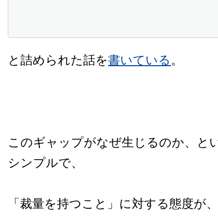
と詰められた話を
書いている
。
このギャップがなぜ生じるのか、と
シンプルで、
「裁量を持つこと」に対する態度が