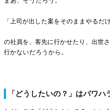
まあ、そうだろう。
「上司が出した案をそのままやるだ
の社員を、客先に行かせたり、出世
行かないだろうから。
「どうしたいの？」はパワハ