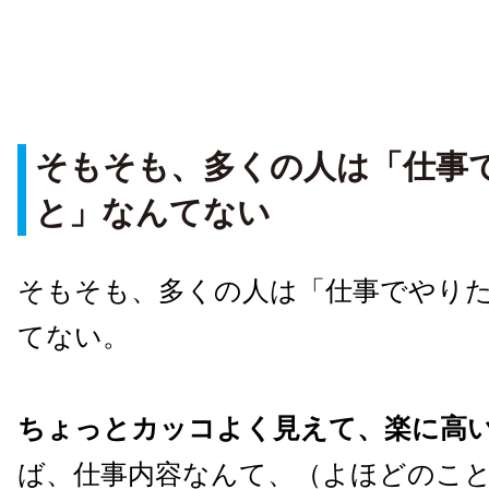
そもそも、多くの人は「仕事
と」なんてない
そもそも、多くの人は「仕事でやり
てない。
ちょっとカッコよく見えて、楽に高
ば、仕事内容なんて、（よほどのこ