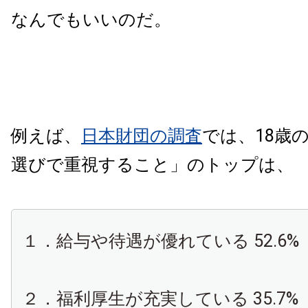
なんでもいいのだ。
例えば、
日本財団の調査
では、18歳
選びで重視すること」のトップは、
１．給与や待遇が優れている 52.6%
２．福利厚生が充実している 35.7%