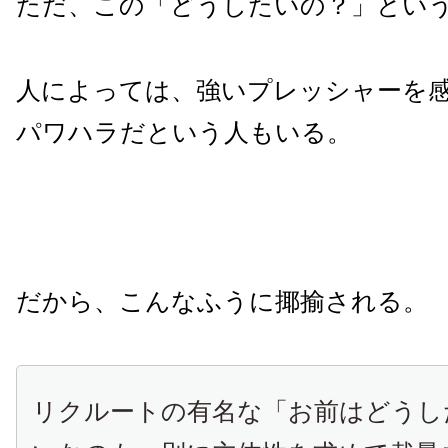
ただ、この「どうしたいの？」とい
人によっては、強いプレッシャーを
パワハラだという人もいる。
だから、こんなふうに揶揄される。
リクルートの有名な「お前はどうし