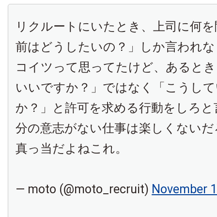
リクルートにいたとき、上司に何を
前はどうしたいの？」しか言われな
コイツって思ってたけど、あるとき
いいですか？」ではなく「こうして
か？」と許可を求める行動をしろと
分の意志がない仕事は楽しくないだ
真っ当だよねこれ。
— moto (@moto_recruit)
November 1