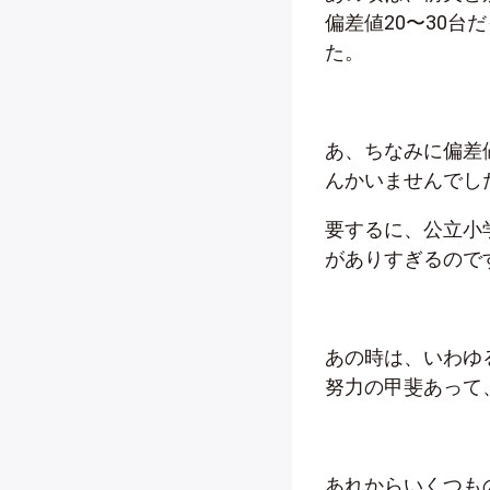
偏差値20〜30台
た。
あ、ちなみに偏差
んかいませんでし
要するに、公立小
がありすぎるので
あの時は、いわゆ
努力の甲斐あって
あれからいくつも