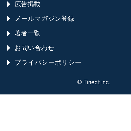
広告掲載
メールマガジン登録
著者一覧
お問い合わせ
プライバシーポリシー
© Tinect inc.