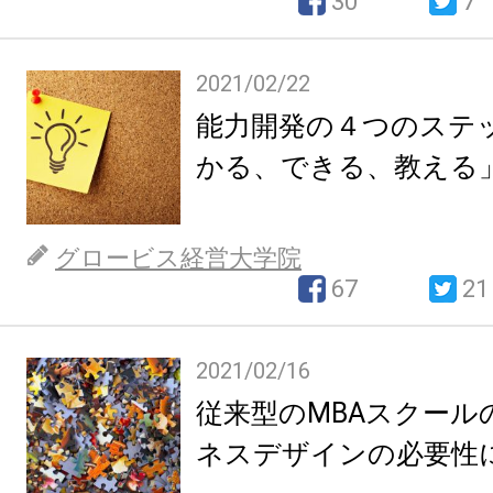
30
7
2021/02/22
能力開発の４つのステ
かる、できる、教える
グロービス経営大学院
67
21
2021/02/16
従来型のMBAスクール
ネスデザインの必要性