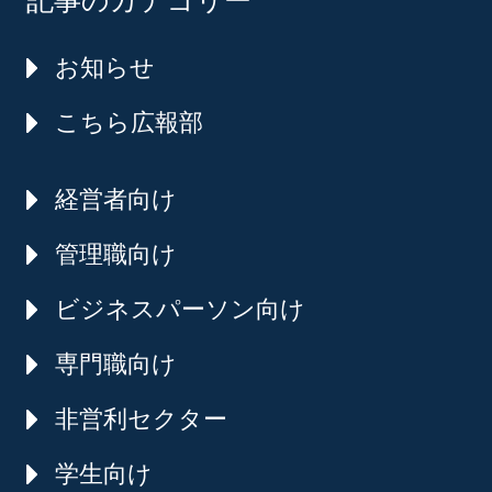
記事のカテゴリー
お知らせ
こちら広報部
経営者向け
管理職向け
ビジネスパーソン向け
専門職向け
非営利セクター
学生向け