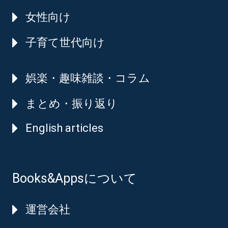
女性向け
子育て世代向け
娯楽・趣味雑談・コラム
まとめ・振り返り
English articles
Books&Appsについて
運営会社