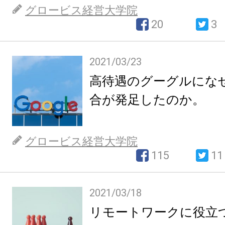
グロービス経営大学院
20
3
2021/03/23
高待遇のグーグルにな
合が発足したのか。
グロービス経営大学院
115
11
2021/03/18
リモートワークに役立