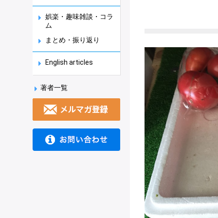
娯楽・趣味雑談・コラ
ム
まとめ・振り返り
English articles
著者一覧