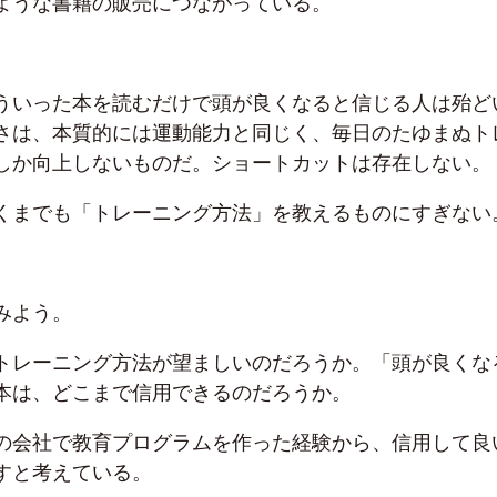
ような書籍の販売につながっている。
ういった本を読むだけで頭が良くなると信じる人は殆ど
さは、本質的には運動能力と同じく、毎日のたゆまぬト
しか向上しないものだ。ショートカットは存在しない。
くまでも「トレーニング方法」を教えるものにすぎない
みよう。
トレーニング方法が望ましいのだろうか。「頭が良くな
本は、どこまで信用できるのだろうか。
の会社で教育プログラムを作った経験から、信用して良
すと考えている。