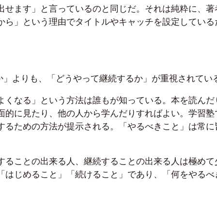
出せます」と言っているのと同じだ。それは純粋に、著
から」という理由でタイトルやキャッチを設定している
きか」よりも、「どうやって継続するか」が重視されてい
よくなる」という方法は誰もが知っている。本を読んだ
面的に見たり、他の人から学んだりすればよい。学習塾
するための方法が提示される。「やるべきこと」は常に
することの出来る人、継続することの出来る人は極めて
「はじめること」「続けること」であり、「何をやるべ