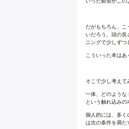
いった願望がこの
だがもちろん、こ
いだろう。頭の良
ニングで少しずつ
こういった本はあ
そこで少し考えて
一体、どのような
という触れ込みの
個人的には、多く
は次の条件を満た