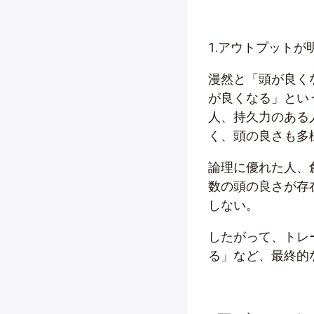
1.アウトプットが
漫然と「頭が良く
が良くなる」とい
人、持久力のある
く、頭の良さも多
論理に優れた人、
数の頭の良さが存
しない。
したがって、トレ
る」など、最終的