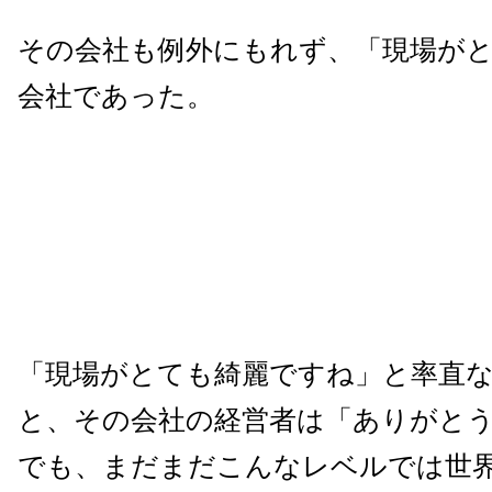
その会社も例外にもれず、「現場が
会社であった。
「現場がとても綺麗ですね」と率直
と、その会社の経営者は「ありがと
でも、まだまだこんなレベルでは世