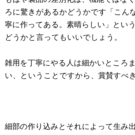
ろに驚きがあるかどうかです「こん
寧に作ってある。素晴らしい」とい
どうかと言ってもいいでしょう。
雑用を丁寧にやる人は細かいところ
い、ということですから、賞賛すべ
細部の作り込みとそれによって生み