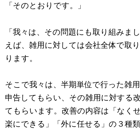
「そのとおりです。」
「我々は、その問題にも取り組みま
えば、雑用に対しては会社全体で取
ります。
そこで我々は、半期単位で行った雑
申告してもらい、その雑用に対する
てもらいます。改善の内容は「なく
楽にできる」「外に任せる」の３種