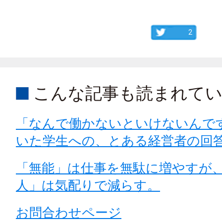
2
こんな記事も読まれて
「なんで働かないといけないんで
いた学生への、とある経営者の回
「無能」は仕事を無駄に増やすが
人」は気配りで減らす。
お問合わせページ