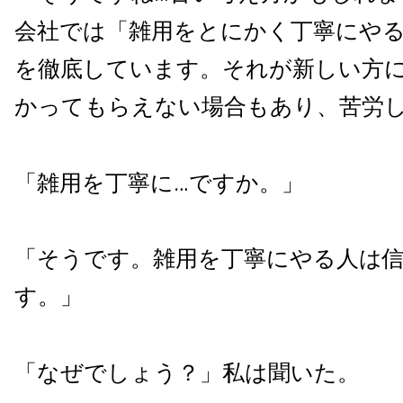
会社では「雑用をとにかく丁寧にや
を徹底しています。それが新しい方
かってもらえない場合もあり、苦労
「雑用を丁寧に…ですか。」
「そうです。雑用を丁寧にやる人は
す。」
「なぜでしょう？」私は聞いた。