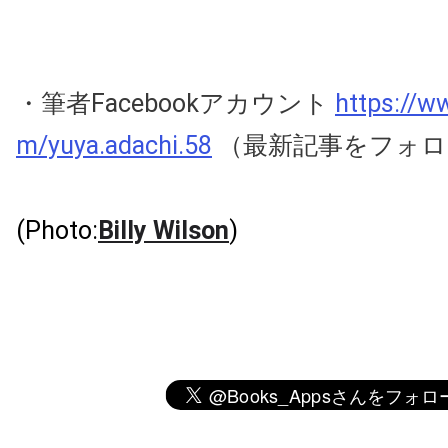
・筆者Facebookアカウント
https://w
m/yuya.adachi.58
（最新記事をフォロ
(Photo:
Billy Wilson
)