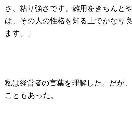
さ、粘り強さです。雑用をきちんと
は、その人の性格を知る上でかなり
ます。」
私は経営者の言葉を理解した。だが
こともあった。