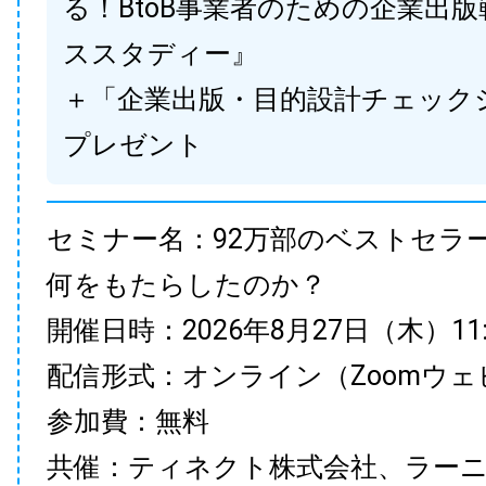
る！BtoB事業者のための企業出
ススタディー』
＋「企業出版・目的設計チェック
プレゼント
セミナー名：92万部のベストセラ
何をもたらしたのか？
開催日時：2026年8月27日（木）11:00
配信形式：オンライン（Zoomウェ
参加費：無料
共催：ティネクト株式会社、ラー