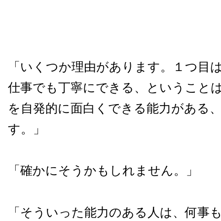
「いくつか理由があります。１つ目
仕事でも丁寧にできる、ということ
を自発的に面白くできる能力がある
す。」
「確かにそうかもしれません。」
「そういった能力のある人は、何事