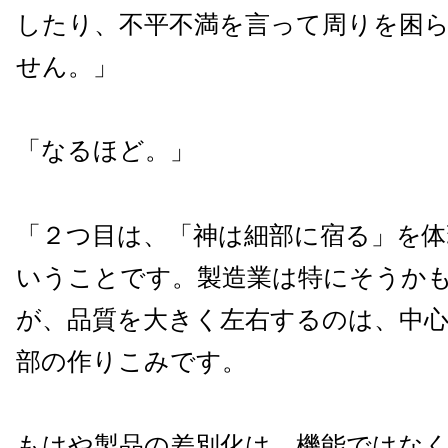
したり、不平不満を言って周りを困
せん。」
「なるほど。」
「２つ目は、「神は細部に宿る」を
いうことです。製造業は特にそうか
が、品質を大きく左右するのは、中
部の作りこみです。
もはや製品の差別化は、機能ではな