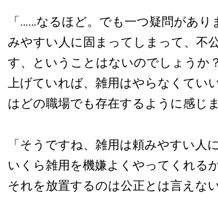
「……なるほど。でも一つ疑問があり
みやすい人に固まってしまって、不
す、ということはないのでしょうか
上げていれば、雑用はやらなくてい
はどの職場でも存在するように感じま
「そうですね、雑用は頼みやすい人
いくら雑用を機嫌よくやってくれる
それを放置するのは公正とは言えな