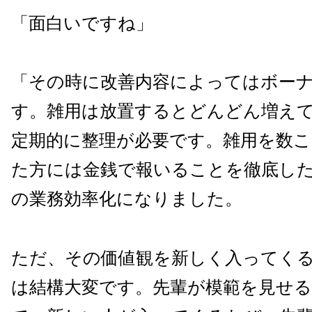
「面白いですね」
「その時に改善内容によってはボー
す。雑用は放置するとどんどん増え
定期的に整理が必要です。雑用を数こ
た方には金銭で報いることを徹底し
の業務効率化になりました。
ただ、その価値観を新しく入ってく
は結構大変です。先輩が模範を見せ