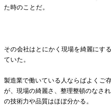
た時のことだ。
その会社はとにかく現場を綺麗にす
ていた。
製造業で働いている人ならばよくご
が、現場の綺麗さ、整理整頓のなさ
の技術力や品質はほぼ分かる。