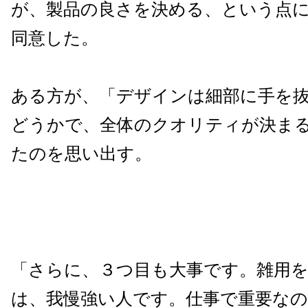
が、製品の良さを決める、という点
同意した。
ある方が、「デザインは細部に手を
どうかで、全体のクオリティが決ま
たのを思い出す。
「さらに、３つ目も大事です。雑用
は、我慢強い人です。仕事で重要なの