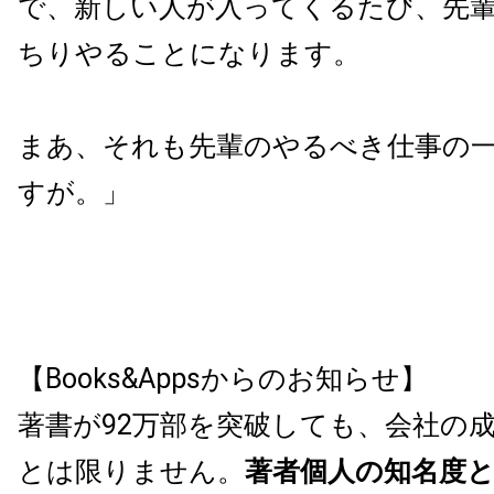
で、新しい人が入ってくるたび、先
ちりやることになります。
まあ、それも先輩のやるべき仕事の
すが。」
【Books&Appsからのお知らせ】
著書が92万部を突破しても、会社の
とは限りません。
著者個人の知名度