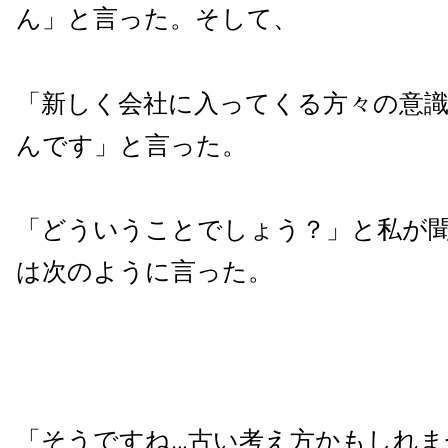
ん」と言った。そして、
「新しく会社に入ってくる方々の意
んです」と言った。
「どういうことでしょう？」と私が
は次のように言った。
「そうですね…古い考え方かもしれま