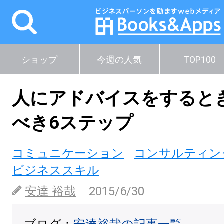
ショップ
今週の人気
TOP100
人にアドバイスをすると
べき6ステップ
コミュニケーション
コンサルティン
ビジネススキル
安達 裕哉
2015/6/30