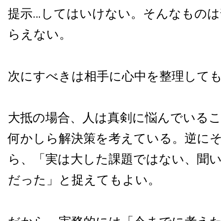
提示…してはいけない。そんなものは
らえない。
次にすべきは相手に心中を整理して
大抵の場合、人は真剣に悩んでいる
何かしら解決策を考えている。逆に
ら、「実は大した課題ではない、聞
だった」と捉えてもよい。