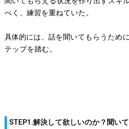
聞いてもらえる状況を作り出すスキ
べく、練習を重ねていた。
具体的には、話を聞いてもらうため
テップを踏む。
STEP1.解決して欲しいのか？聞い