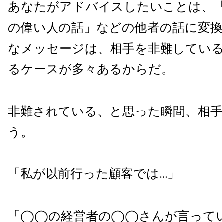
あなたがアドバイスしたいことは、
の偉い人の話」などの他者の話に変
なメッセージは、相手を非難してい
るケースが多々あるからだ。
非難されている、と思った瞬間、相
う。
「私が以前行った顧客では…」
「◯◯の経営者の◯◯さんが言って