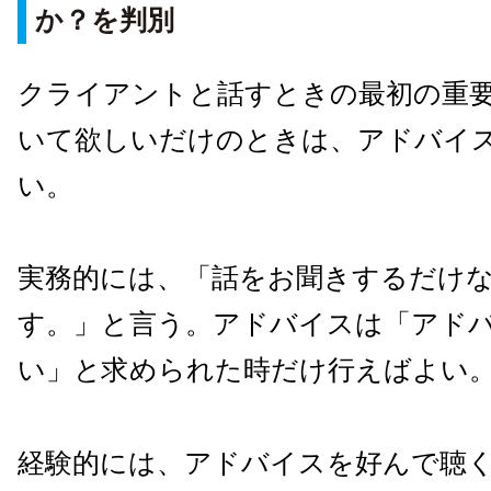
か？を判別
クライアントと話すときの最初の重
いて欲しいだけのときは、アドバイ
い。
実務的には、「話をお聞きするだけ
す。」と言う。アドバイスは「アド
い」と求められた時だけ行えばよい
経験的には、アドバイスを好んで聴