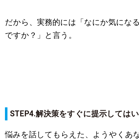
だから、実務的には「なにか気にな
ですか？」と言う。
STEP4.解決策をすぐに提示しては
悩みを話してもらえた、ようやくあ