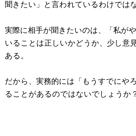
聞きたい」と言われているわけでは
実際に相手が聞きたいのは、「私が
いることは正しいかどうか、少し意
ある。
だから、実務的には「もうすでにや
ることがあるのではないでしょうか