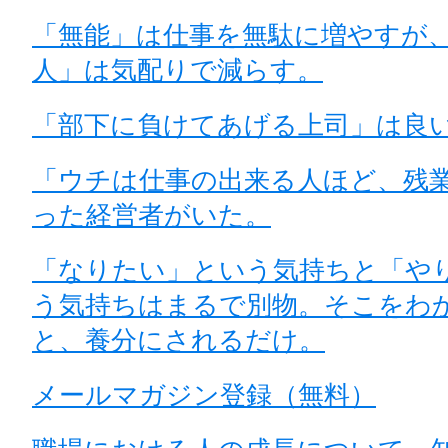
「無能」は仕事を無駄に増やすが
人」は気配りで減らす。
「部下に負けてあげる上司」は良
「ウチは仕事の出来る人ほど、残
った経営者がいた。
「なりたい」という気持ちと「や
う気持ちはまるで別物。そこをわ
と、養分にされるだけ。
メールマガジン登録（無料）