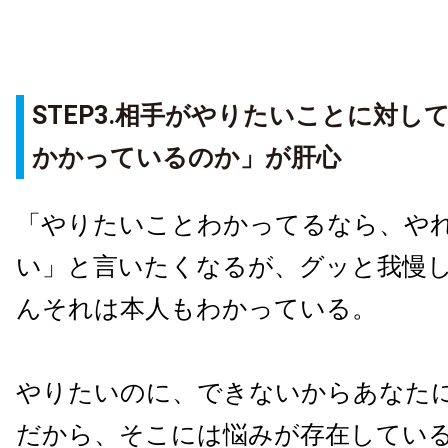
STEP3.相手がやりたいことに対し
かかっているのか」が肝心
「やりたいことわかってるなら、や
い」と言いたくなるが、グッと我慢
んそれは本人もわかっている。
やりたいのに、できないからあなた
だから、そこには悩みが存在してい