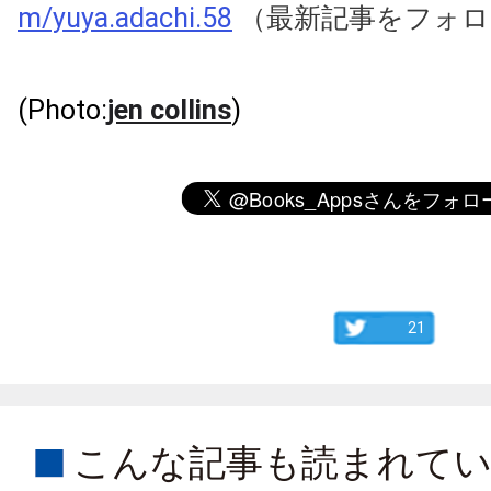
m/yuya.adachi.58
（最新記事をフォロ
(Photo:
jen collins
)
21
こんな記事も読まれて