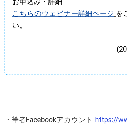
お申込み・詳細
こちらのウェビナー詳細ページ
を
い。
(2
・筆者Facebookアカウント
https://w