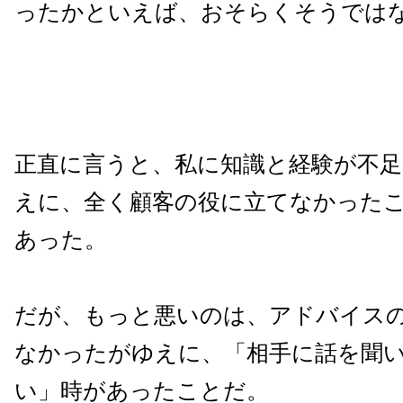
ったかといえば、おそらくそうでは
正直に言うと、私に知識と経験が不
えに、全く顧客の役に立てなかった
あった。
だが、もっと悪いのは、アドバイス
なかったがゆえに、「相手に話を聞
い」時があったことだ。