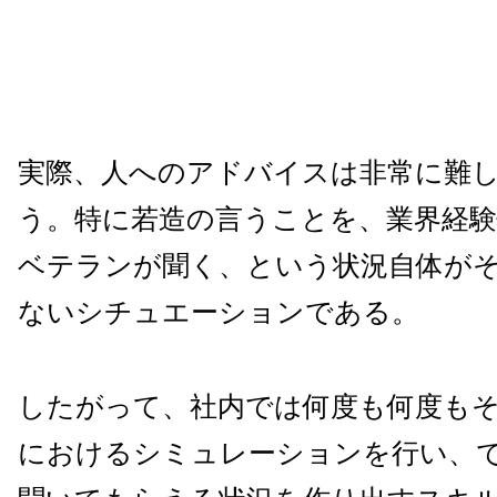
実際、人へのアドバイスは非常に難
う。特に若造の言うことを、業界経
ベテランが聞く、という状況自体が
ないシチュエーションである。
したがって、社内では何度も何度も
におけるシミュレーションを行い、