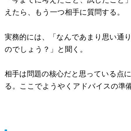
えたら、もう一つ相手に質問する。
実務的には、「なんであまり思い通
のでしょう？」と聞く。
相手は問題の核心だと思っている点
る。ここでようやくアドバイスの準