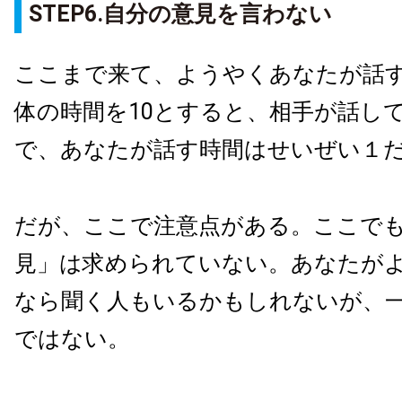
STEP6.自分の意見を言わない
ここまで来て、ようやくあなたが話
体の時間を10とすると、相手が話し
で、あなたが話す時間はせいぜい１
だが、ここで注意点がある。ここで
見」は求められていない。あなたが
なら聞く人もいるかもしれないが、
ではない。