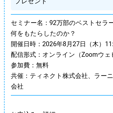
プレゼント
セミナー名：92万部のベストセラ
何をもたらしたのか？
開催日時：2026年8月27日（木）11:00
配信形式：オンライン（Zoomウェ
参加費：無料
共催：ティネクト株式会社、ラー
会社