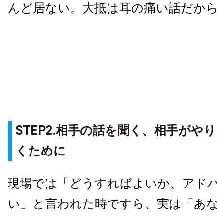
んど居ない。大抵は耳の痛い話だか
STEP2.相手の話を聞く、相手がや
くために
現場では「どうすればよいか、アド
い」と言われた時ですら、実は「あ