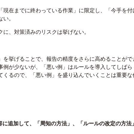
「現在までに終わっている作業」に限定し、「今手を付
ない。
クに、対策済みのリスクは挙げない。
」を挙げることで、報告の精度をさらに高めることがで
事例が少ないが、「悪い例」はルールを導入してしばら
てくるので、「悪い例」を盛り込んでいくことは重要な
内容に追加して、「周知の方法」、「ルールの改定の方法