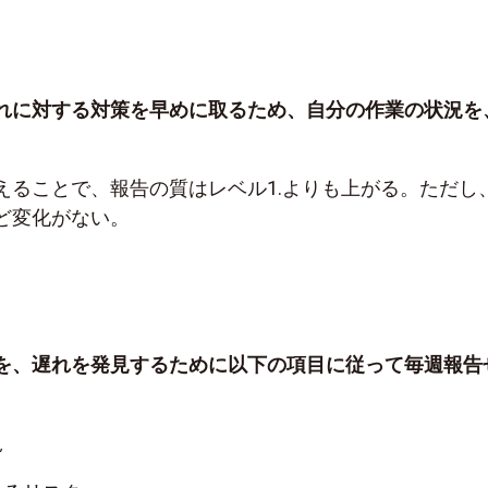
れに対する対策を早めに取るため、自分の作業の状況を
えることで、報告の質はレベル1.よりも上がる。ただし
ど変化がない。
を、遅れを発見するために以下の項目に従って毎週報告
況