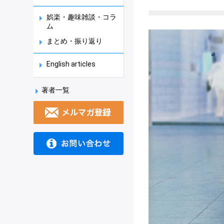
娯楽・趣味雑談・コラ
ム
まとめ・振り返り
English articles
著者一覧