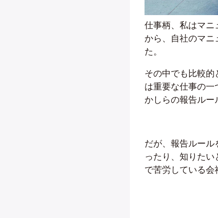
仕事柄、私はマニ
から、自社のマニ
た。
その中でも比較的
は重要な仕事の一
かしらの報告ルー
だが、報告ルール
ったり、知りたい
で苦労している会