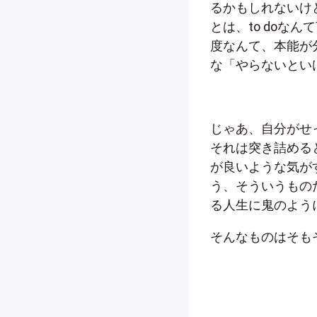
るかもしれないけ
とは、to doな
度なんて、本能が
な「やらないとい
じゃあ、自分がせっ
それは突き詰める
が良いような気が
う、そういうもの
る人生に鬼のよう
そんなものはそも