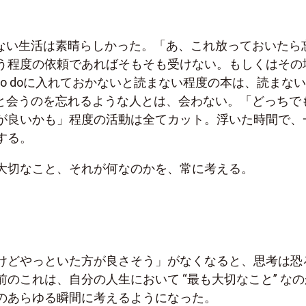
tが存在しない生活は素晴らしかった。「あ、これ放っておいたら
う程度の依頼であればそもそも受けない。もしくはその
o doに入れておかないと読まない程度の本は、読まない
ないと会うのを忘れるような人とは、会わない。「どっちで
が良いかも」程度の活動は全てカット。浮いた時間で、
する。
大切なこと、それが何なのかを、常に考える。
けどやっといた方が良さそう」がなくなると、思考は恐
のこれは、自分の人生において “最も大切なこと” なの
のあらゆる瞬間に考えるようになった。