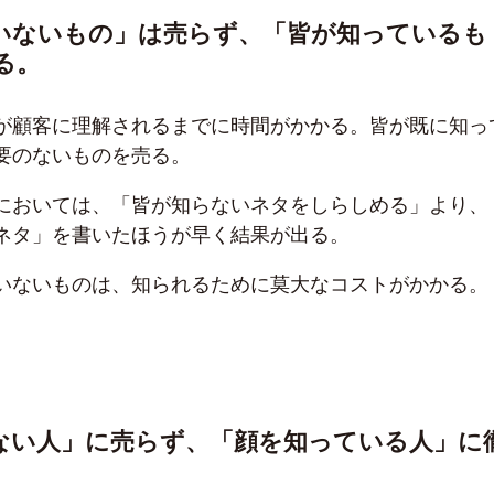
ていないもの」は売らず、「皆が知っているも
る。
が顧客に理解されるまでに時間がかかる。皆が既に知っ
要のないものを売る。
においては、「皆が知らないネタをしらしめる」より、
ネタ」を書いたほうが早く結果が出る。
いないものは、知られるために莫大なコストがかかる。
らない人」に売らず、「顔を知っている人」に