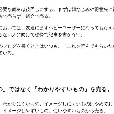
必要な商材は後回しにする。まずは顔なじみや得意先に
みで売らず、紹介で売る。
においては、友達にまずヘビーユーザーになってもらえ
らない人に向けて想像で記事を書かない。
のブログを書くときはいつも、「これを読んでもらいた
ている。
もの」ではなく「わかりやすいもの」を売る。
、わかりにくいもの、イメージしにくいものはやめてお
、イメージしやすいもの、使いやすいものから売る。