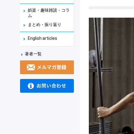
娯楽・趣味雑談・コラ
ム
まとめ・振り返り
English articles
著者一覧