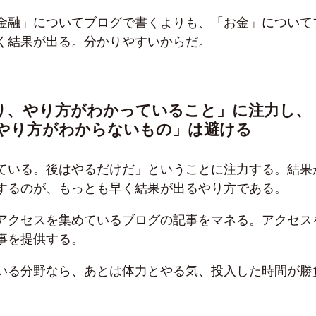
金融」についてブログで書くよりも、「お金」について
く結果が出る。分かりやすいからだ。
あり、やり方がわかっていること」に注力し、
やり方がわからないもの」は避ける
ている。後はやるだけだ」ということに注力する。結果
するのが、もっとも早く結果が出るやり方である。
アクセスを集めているブログの記事をマネる。アクセス
事を提供する。
いる分野なら、あとは体力とやる気、投入した時間が勝