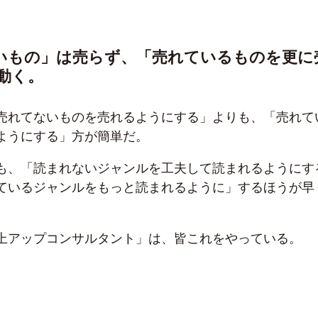
ないもの」は売らず、「売れているものを更に
動く。
売れてないものを売れるようにする」よりも、「売れて
ようにする」方が簡単だ。
も、「読まれないジャンルを工夫して読まれるようにす
ているジャンルをもっと読まれるように」するほうが早
上アップコンサルタント」は、皆これをやっている。