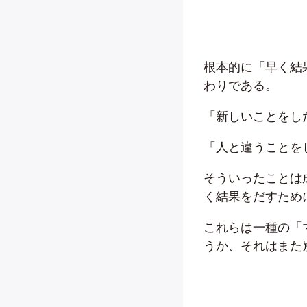
根本的に「早く結
わりである。
「新しいことをし
「人と違うことを
そういったことは
く結果をだすため
これらは一種の「
うか、それはまた