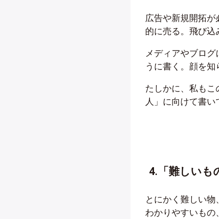
広告や新規開拓が
的に売る。飛び込
メディアやブログ
うに書く。顔を知
たしかに、私もこ
人」に向けて書い
4.「難しい
とにかく難しい物
わかりやすいもの