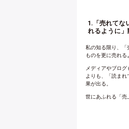
1.「売れて
れるように」
私の知る限り、「
ものを更に売れる
メディアやブログ
よりも、「読まれ
果が出る。
世にあふれる「売