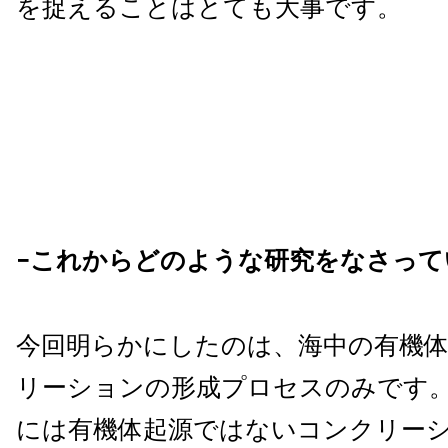
を捉えることはとても大事です。
−これからどのような研究をなさっ
今回明らかにしたのは、海中の有機
リーションの形成プロセスのみです
には有機体起源ではないコンクリー