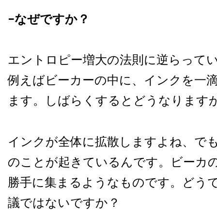
−なぜですか？
エントロピー増大の法則に逆らって
例えばビーカーの中に、インクを一
ます。しばらくするとどうなります
インクが全体に拡散しますよね、で
のことが起きているんです。ビーカ
勝手に集まるようなものです。どう
議ではないですか？