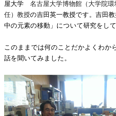
屋大学
名古屋大学博物館（大学院環
任）教授
の吉田英一教授です。吉田教
中の元素の移動」について研究をし
このままでは何のことだかよくわか
話を聞いてみました。