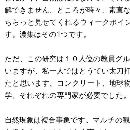
解できません。ところが時々、素直
ちらっと見せてくれるウィークポイ
す。濃集はその1つです。
ただ、この研究は１０人位の教員グ
いますが、私一人ではとうてい太刀
たと思います。コンクリート、地球
学、それぞれの専門家が必要でした
自然現象は複合事象です。マルチの観