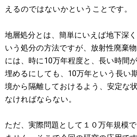
えるのではないかということです。
地層処分とは、簡単にいえば地下深
いう処分の方法ですが、放射性廃棄
には、時に10万年程度と、長い時間
埋めるにしても、10万年という長い
境から隔離しておけるよう、安定な
なければならない。
ただ、実際問題として１０万年規模で