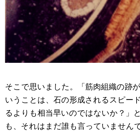
そこで思いました。「筋肉組織の跡
いうことは、石の形成されるスピー
るよりも相当早いのではないか？」
も、それはまだ誰も言っていません