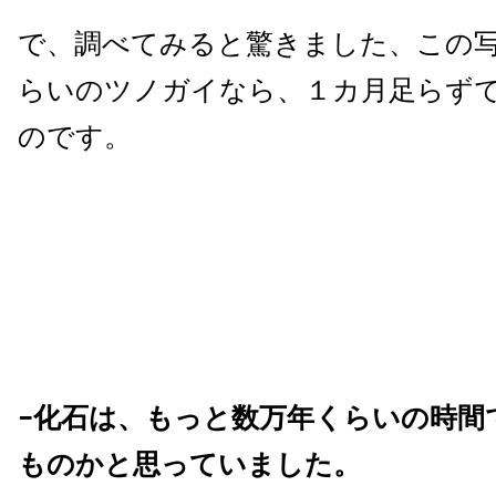
で、調べてみると驚きました、この
らいのツノガイなら、１カ月足らず
のです。
−化石は、もっと数万年くらいの時間
ものかと思っていました。