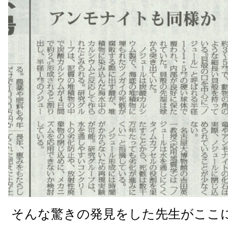
そんな驚きの発見をした先生がここ