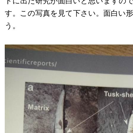
トに出た研究が面白いと思いますの
す。この写真を見て下さい。面白い
う。