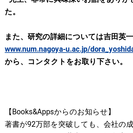
た。
また、研究の詳細については吉田英一
www.num.nagoya-u.ac.jp/dora_yoshida
から、コンタクトをお取り下さい。
【Books&Appsからのお知らせ】
著書が92万部を突破しても、会社の