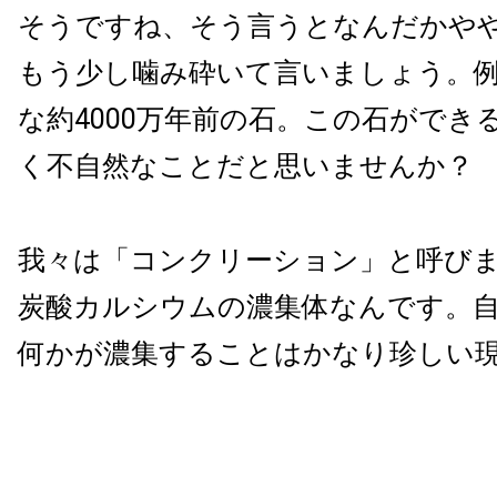
そうですね、そう言うとなんだかや
もう少し噛み砕いて言いましょう。
な約4000万年前の石。この石ができ
く不自然なことだと思いませんか？
我々は「コンクリーション」と呼び
炭酸カルシウムの濃集体なんです。
何かが濃集することはかなり珍しい