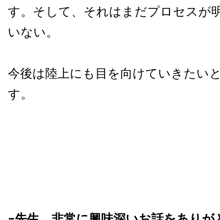
す。そして、それはまだプロセスが
いない。
今後は陸上にも目を向けていきたい
す。
−先生、非常に興味深いお話をありが