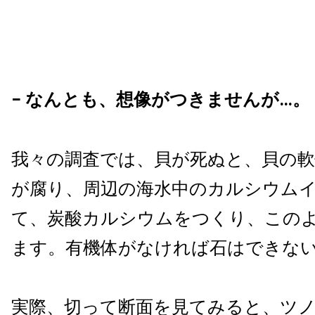
− なんとも、想像がつきませんが…。
我々の調査では、貝が死ぬと、貝の軟
が腐り、周辺の海水中のカルシウム
て、炭酸カルシウムをつくり、この
ます。有機体がなければ石はできな
実際、切って断面を見てみると、ツ