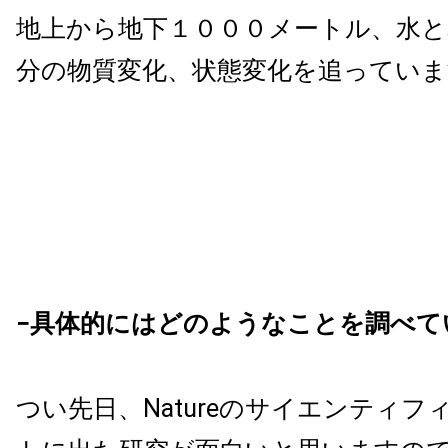
地上から地下１０００メートル、水と
分の物質変化、状態変化を追っていま
−具体的にはどのようなことを調べて
つい先日、Natureのサイエンティフ