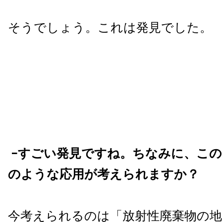
そうでしょう。これは発見でした。
−すごい発見ですね。ちなみに、こ
のような応用が考えられますか？
今考えられるのは「放射性廃棄物の地