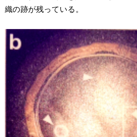
織の跡が残っている。