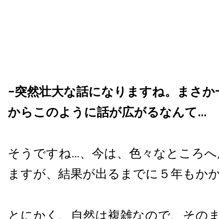
−突然壮大な話になりますね。まさか
からこのように話が広がるなんて…
そうですね…、今は、色々なところへ
ますが、結果が出るまでに５年もか
とにかく、自然は複雑なので、その