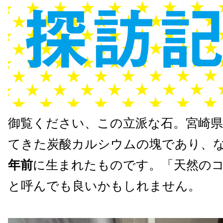
御覧ください、この立派な石。宮崎
てきた炭酸カルシウムの塊であり、
年前
に生まれたものです。「天然の
と呼んでも良いかもしれません。