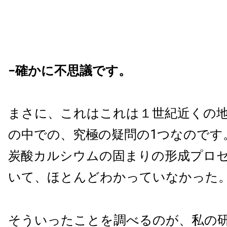
−確かに不思議です。
まさに、これはこれは１世紀近くの
の中での、究極の疑問の1つなのです
炭酸カルシウムの固まりの形成プロ
いて、ほとんどわかっていなかった
そういったことを調べるのが、私の