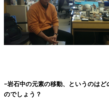
−岩石中の元素の移動、というのはど
のでしょう？