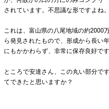
されています。不思議な形ですよね
これは、富山県の八尾地域の約2000
ら発見されたもので、形成から長い
にもかかわらず、非常に保存良好で
ところで安達さん、この丸い部分で
てできたと思いますか？