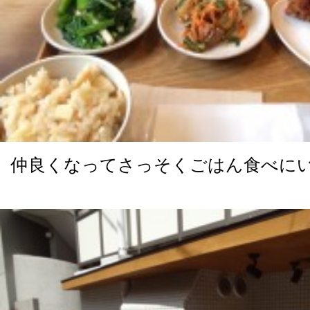
仲良くなってさっそくごはん食べに