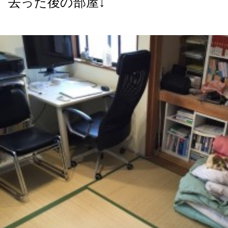
去った後の部屋↓