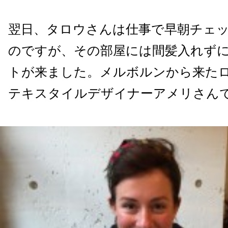
翌日、タロウさんは仕事で早朝チェ
のですが、その部屋には間髪入れず
トが来ました。メルボルンから来た
テキスタイルデザイナーアメリさん