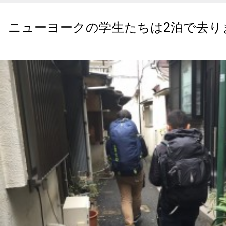
ニューヨークの学生たちは2泊で去り