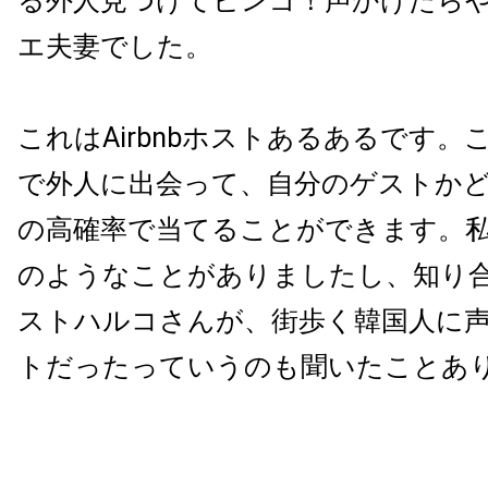
る外人見つけてビンゴ！声かけたら
エ夫妻でした。
これはAirbnbホストあるあるです。
で外人に出会って、自分のゲストか
の高確率で当てることができます。私
のようなことがありましたし、知り
ストハルコさんが、街歩く韓国人に
トだったっていうのも聞いたことあ