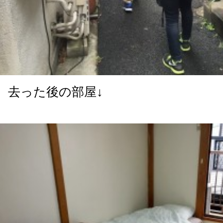
去った後の部屋↓