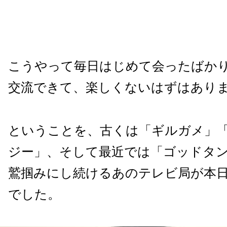
こうやって毎日はじめて会ったばか
交流できて、楽しくないはずはあり
ということを、古くは「ギルガメ」
ジー」、そして最近では「ゴッドタ
鷲掴みにし続けるあのテレビ局が本
でした。