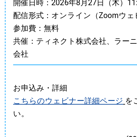
開催日時：2026年8月27日（木）11:00
配信形式：オンライン（Zoomウェ
参加費：無料
共催：ティネクト株式会社、ラー
会社
お申込み・詳細
こちらのウェビナー詳細ページ
を
い。