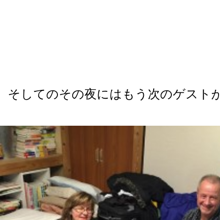
そしてのその夜にはもう次のゲスト