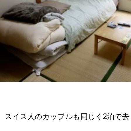
スイス人のカップルも同じく2泊で去