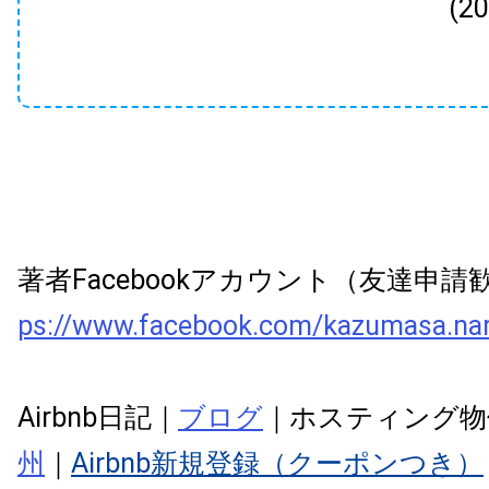
(2
著者Facebookアカウント（友達申
ps://www.facebook.com/kazumasa.na
Airbnb日記｜
ブログ
｜ホスティング物
州
｜
Airbnb新規登録（クーポンつき）