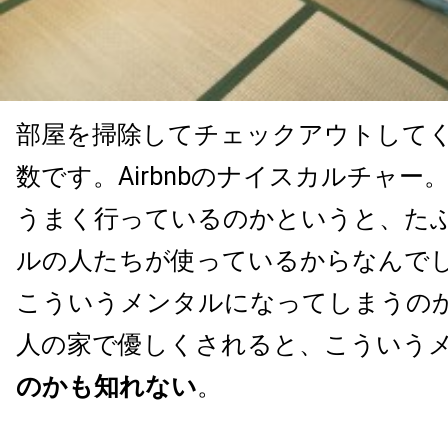
部屋を掃除してチェックアウトして
数です。Airbnbのナイスカルチャー。A
うまく行っているのかというと、た
ルの人たちが使っているからなんで
こういうメンタルになってしまうの
人の家で優しくされると、こういう
のかも知れない
。