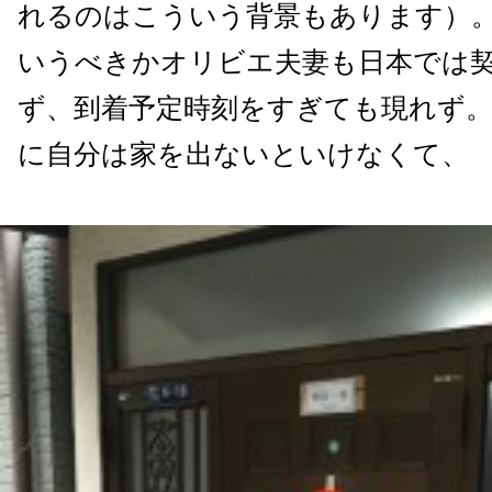
れるのはこういう背景もあります）
いうべきかオリビエ夫妻も日本では
ず、到着予定時刻をすぎても現れず
に自分は家を出ないといけなくて、