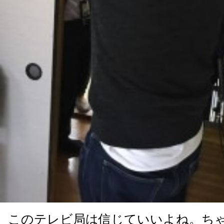
このテレビ局は信じていいよね。ち