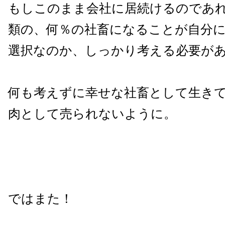
もしこのまま会社に居続けるのであ
類の、何％の社畜になることが自分
選択なのか、しっかり考える必要が
何も考えずに幸せな社畜として生き
肉として売られないように。
ではまた！