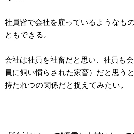
社員皆で会社を雇っているようなも
ともできる。
会社は社員を社畜だと思い、社員も会
員に飼い慣らされた家畜）だと思う
持たれつの関係だと捉えてみたい。