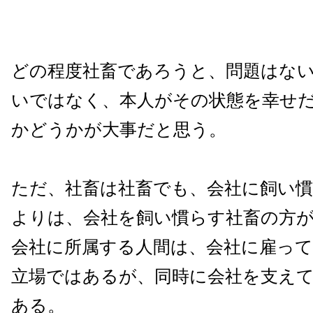
どの程度社畜であろうと、問題はな
いではなく、本人がその状態を幸せ
かどうかが大事だと思う。
ただ、社畜は社畜でも、会社に飼い
よりは、会社を飼い慣らす社畜の方
会社に所属する人間は、会社に雇っ
立場ではあるが、同時に会社を支え
ある。