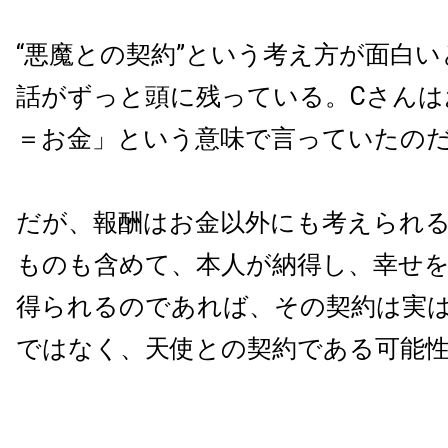
“悪魔との契約”という考え方が面白
話がずっと頭に残っている。Cさんは
＝お金」という意味で言っていたの
だが、報酬はお金以外にも考えられ
ものも含めて、本人が納得し、幸せ
得られるのであれば、その契約は実
ではなく、天使との契約である可能