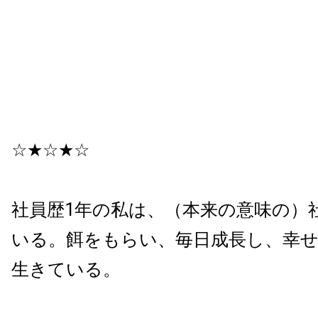
☆★☆★☆
社員歴1年の私は、（本来の意味の）
いる。餌をもらい、毎日成長し、幸
生きている。