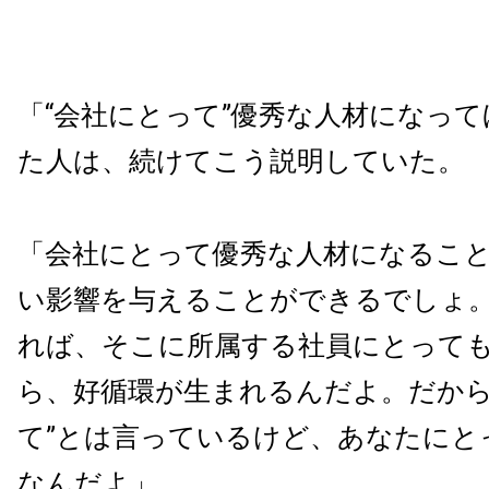
「“会社にとって”優秀な人材になっ
た人は、続けてこう説明していた。
「会社にとって優秀な人材になるこ
い影響を与えることができるでしょ
れば、そこに所属する社員にとって
ら、好循環が生まれるんだよ。だから
て”とは言っているけど、あなたにと
なんだよ」