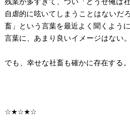
残業が多すぎて、つい「どうせ俺は
自虐的に呟いてしまうことはないだ
畜」という言葉を最近よく聞くよう
言葉に、あまり良いイメージはない
でも、幸せな社畜も確かに存在する
☆★☆★☆