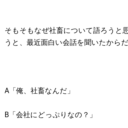
そもそもなぜ社畜について語ろうと
うと、最近面白い会話を聞いたから
A「俺、社畜なんだ」
B「会社にどっぷりなの？」