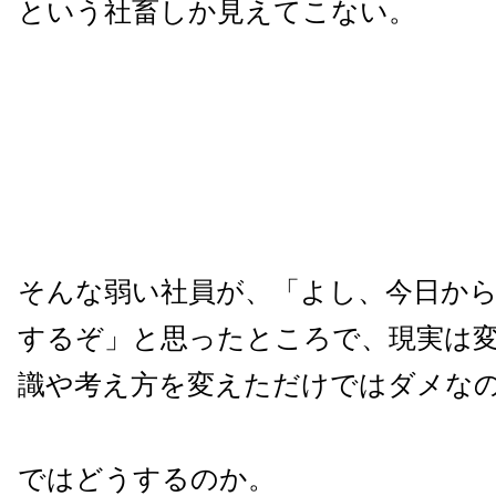
という社畜しか見えてこない。
そんな弱い社員が、「よし、今日か
するぞ」と思ったところで、現実は
識や考え方を変えただけではダメな
ではどうするのか。