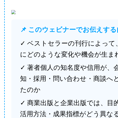
📌 このウェビナーでお伝えする
✓ ベストセラーの刊行によって
にどのような変化や機会が生ま
✓ 著者個人の知名度や信用が、
知・採用・問い合わせ・商談へ
たのか
✓ 商業出版と企業出版では、目
活用方法・成果指標がどう異な