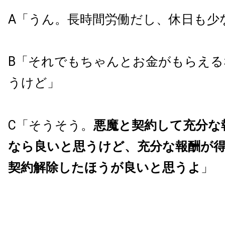
A「うん。長時間労働だし、休日も少
B「それでもちゃんとお金がもらえる
うけど」
C「そうそう。
悪魔と契約して充分な
なら良いと思うけど、充分な報酬が
契約解除したほうが良いと思うよ
」