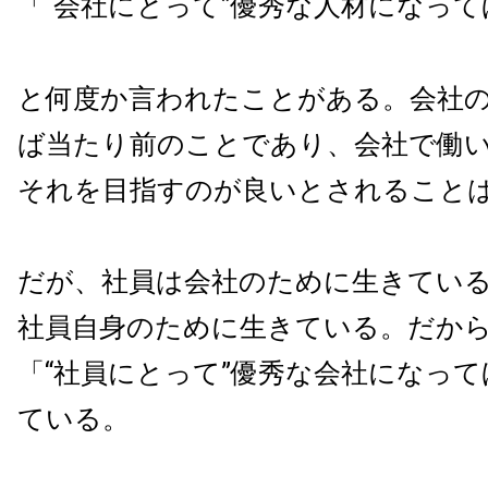
「“会社にとって”優秀な人材になっ
と何度か言われたことがある。会社
ば当たり前のことであり、会社で働
それを目指すのが良いとされること
だが、社員は会社のために生きてい
社員自身のために生きている。だか
「“社員にとって”優秀な会社になっ
ている。