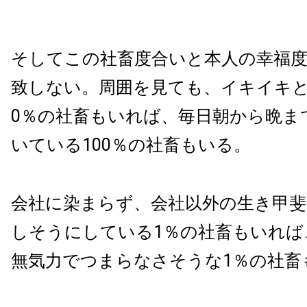
そしてこの社畜度合いと本人の幸福
致しない。周囲を見ても、イキイキと
0％の社畜もいれば、毎日朝から晩ま
いている100％の社畜もいる。
会社に染まらず、会社以外の生き甲
しそうにしている1％の社畜もいれば
無気力でつまらなさそうな1％の社畜