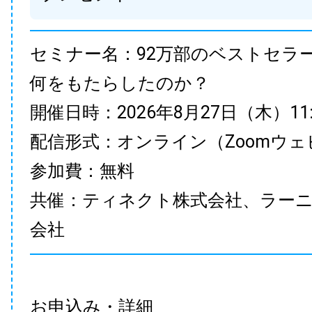
セミナー名：92万部のベストセラ
何をもたらしたのか？
開催日時：2026年8月27日（木）11:00
配信形式：オンライン（Zoomウェ
参加費：無料
共催：ティネクト株式会社、ラー
会社
お申込み・詳細