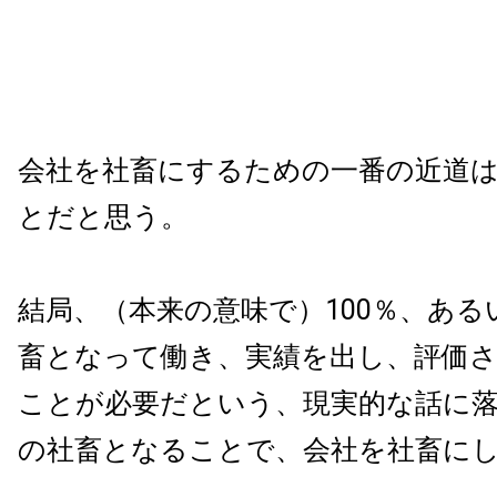
会社を社畜にするための一番の近道
とだと思う。
結局、（本来の意味で）100％、ある
畜となって働き、実績を出し、評価
ことが必要だという、現実的な話に
の社畜となることで、会社を社畜に