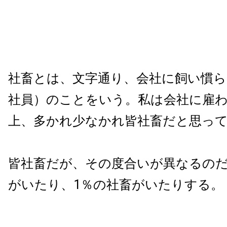
社畜とは、文字通り、会社に飼い慣ら
社員）のことをいう。私は会社に雇
上、多かれ少なかれ皆社畜だと思っ
皆社畜だが、その度合いが異なるのだ
がいたり、1％の社畜がいたりする。