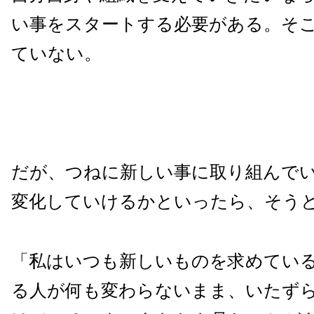
い事をスタートする必要がある。そ
ていない。
だが、つねに新しい事に取り組んで
変化していけるかといったら、そう
「私はいつも新しいものを求めてい
る人が何も変わらないまま、いたず