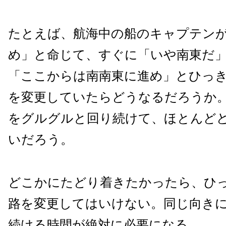
たとえば、航海中の船のキャプテン
め」と命じて、すぐに「いや南東だ
「ここからは南南東に進め」とひっ
を変更していたらどうなるだろうか
をグルグルと回り続けて、ほとんど
いだろう。
どこかにたどり着きたかったら、ひ
路を変更してはいけない。同じ向き
続ける時間が絶対に必要になる。