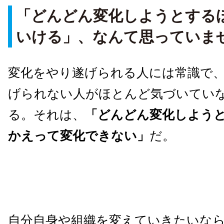
「どんどん変化しようとする
いける」、なんて思っていま
変化をやり遂げられる人には常識で
げられない人がほとんど気づいてい
る。それは、
「どんどん変化しよう
かえって変化できない」
だ。
自分自身や組織を変えていきたいな