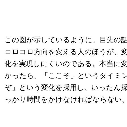
この図が示しているように、目先の
コロコロ方向を変える人のほうが、
化を実現しにくいのである。本当に
かったら、「ここぞ」というタイミ
ぞ」という変化を採用し、いったん
っかり時間をかけなければならない