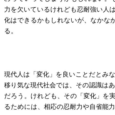
力を欠いているけれども忍耐強い人
化はできるかもしれないが、なかな
る。
現代人は「変化」を良いことだとみ
移り気な現代社会では、その認識は
だろう。けれども、その「変化」を
るためには、相応の忍耐力や自省能