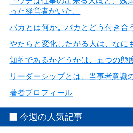
「ウチは仕事の出来る人ほど、残
った経営者がいた。
バカとは何か。バカとどう付き合
やたらと変化したがる人は、なに
知的であるかどうかは、五つの態
リーダーシップとは、当事者意識
著者プロフィール
今週の人気記事