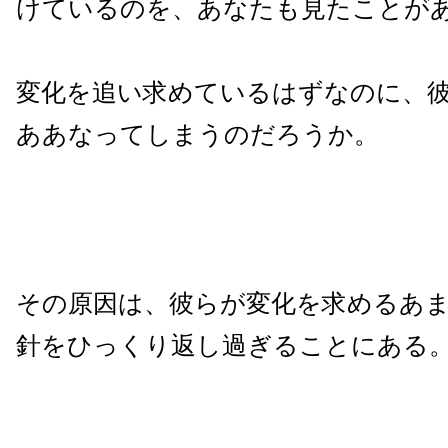
けているのを、あなたも見たことが
変化を追い求めているはずなのに、
ああなってしまうのだろうか。
その原因は、彼らが変化を求めるあ
針をひっくり返し過ぎることにある