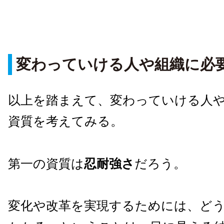
変わっていける人や組織に必
以上を踏まえて、変わっていける人
資質を考えてみる。
第一の資質は
忍耐強さ
だろう。
変化や改革を実現するためには、ど