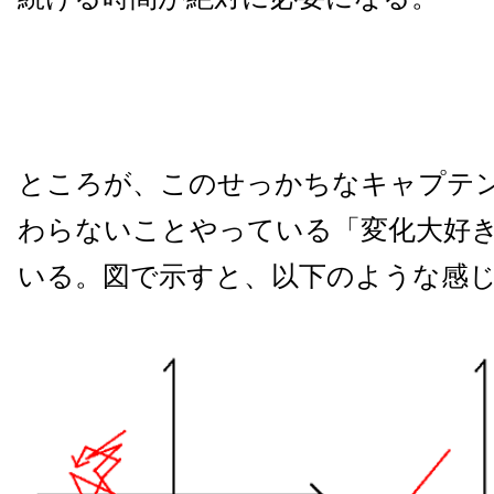
ところが、このせっかちなキャプテ
わらないことやっている「変化大好
いる。図で示すと、以下のような感