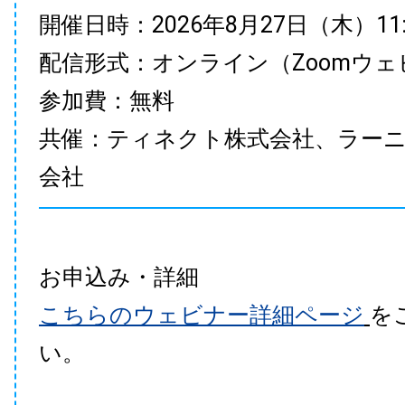
開催日時：2026年8月27日（木）11:00
配信形式：オンライン（Zoomウェ
参加費：無料
共催：ティネクト株式会社、ラー
会社
お申込み・詳細
こちらのウェビナー詳細ページ
を
い。