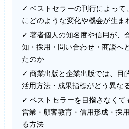
✓ ベストセラーの刊行によって
にどのような変化や機会が生ま
✓ 著者個人の知名度や信用が、
知・採用・問い合わせ・商談へ
たのか
✓ 商業出版と企業出版では、目
活用方法・成果指標がどう異な
✓ ベストセラーを目指さなくて
営業・顧客教育・信用形成・採
る方法