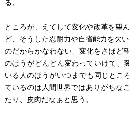
る。
ところが、えてして変化や改革を望
ど、そうした忍耐力や自省能力を欠
のだからかなわない。変化をさほど
のほうがどんどん変わっていけて、
いる人のほうがいつまでも同じとこ
ているのは人間世界ではありがちな
たり、皮肉だなぁと思う。