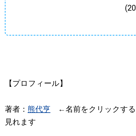
(2
【プロフィール】
著者：
熊代亨
←名前をクリックする
見れます