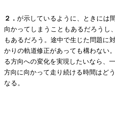
２．
が示しているように、ときには
向かってしまうこともあるだろうし
もあるだろう。途中で生じた問題に
かりの軌道修正があっても構わない
る方向への変化を実現したいなら、
方向に向かって走り続ける時間はど
なる。