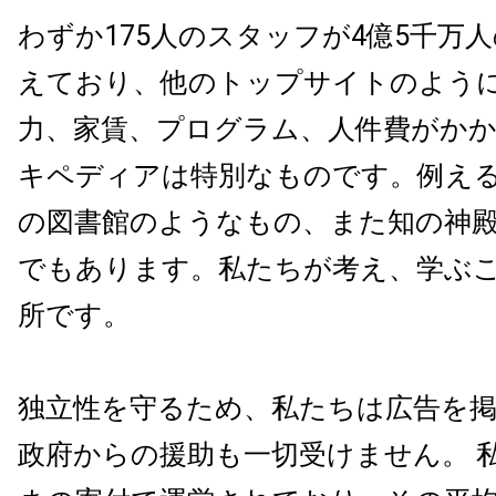
わずか175人のスタッフが4億5千万
えており、他のトップサイトのよう
力、家賃、プログラム、人件費がかか
キペディアは特別なものです。例え
の図書館のようなもの、また知の神
でもあります。私たちが考え、学ぶ
所です。
独立性を守るため、私たちは広告を
政府からの援助も一切受けません。 