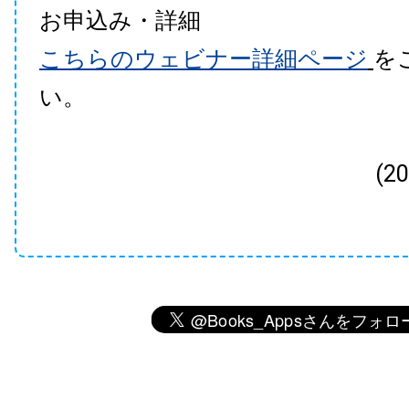
お申込み・詳細
こちらのウェビナー詳細ページ
を
い。
(2