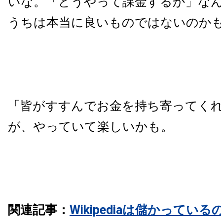
いな。「どうやって課金するか」な
うちは本当に良いものではないのか
「皆がすすんでお金を持ち寄ってく
が、やっていて楽しいかも。
関連記事：
Wikipediaは儲かってい