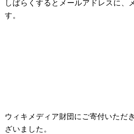
しばらくするとメールアドレスに、
す。
ウィキメディア財団にご寄付いただ
ざいました。