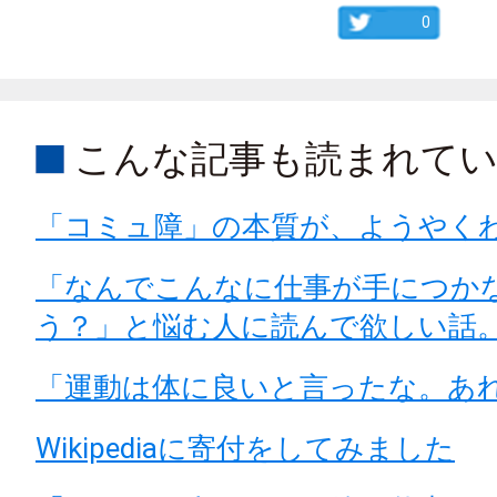
0
こんな記事も読まれて
「コミュ障」の本質が、ようやく
「なんでこんなに仕事が手につか
う？」と悩む人に読んで欲しい話
「運動は体に良いと言ったな。あ
Wikipediaに寄付をしてみました