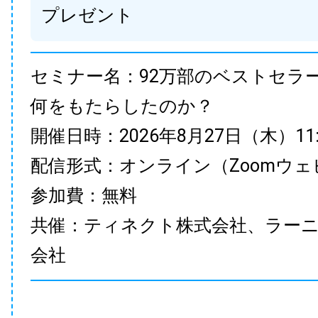
プレゼント
セミナー名：92万部のベストセラ
何をもたらしたのか？
開催日時：2026年8月27日（木）11:00
配信形式：オンライン（Zoomウェ
参加費：無料
共催：ティネクト株式会社、ラー
会社