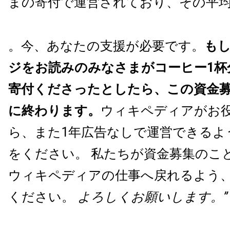
まの寄付で運営されており、その平均額
。今、あなたの支援が必要です。
も
ジをお読みのみなさまがコーヒー1杯
寄付くださったとしたら、この資金募
に終わります。
ウィキペディアがお
ら、また1年広告なしで運営できるよ
をください。 私たちが資金募集のこ
ウィキペディアの仕事へ戻れるよう
ください。
よろしくお願いします。”