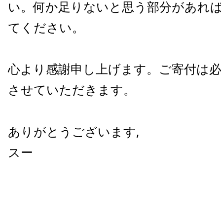
い。何か足りないと思う部分があれ
てください。
心より感謝申し上げます。
ご寄付は
させていただきます。
ありがとうございます,
スー