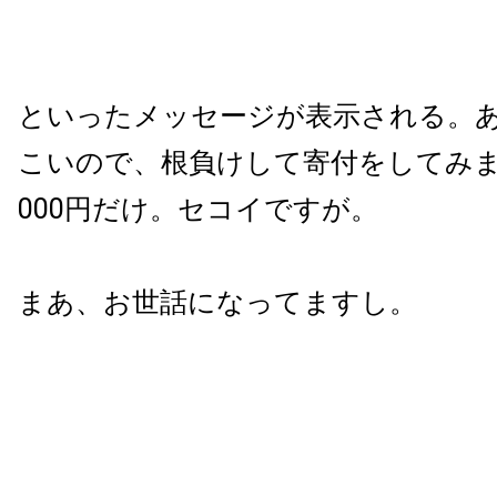
といったメッセージが表示される。
こいので、根負けして寄付をしてみま
000円だけ。セコイですが。
まあ、お世話になってますし。