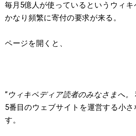
毎月5億人が使っているというウィキ
かなり頻繁に寄付の要求が来る。
ページを開くと、
”
ウィキペディア読者のみなさまへ。
5番目のウェブサイトを運営する小さ
す。