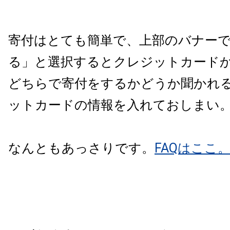
寄付はとても簡単で、上部のバナー
る」と選択するとクレジットカードか、p
どちらで寄付をするかどうか聞かれ
ットカードの情報を入れておしまい
なんともあっさりです。
FAQはここ