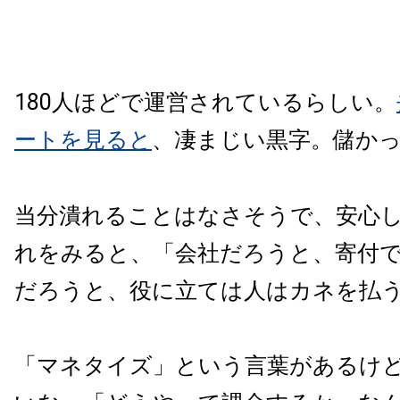
180人ほどで運営されているらしい。
ートを見ると
、凄まじい黒字。儲か
当分潰れることはなさそうで、安心
れをみると、「会社だろうと、寄付
だろうと、役に立ては人はカネを払
「マネタイズ」という言葉があるけ