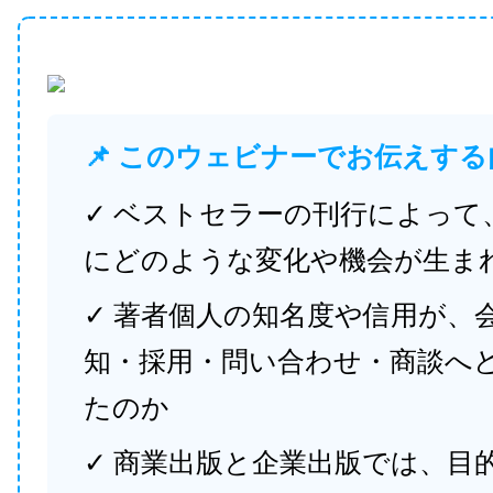
📌 このウェビナーでお伝えする
✓ ベストセラーの刊行によって
にどのような変化や機会が生ま
✓ 著者個人の知名度や信用が、
知・採用・問い合わせ・商談へ
たのか
✓ 商業出版と企業出版では、目