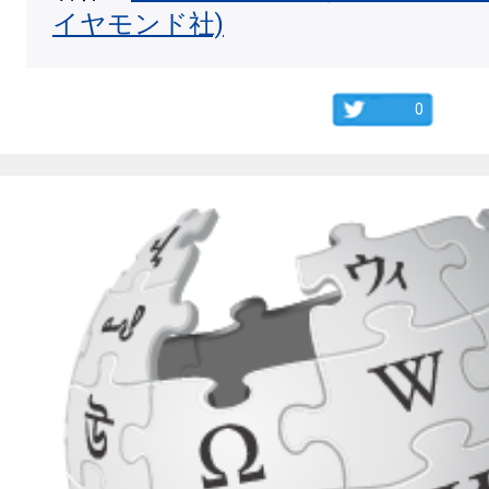
イヤモンド社)
0