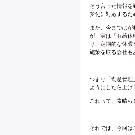
そう言った情報を
変化に対応するた
また、今まではが
が、実は「有給休
り、定期的な休暇
施策を取る会社も
つまり「勤怠管理
ようにしたら上げ
これって、素晴ら
それでは、今回は