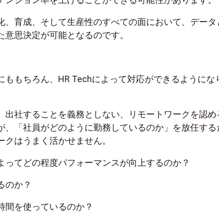
化、育成、そして生産性のすべての面において、データ
た意思決定が可能となるのです。
ももちろん、HR Techによって対応ができるようにな
、出社することを義務としない、リモートワークを認め
が、「社員がどのように勤務しているのか」を放任する
ークはうまく活かせません。
よってどの程度パフォーマンスが向上するのか？
るのか？
時間を使っているのか？