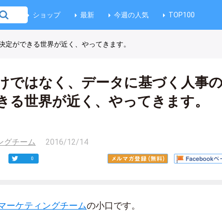
ショップ
最新
今週の人気
TOP100
決定ができる世界が近く、やってきます。
けではなく、データに基づく人事
きる世界が近く、やってきます。
ティングチーム
2016/12/14
0
jerマーケティングチーム
の小口です。