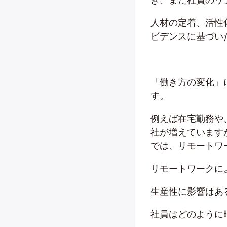
人材の定着、活性
ビデンスに基づい
「働き方の変化」に
す。
例えば在宅勤務や
社が増えています
では、リモートワ
リモートワークに
生産性に影響はあ
社員はどのように