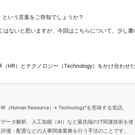
ch」という言葉をご存知でしょうか？
くはないと思いますが、今回はこちらについて、少し書
。
人事（HR）とテクノロジー（Technology）をかけ合わせ
“HR（Human Resource）× Technology”を意味する造語。
データ解析、人工知能（AI）など最先端のIT関連技術を使
・評価・配置などの人事関連業務を行う手法のことです。