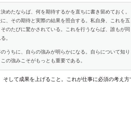
に決めたならば、何を期待するかを直ちに書き留めておく。
後に、その期待と実際の結果を照合する。私自身、これを五
。そのたびに驚かされている。これを行うならば、誰もが同
れる。
年のうちに、自らの強みが明らかになる。自らについて知り
、この強みこそがもっとも重要である。
、そして成果を上げること。これが仕事に必須の考え方