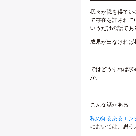
我々が職を得てい
て存在を許されて
いうだけの話であ
成果が出なければ
ではどうすれば求
か。
こんな話がある。
私の知るあるエン
においては、思う