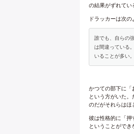
の結果がずれてい
ドラッカーは次の
誰でも、自らの
は間違っている
いることが多い
かつての部下に「
という方がいた。
のだがそれらはほ
彼は性格的に「押
ということができ