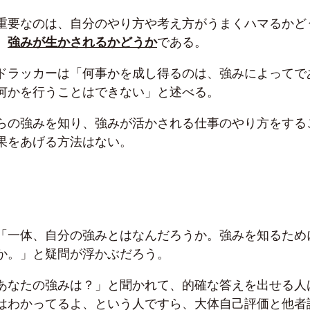
重要なのは、自分のやり方や考え方がうまくハマるかど
、
強みが生かされるかどうか
である。
ドラッカーは「何事かを成し得るのは、強みによってで
何かを行うことはできない」と述べる。
らの強みを知り、強みが活かされる仕事のやり方をする
果をあげる方法はない。
「一体、自分の強みとはなんだろうか。強みを知るため
か。」と疑問が浮かぶだろう。
あなたの強みは？」と聞かれて、的確な答えを出せる人
はわかってるよ、という人ですら、大体自己評価と他者