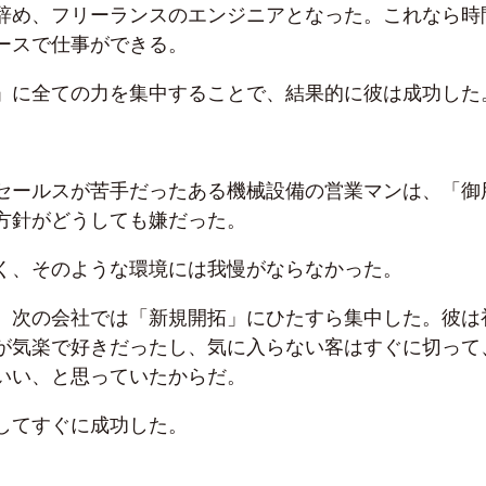
辞め、フリーランスのエンジニアとなった。これなら時
ースで仕事ができる。
」に全ての力を集中することで、結果的に彼は成功した
セールスが苦手だったある機械設備の営業マンは、「御
方針がどうしても嫌だった。
く、そのような環境には我慢がならなかった。
、次の会社では「新規開拓」にひたすら集中した。彼は
が気楽で好きだったし、気に入らない客はすぐに切って
いい、と思っていたからだ。
してすぐに成功した。