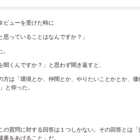
タビューを受けた時に
と思っていることはなんですか？」
た。
を聞くんですか？」と思わず聞き返すと、
の方は「環境とか、仲間とか、やりたいことかとか、価
…」と仰った。
この質問に対する回答は１つしかない。その回答とは「
成果をあげること
」だ。