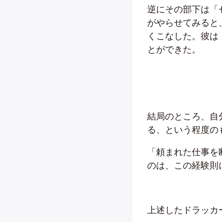
逆にその部下は「
がやらせてみると
くこなした。彼は
とができた。
結局のところ、自
る、という程度の
「頼まれた仕事を
のは、この経験則
上述したドラッカ