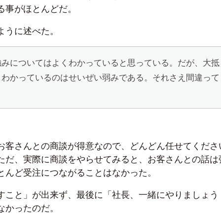
る事がほとんどだ。
ように述べた。
強みについてはよくわかっていると思っている。だが、大抵
。わかっているのはせいぜい弱みである。それさえ間違って
。
お客さんとの商談が得意なので、どんどん任せてくださ
ただ、実際に商談をやらせてみると、お客さんとの話は
とんど受注につながることはなかった。
すこと」が出来ず、最後に「社長、一緒にやりましょう
なかったのだ。