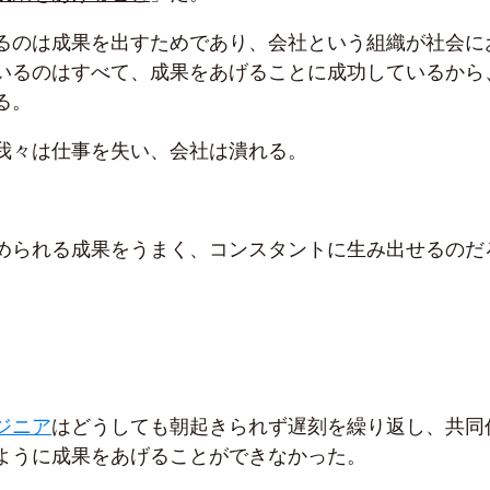
るのは成果を出すためであり、会社という組織が社会に
いるのはすべて、成果をあげることに成功しているから
る。
我々は仕事を失い、会社は潰れる。
められる成果をうまく、コンスタントに生み出せるのだ
ジニア
はどうしても朝起きられず遅刻を繰り返し、共同
ように成果をあげることができなかった。