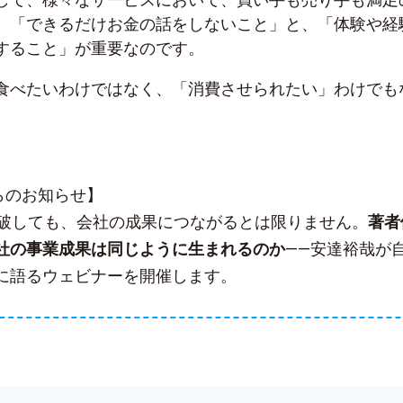
、「できるだけお金の話をしないこと」と、「体験や経
すること」が重要なのです。
食べたいわけではなく、「消費させられたい」わけでも
sからのお知らせ】
突破しても、会社の成果につながるとは限りません。
著者
社の事業成果は同じように生まれるのか
——安達裕哉が
に語るウェビナーを開催します。