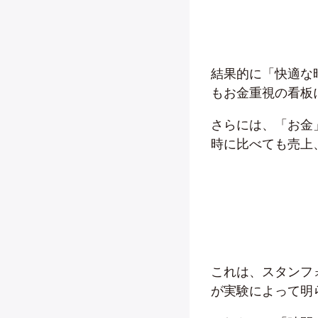
結果的に「快適な
もお金重視の看板に
さらには、「お金
時に比べても売上
これは、スタンフ
が実験によって明