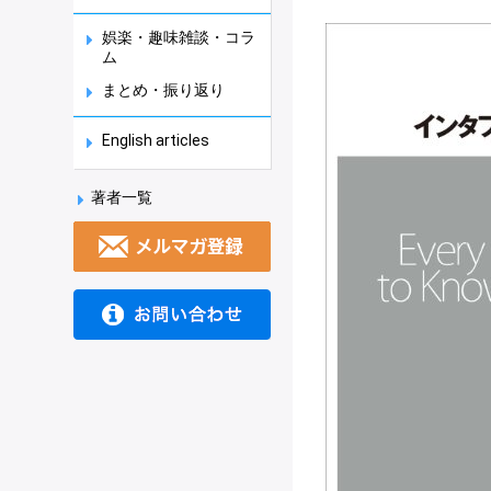
娯楽・趣味雑談・コラ
ム
まとめ・振り返り
English articles
著者一覧