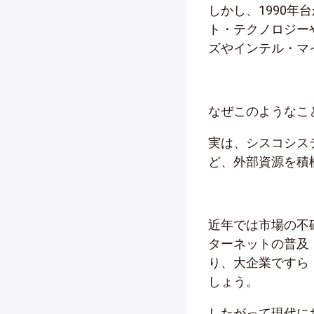
しかし、1990
ト・テクノロジー
ズやインテル・マ
なぜこのようなこ
実は、シスコシス
ど、外部資源を積
近年では市場の不
ターネットの普及
り、大企業ですら
しょう。
したがって現代に