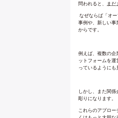
問われると、
まだ
なぜならば「オー
事例や、新しい事
からです。
例えば、複数の企
ットフォームを運
っているようにも
しかし、また関係
彫りになります。
これらのアプロー
くはもっと大胆な