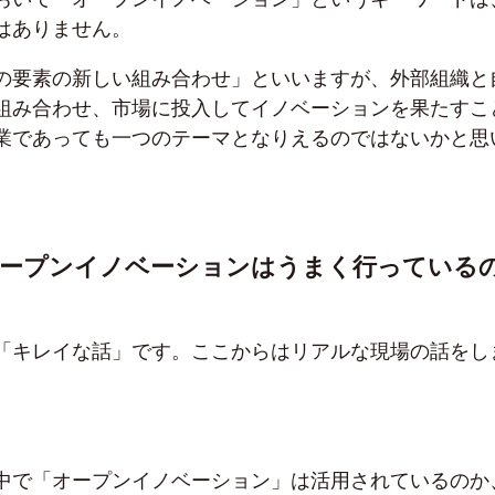
はありません。
の要素の新しい組み合わせ」といいますが、外部組織と
組み合わせ、市場に投入してイノベーションを果たすこ
業であっても一つのテーマとなりえるのではないかと思
オープンイノベーションはうまく行っている
「キレイな話」です。ここからはリアルな現場の話をし
中で「オープンイノベーション」は活用されているのか