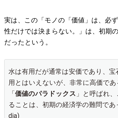
実は、この「モノの「価値」は、必
性だけでは決まらない。」は、初期
だったという。
水は有用だが通常は安価であり、宝
用とはいえないが、非常に高価であ
「
価値のパラドックス
」と呼ばれ、
ることは、初期の経済学の難問であった。
dia)