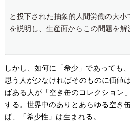
と投下された抽象的人間労働の大小
を説明し、生産面からこの問題を解
しかし、如何に「希少」であっても
思う人が少なければそのものに価値
ばある人が「空き缶のコレクション
する。世界中のありとあらゆる空き
ば、「希少性」は生まれる。