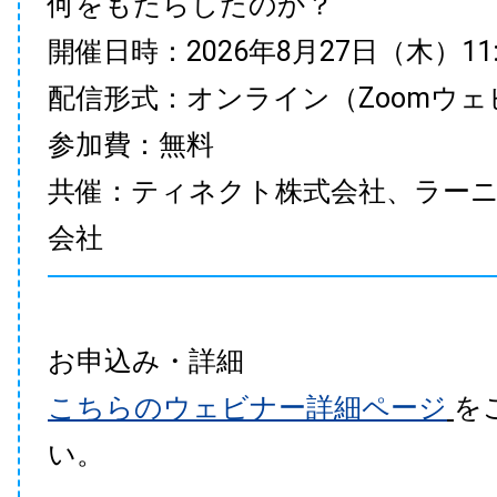
何をもたらしたのか？
開催日時：2026年8月27日（木）11:00
配信形式：オンライン（Zoomウェ
参加費：無料
共催：ティネクト株式会社、ラー
会社
お申込み・詳細
こちらのウェビナー詳細ページ
を
い。