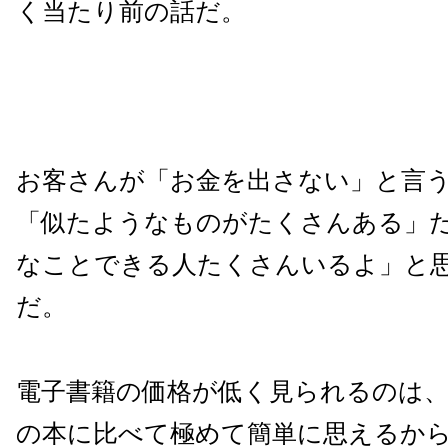
く当たり前の話だ。
お客さんが「お金を出さない」と言
「似たようなものがたくさんある」
なことできる人たくさんいるよ」と
だ。
電子書籍の価格が低く見られるのは、
の本に比べて極めて簡単に思えるか