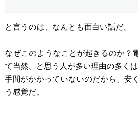
と言うのは、なんとも面白い話だ。
なぜこのようなことが起きるのか？
て当然、と思う人が多い理由の多くは
手間がかかっていないのだから、安
う感覚だ。