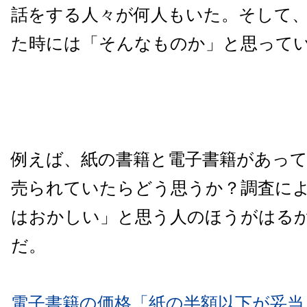
話をする人々が何人もいた。そして
た時には「そんなものか」と思って
例えば、紙の書籍と電子書籍があっ
売られていたらどう思うか？調査に
はおかしい」と思う人のほうがはる
だ。
電子書籍の価格「紙の半額以下が妥当」