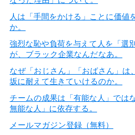
なった理由」について。
人は「手間をかける」ことに価値
か。
強烈な恥や負荷を与えて人を「選
が、ブラック企業なんだなあ。
なぜ「おじさん」「おばさん」は
坂に耐えて生きていけるのか。
チームの成果は「有能な人」では
無能な人」に依存する。
メールマガジン登録（無料）