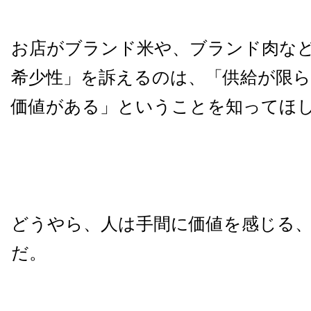
お店がブランド米や、ブランド肉な
希少性」を訴えるのは、「供給が限
価値がある」ということを知ってほ
どうやら、人は手間に価値を感じる
だ。