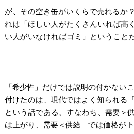
が、その空き缶がいくらで売れるか
れは「ほしい人がたくさんいれば高
い人がいなければゴミ」ということ
「希少性」だけでは説明の付かない
付けたのは、現代ではよく知られる
という話である。すなわち、需要＞
は上がり、需要＜供給 では価格が