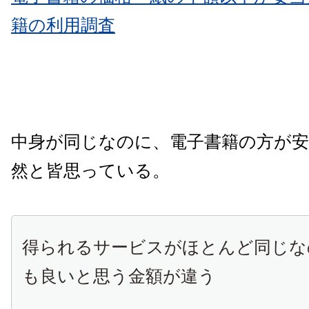
籍の利用調査
中身が同じなのに、電子書籍の方が
然と皆思っている。
得られるサービスがほとんど同じな
も良いと思う金額が違う