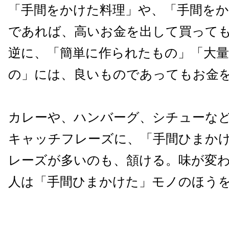
「手間をかけた料理」や、「手間をか
であれば、高いお金を出して買って
逆に、「簡単に作られたもの」「大
の」には、良いものであってもお金
カレーや、ハンバーグ、シチューな
キャッチフレーズに、「手間ひまか
レーズが多いのも、頷ける。味が変
人は「手間ひまかけた」モノのほう