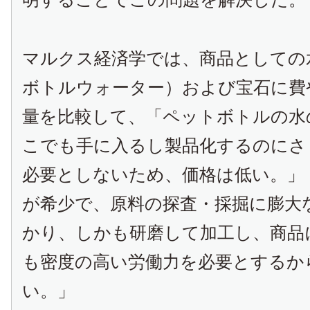
マルクス経済学では、商品としての
ボトルウォーター）および宝石に費
量を比較して、「ペットボトルの水
こでも手に入るし製品化するのにさ
必要としないため、価格は低い。」
が希少で、原料の探査・採掘に膨大
かり、しかも研磨して加工し、商品
も密度の高い労働力を必要とするか
い。」