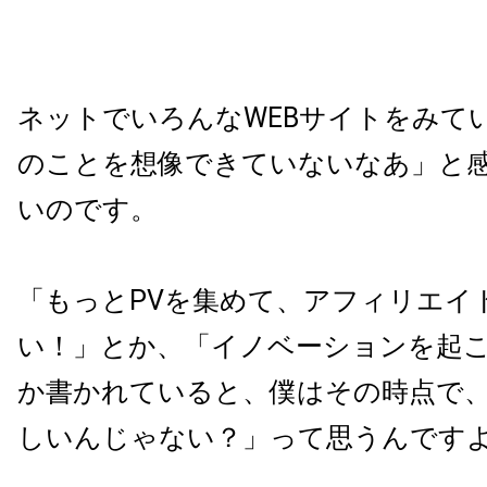
ネットでいろんな
WEB
サイトをみて
のことを想像できていないなあ」と
いのです。
「もっと
PV
を集めて、アフィリエイ
い！」とか、「イノベーションを起
か書かれていると、僕はその時点で
しいんじゃない？」って思うんです