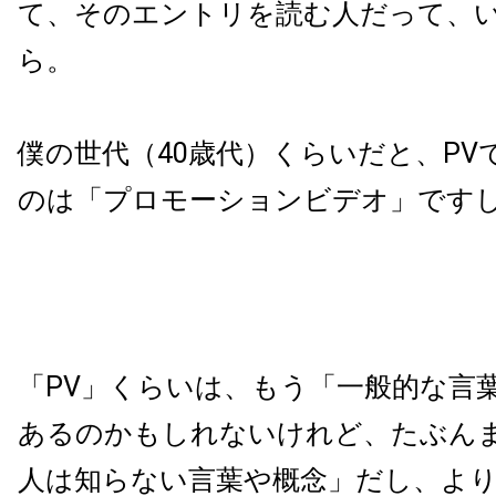
て、そのエントリを読む人だって、
ら。
僕の世代（
40
歳代）くらいだと、
PV
のは「プロモーションビデオ」です
「
PV
」くらいは、もう「一般的な言
あるのかもしれないけれど、たぶん
人は知らない言葉や概念」だし、よ