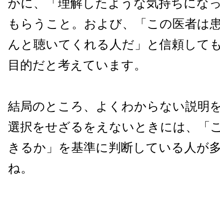
かに、「理解したような気持ちにな
もらうこと。および、「この医者は
んと聴いてくれる人だ」と信頼して
目的だと考えています。
結局のところ、よくわからない説明
選択をせざるをえないときには、「
きるか」を基準に判断している人が
ね。