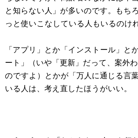
と知らない人」が多いのです。もち
っと使いこなしている人もいるのけ
「アプリ」とか「インストール」と
ート」（いや「更新」だって、案外
のですよ）とかが「万人に通じる言
いる人は、考え直したほうがいい。