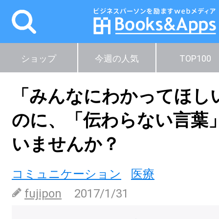
ショップ
今週の人気
TOP100
「みんなにわかってほし
のに、「伝わらない言葉
いませんか？
コミュニケーション
医療
fujipon
2017/1/31