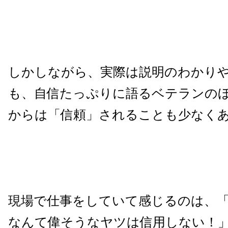
しかしながら、実際は説明のわかり
も、自信たっぷりに語るベテランの
からは「信頼」されることも少なく
現場で仕事をしていて感じるのは、
なんて偉そうなヤツは信用しない！