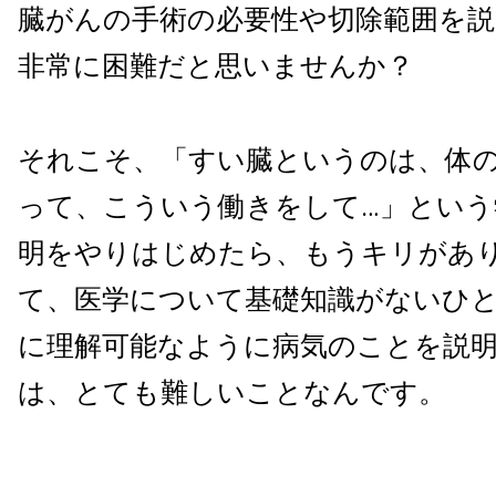
臓がんの手術の必要性や切除範囲を
非常に困難だと思いませんか？
それこそ、「すい臓というのは、体
って、こういう働きをして
…
」という
明をやりはじめたら、もうキリがあ
て、医学について基礎知識がないひ
に理解可能なように病気のことを説
は、とても難しいことなんです。