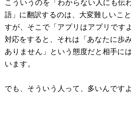
こういうのを「わからない人にも伝
語」に翻訳するのは、大変難しいこ
すが、そこで「アプリはアプリです
対応をすると、それは「あなたに歩
ありません」という態度だと相手に
います。
でも、そういう人って、多いんです