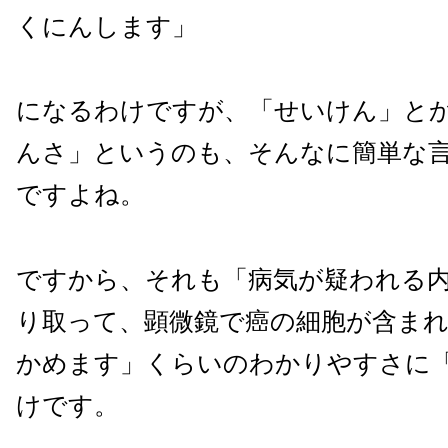
くにんします」
になるわけですが、「せいけん」と
んさ」というのも、そんなに簡単な
ですよね。
ですから、それも「病気が疑われる
り取って、顕微鏡で癌の細胞が含ま
かめます」くらいのわかりやすさに
けです。