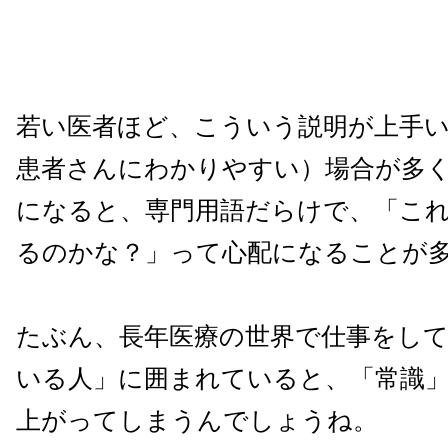
若い医者ほど、こういう説明が上手
患者さんにわかりやすい）場合が多
になると、専門用語だらけで、「こ
るのかな？」って心配になることが
たぶん、長年医療の世界で仕事をし
いる人」に囲まれていると、「常識
上がってしまうんでしょうね。