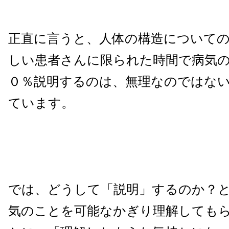
正直に言うと、人体の構造について
しい患者さんに限られた時間で病気
０％説明するのは、無理なのではな
ています。
では、どうして「説明」するのか？
気のことを可能なかぎり理解しても