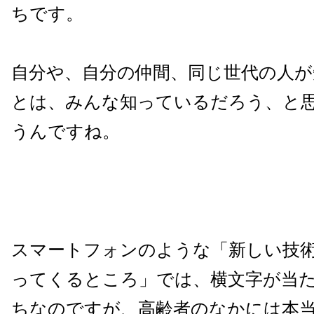
ちです。
自分や、自分の仲間、同じ世代の人
とは、みんな知っているだろう、と
うんですね。
スマートフォンのような「新しい技
ってくるところ」では、横文字が当
ちなのですが、高齢者のなかには本