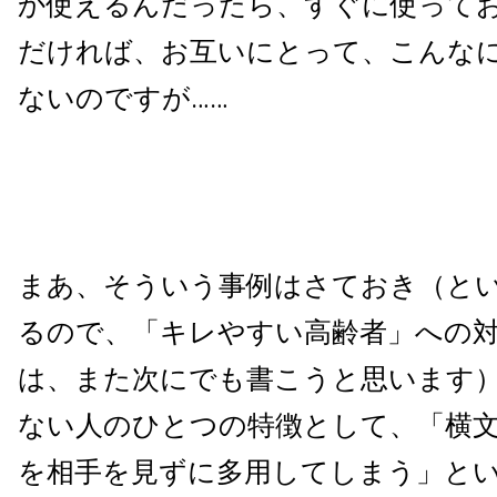
か使えるんだったら、すぐに使って
だければ、お互いにとって、こんな
ないのですが……
まあ、そういう事例はさておき（と
るので、「キレやすい高齢者」への
は、また次にでも書こうと思います
ない人のひとつの特徴として、「横
を相手を見ずに多用してしまう」と