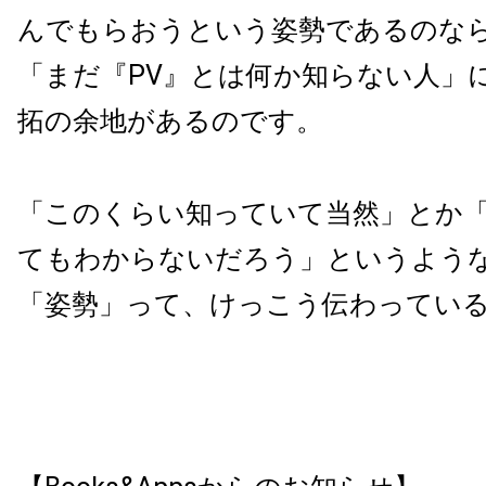
んでもらおうという姿勢であるのな
「まだ『
PV
』とは何か知らない人」
拓の余地があるのです。
「このくらい知っていて当然」とか
てもわからないだろう」というよう
「姿勢」って、けっこう伝わってい