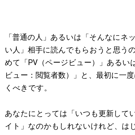
「普通の人」あるいは「そんなにネ
い人」相手に読んでもらおうと思う
めて「
PV
（ページビュー）」あるい
ビュー：閲覧者数）」と、最初に一度
くべきです。
あなたにとっては「いつも更新して
イト」なのかもしれないけれど、は