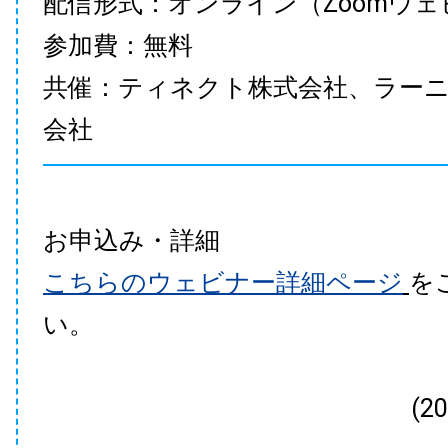
配信形式：オンライン（Zoomウェ
参加費：無料
共催：ティネクト株式会社、ラー
会社
お申込み・詳細
こちらのウェビナー詳細ページ
を
い。
(2