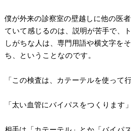
僕が外来の診察室の壁越しに他の医者
ていて感じるのは、説明が苦手で、
しがちな人は、専門用語や横文字を
ち、ということなのです。
「この検査は、カテーテルを使って
「太い血管にバイパスをつくります
相手は「カテーテル」とか「バイパ