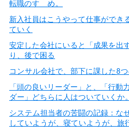
転職のすゝめ。
新入社員はこうやって仕事ができ
ていく
安定した会社にいると「成果を出
り、後で困る
コンサル会社で、部下に課した8つ
「頭の良いリーダー」と、「行動
ダー」どちらに人はついていくか
システム担当者の苦闘の記録：な
していようが、寝ていようが、旅