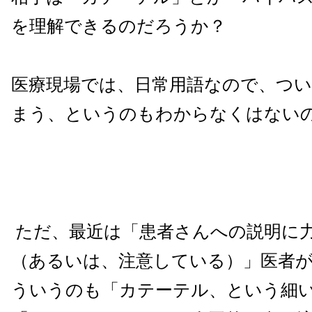
を理解できるのだろうか？
医療現場では、日常用語なので、つ
まう、というのもわからなくはないの
ただ、最近は「患者さんへの説明に
（あるいは、注意している）」医者
ういうのも「カテーテル、という細