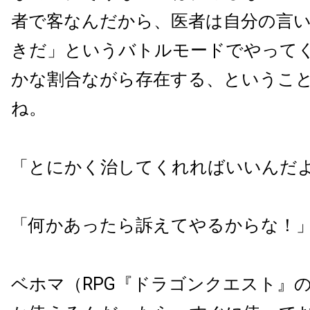
者で客なんだから、医者は自分の言
きだ」というバトルモードでやって
かな割合ながら存在する、というこ
ね。
「とにかく治してくれればいいんだ
「何かあったら訴えてやるからな！
ベホマ（
RPG
『ドラゴンクエスト』