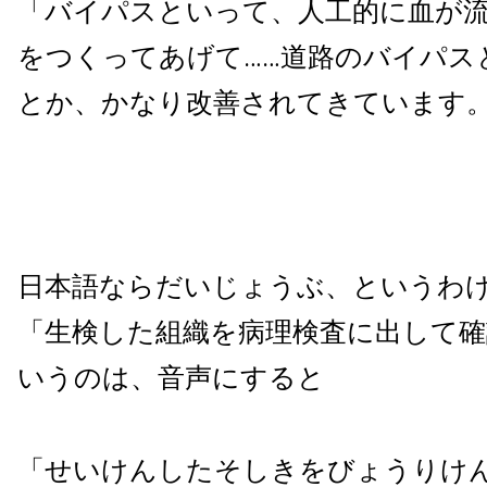
「バイパスといって、人工的に血が
をつくってあげて……道路のバイパス
とか、かなり改善されてきています
日本語ならだいじょうぶ、というわ
「生検した組織を病理検査に出して
いうのは、音声にすると
「せいけんしたそしきをびょうりけ