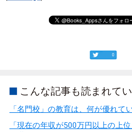
0
こんな記事も読まれて
「名門校」の教育は、何が優れて
「現在の年収が500万円以上の上