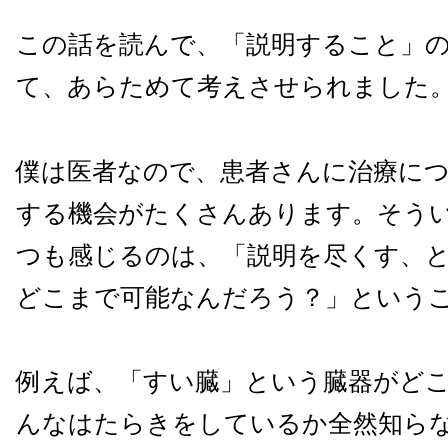
この話を読んで、「説明すること」
て、あらためて考えさせられました
僕は医者なので、患者さんに治療に
する機会がたくさんあります。そう
つも感じるのは、「説明を尽くす、
どこまで可能なんだろう？」という
例えば、「すい臓」という臓器がど
んなはたらきをしているか全然知ら