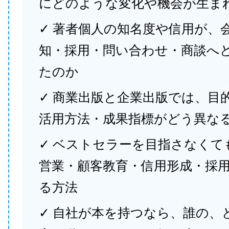
にどのような変化や機会が生ま
✓ 著者個人の知名度や信用が、
知・採用・問い合わせ・商談へ
たのか
✓ 商業出版と企業出版では、目
活用方法・成果指標がどう異な
✓ ベストセラーを目指さなくて
営業・顧客教育・信用形成・採
る方法
✓ 自社が本を持つなら、誰の、