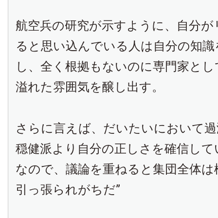
航空兵の研究が示すように、自分が
ると思い込んでいる人は自分の知識
し、全く根拠もないのに専門家とし
溢れた雰囲気を醸し出す。
さらに言えば、だいたいにおいて過
穏健派より自分の正しさを確信して
なので、議論を重ねると集団全体は
引っ張られがちだ”