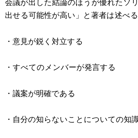
会議が出した結論のほうが優れたソ
出せる可能性が高い」と著者は述べ
・意見が鋭く対立する
・すべてのメンバーが発言する
・議案が明確である
・自分の知らないことについての知