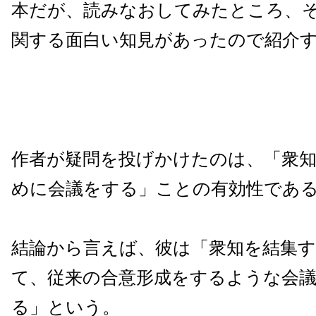
本だが、読みなおしてみたところ、
関する面白い知見があったので紹介
作者が疑問を投げかけたのは、「衆
めに会議をする」ことの有効性であ
結論から言えば、彼は「衆知を結集
て、従来の合意形成をするような会
る」という。