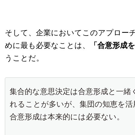
そして、企業においてこのアプロー
めに最も必要なことは、
「合意形成
うことだ。
集合的な意思決定は合意形成と一緒
れることが多いが、集団の知恵を活
合意形成は本来的には必要ない。