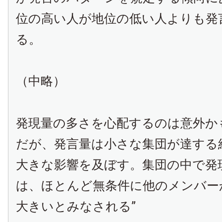
位の高い人が地位の低い人よりも発
る。
（中略）
発現量の多さを心配するのは意外か
だが、発言量は小さな集団が達する
大きな影響を及ぼす。集団の中で発
は、ほとんど無条件に他のメンバー
大きいとみなされる”