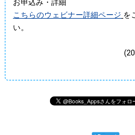
お申込み・詳細
こちらのウェビナー詳細ページ
を
い。
(2