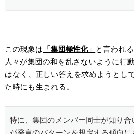
この現象は
「集団極性化」
と言われる
人々が集団の和を乱さないように行
はなく、正しい答えを求めようとし
た時にも生まれる。
特に、集団のメンバー同士が知り合
が発言のパターンを規定する傾向に