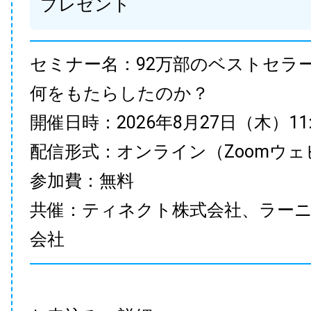
プレゼント
セミナー名：92万部のベストセラ
何をもたらしたのか？
開催日時：2026年8月27日（木）11:00
配信形式：オンライン（Zoomウェ
参加費：無料
共催：ティネクト株式会社、ラー
会社