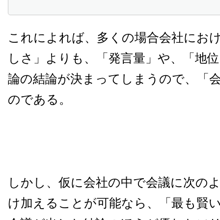
これによれば、多くの場合会社にお
しさ」よりも、「発言量」や、「地
論の結論が決まってしまうので、「
のである。
しかし、仮に会社の中で会議に次の
け加えることが可能なら、「最も賢