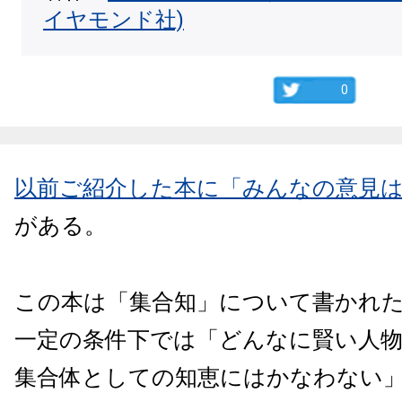
イヤモンド社)
0
以前ご紹介した本に「みんなの意見
がある。
この本は「集合知」について書かれ
一定の条件下では「どんなに賢い人
集合体としての知恵にはかなわない