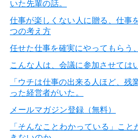
いた先輩の話。
仕事が楽しくない人に贈る、仕事
つの考え方
任せた仕事を確実にやってもらう
こんな人は、会議に参加させては
「ウチは仕事の出来る人ほど、残
った経営者がいた。
メールマガジン登録（無料）
「そんなことわかっている」こと
きないのか