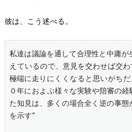
彼は、こう述べる。
私達は議論を通して合理性と中庸が
えているので、意見を交わせば交わ
極端に走りにくくなると思いがちだ
０年におよぶ様々な実験や陪審の経
た知見は、多くの場合全く逆の事態
を示す”