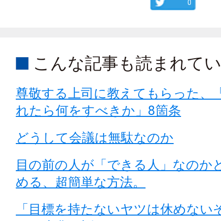
0
こんな記事も読まれて
尊敬する上司に教えてもらった、
れたら何をすべきか」8箇条
どうして会議は無駄なのか
目の前の人が「できる人」なのか
める、超簡単な方法。
「目標を持たないヤツは休めない