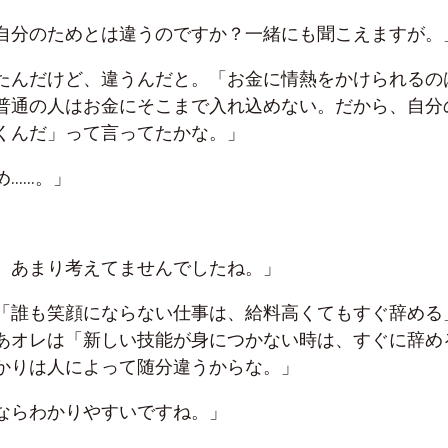
自分のためとは違うのですか？一緒にも聞こえますが。
たんだけど、違うんだと。「お金に情熱をかけられるの
普通の人はお金にそこまで入れ込めない。だから、自分
くんだ」って言ってたかな。」
め……。」
、あまり考えてませんでしたね。」
「誰も笑顔にならない仕事は、給料高くてもすぐ辞める
あオレは「新しい技能が身につかない時は、すぐに辞め
かりは人によって随分違うからな。」
ならわかりやすいですね。」