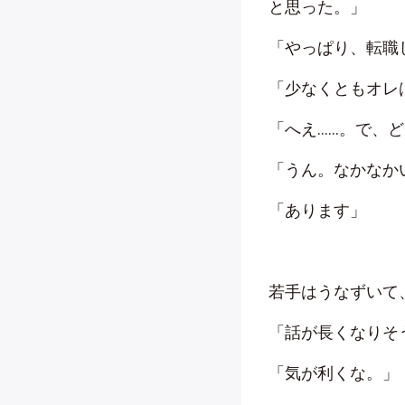
と思った。」
「やっぱり、転職
「少なくともオレ
「へえ……。で、
「うん。なかなか
「あります」
若手はうなずいて
「話が長くなりそ
「気が利くな。」