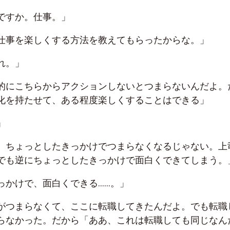
ですか。仕事。」
仕事を楽しくする方法を教えてもらったからな。」
れ。」
的にこちらからアクションしないとつまらないんだよ。
化を持たせて、ある程度楽しくすることはできる」
」
、ちょっとしたきっかけでつまらなくなるじゃない。上
でも逆にちょっとしたきっかけで面白くできてしまう。
っかけで、面白くできる……。」
がつまらなくて、ここに転職してきたんだよ。でも転職
らなかった。だから「ああ、これは転職しても同じなん