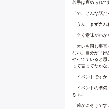
若手は褒められて
「で、どんな話だ
「うん、まず言わ
「全く意味がわか
「オレも同じ事言
ない。自分が「部
やってていると思
って言ってたかな
「イベントですか
「イベントの準備
きる。」
「確かにそうです