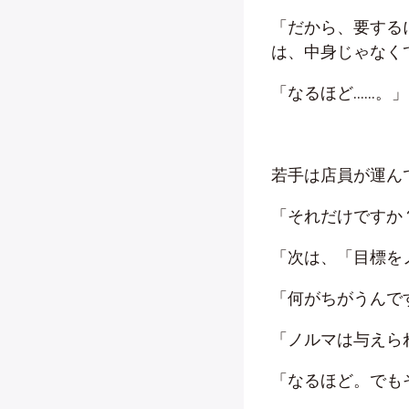
「だから、要する
は、中身じゃなく
「なるほど……。」
若手は店員が運ん
「それだけですか
「次は、「目標を
「何がちがうんで
「ノルマは与えら
「なるほど。でも