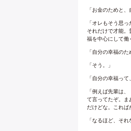
「お金のためと、
「オレもそう思っ
それだけで才能。
福を中心にして働
「自分の幸福のた
「そう。」
「自分の幸福って
「例えば先輩は、
て言ってたぞ。ま
だけどな。これば
「なるほど、それ