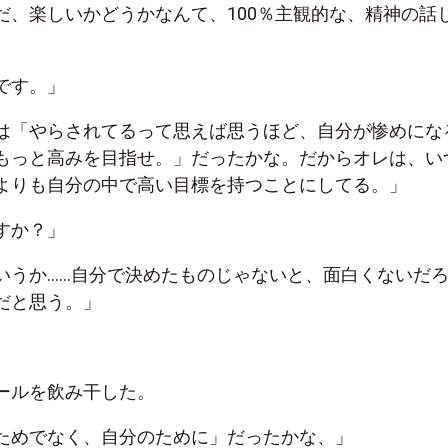
だ、楽しいかどうかなんて、100％主観的な、精神の話
です。」
は「やらされてるって思えば思うほど、自分が惨めにな
もっと高みを目指せ。」だったかな。だからオレは、い
よりも自分の中で高い目標を持つことにしてる。」
すか？」
いうか……自分で決めたものじゃないと、面白くないだ
だと思う。」
ールを飲み干した。
ためでなく、自分のために」だったかな、」