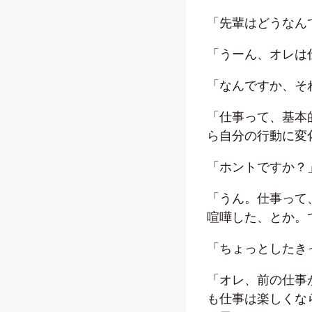
「先輩はどうなん
「うーん、オレは
「なんですか、そ
「仕事って、基本
ら自分の行動に変
「ホントですか？
「うん。仕事って
喧嘩した、とか。
「ちょっとしたき
「オレ、前の仕事
も仕事は楽しくな