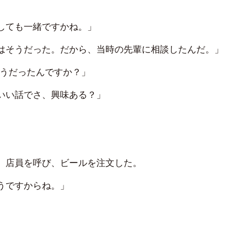
しても一緒ですかね。」
はそうだった。だから、当時の先輩に相談したんだ。」
どうだったんですか？」
いい話でさ、興味ある？」
、店員を呼び、ビールを注文した。
うですからね。」