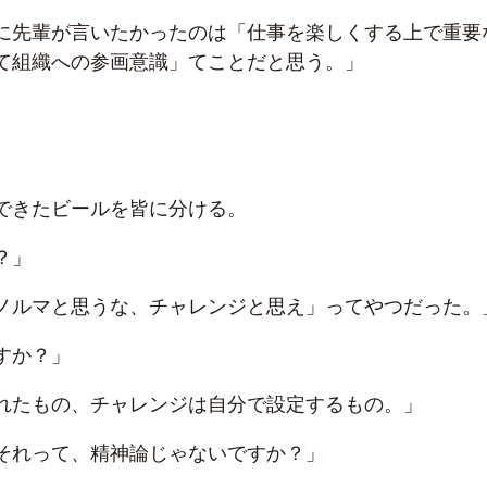
に先輩が言いたかったのは「仕事を楽しくする上で重要
て組織への参画意識」てことだと思う。」
できたビールを皆に分ける。
？」
ノルマと思うな、チャレンジと思え」ってやつだった。
すか？」
れたもの、チャレンジは自分で設定するもの。」
それって、精神論じゃないですか？」