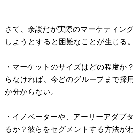
さて、余談だが実際のマーケティン
しようとすると困難なことが生じる
・マーケットのサイズはどの程度か
らなければ、今どのグループまで採
か分からない。
・イノベーターや、アーリーアダプ
るか？彼らをセグメントする方法が