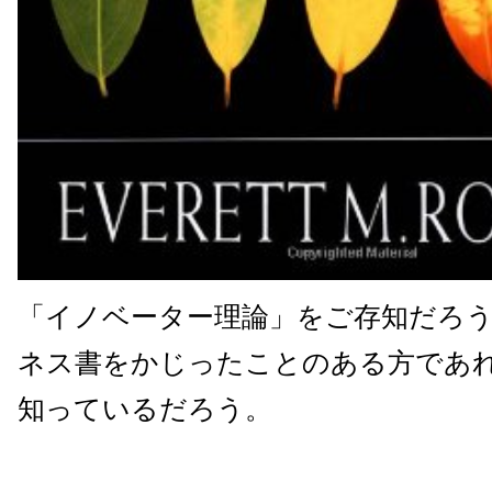
「イノベーター理論」をご存知だろ
ネス書をかじったことのある方であ
知っているだろう。