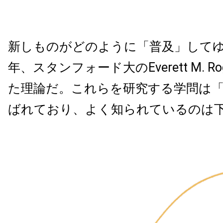
新しものがどのように「普及」してゆく
年、スタンフォード大のEverett M. R
た理論だ。これらを研究する学問は
ばれており、よく知られているのは