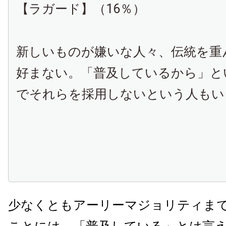
【ラガード】（16％）
新しいものが嫌いな人々、伝統を重
好まない。「普及しているから」と
でそれらを採用しないという人もい
少なくともアーリーマジョリティま