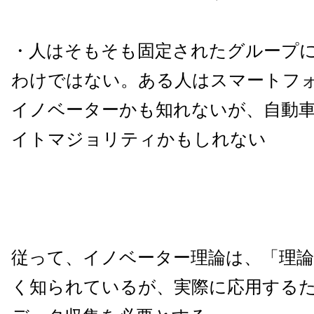
・人はそもそも固定されたグループ
わけではない。ある人はスマートフ
イノベーターかも知れないが、自動
イトマジョリティかもしれない
従って、イノベーター理論は、「理
く知られているが、実際に応用する