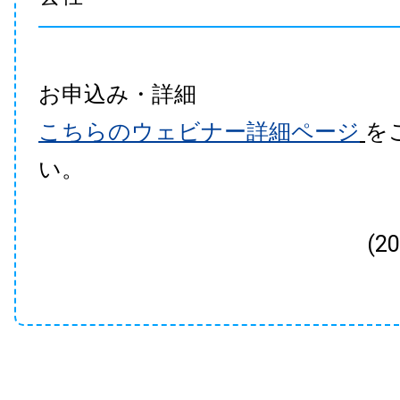
お申込み・詳細
こちらのウェビナー詳細ページ
を
い。
(2