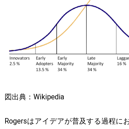
図出典：Wikipedia
Rogersはアイデアが普及する過程に