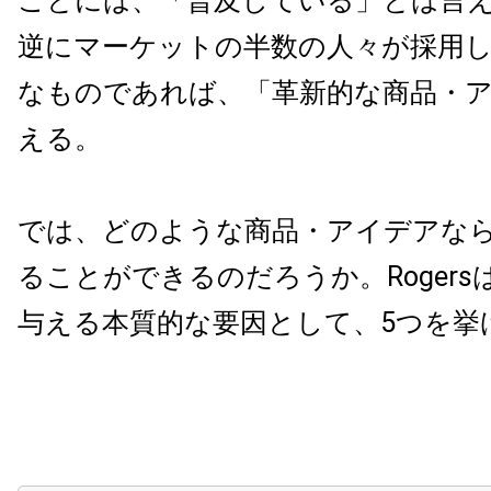
ことには、「普及している」とは言
逆にマーケットの半数の人々が採用
なものであれば、「革新的な商品・
える。
では、どのような商品・アイデアな
ることができるのだろうか。Roger
与える本質的な要因として、5つを挙