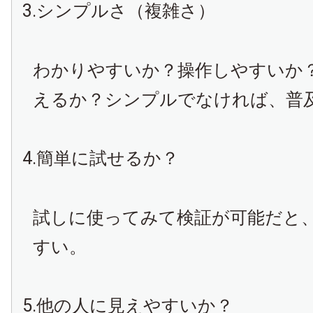
3.シンプルさ（複雑さ）
わかりやすいか？操作しやすいか
えるか？シンプルでなければ、普
4.簡単に試せるか？
試しに使ってみて検証が可能だと
すい。
5.他の人に見えやすいか？