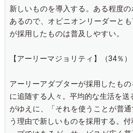
新しいものを導入する。ある程度の
あるので、オピニオンリーダーとも
が採用したものは普及しやすい。
【アーリーマジョリティ】（34％）
アーリーアダプターが採用したもの
に追随する人々。平均的な生活を送
がゆえに、「それを使うことが普通
う理由で新しいものを採用する。付