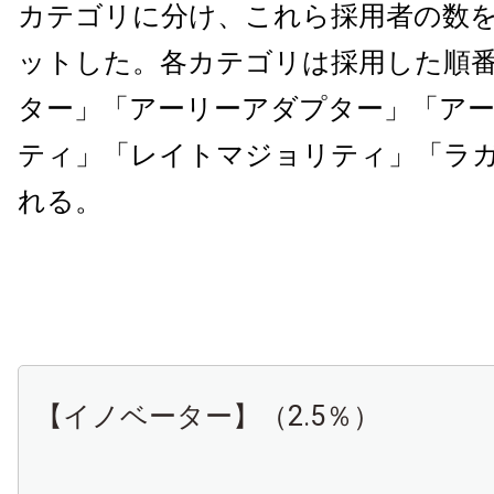
カテゴリに分け、これら採用者の数
ットした。各カテゴリは採用した順
ター」「アーリーアダプター」「ア
ティ」「レイトマジョリティ」「ラ
れる。
【イノベーター】（2.5％）