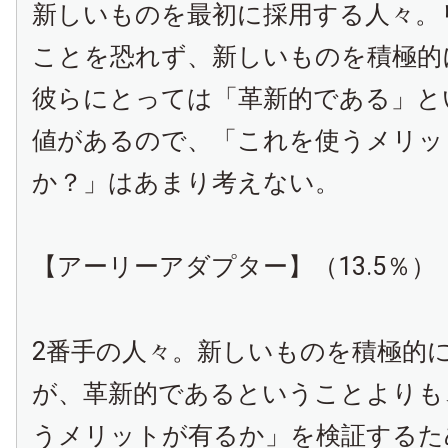
新しいものを最初に採用する人々。
ことを恐れず、新しいものを積極的
彼らにとっては「革新的である」と
値があるので、「これを使うメリッ
か？」はあまり考えない。
【アーリーアダプター】（13.5％）
2番手の人々。新しいものを積極的
が、革新的であるということよりも
うメリットが有るか」を検証するた