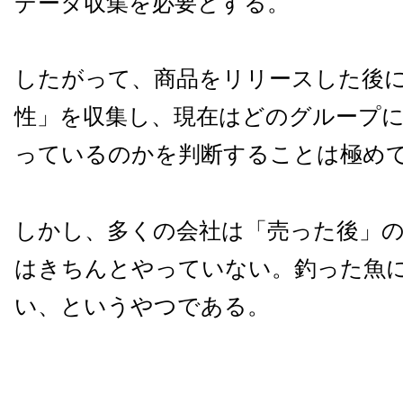
データ収集を必要とする。
したがって、商品をリリースした後
性」を収集し、現在はどのグループ
っているのかを判断することは極め
しかし、多くの会社は「売った後」
はきちんとやっていない。釣った魚
い、というやつである。