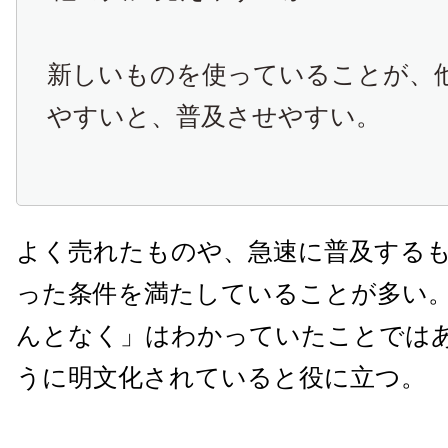
新しいものを使っていることが、
やすいと、普及させやすい。
よく売れたものや、急速に普及する
った条件を満たしていることが多い
んとなく」はわかっていたことでは
うに明文化されていると役に立つ。