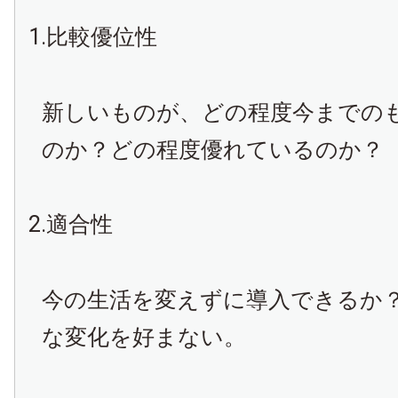
1.比較優位性
新しいものが、どの程度今までの
のか？どの程度優れているのか？
2.適合性
今の生活を変えずに導入できるか
な変化を好まない。