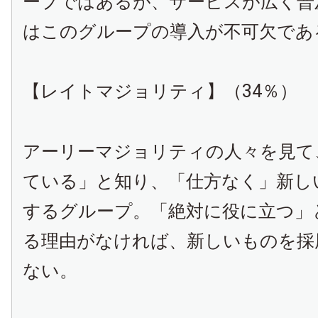
ープではあるが、サービスが広く普
はこのグループの導入が不可欠であ
【レイトマジョリティ】（34％）
アーリーマジョリティの人々を見て
ている」と知り、「仕方なく」新し
するグループ。「絶対に役に立つ」
る理由がなければ、新しいものを採
ない。