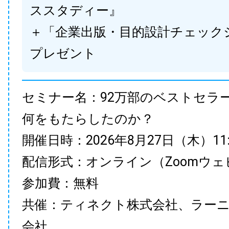
ススタディー』
＋「企業出版・目的設計チェック
プレゼント
セミナー名：92万部のベストセラ
何をもたらしたのか？
開催日時：2026年8月27日（木）11:00
配信形式：オンライン（Zoomウェ
参加費：無料
共催：ティネクト株式会社、ラー
会社