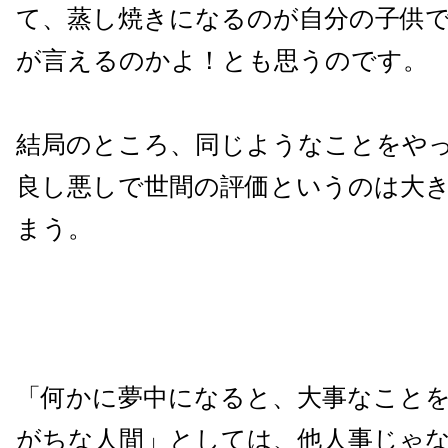
て、蒸し焼きになるのが自分の子供
が言えるのかよ！とも思うのです。
結局のところ、同じようなことをや
良し悪しで世間の評価というのは大
まう。
「何かに夢中になると、大事なこと
がちな人間」としては、他人事じゃ