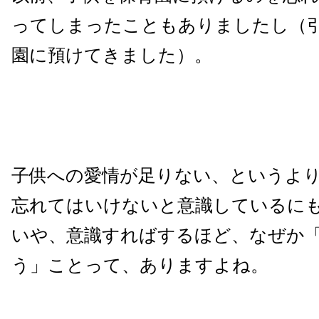
ってしまったこともありましたし（
園に預けてきました）。
子供への愛情が足りない、というよ
忘れてはいけないと意識しているに
いや、意識すればするほど、なぜか
う」ことって、ありますよね。