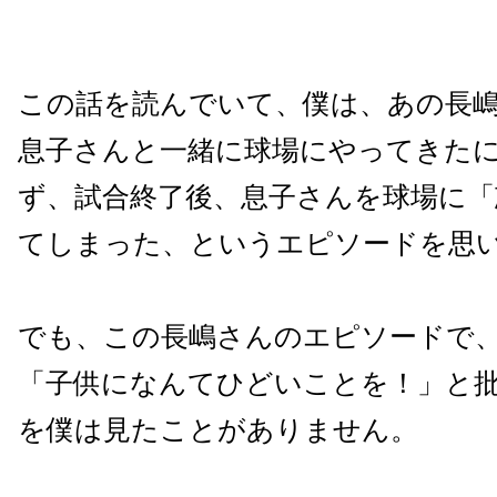
この話を読んでいて、僕は、あの長
息子さんと一緒に球場にやってきた
ず、試合終了後、息子さんを球場に「
てしまった、というエピソードを思
でも、この長嶋さんのエピソードで
「子供になんてひどいことを！」と
を僕は見たことがありません。