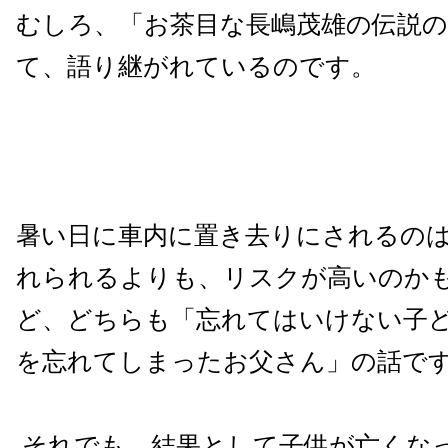
むしろ、「お茶目な長嶋茂雄の伝説
て、語り継がれているのです。
暑い日に車内に置き去りにされるの
れられるよりも、リスクが高いのか
ど、どちらも「忘れてはいけない子
を忘れてしまったお父さん」の話で
それでも、結果として子供が亡くな