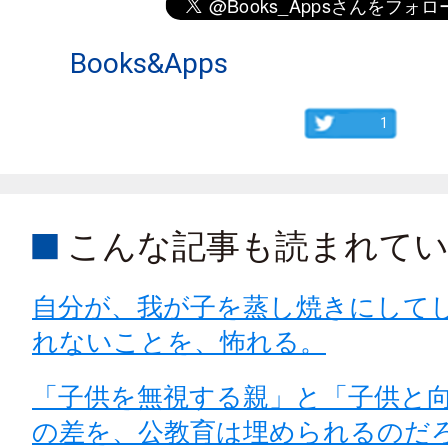
Books&Apps
1
こんな記事も読まれて
自分が、我が子を蒸し焼きにして
れないことを、怖れる。
「子供を無視する親」と「子供と
の差を、公教育は埋められるのだ