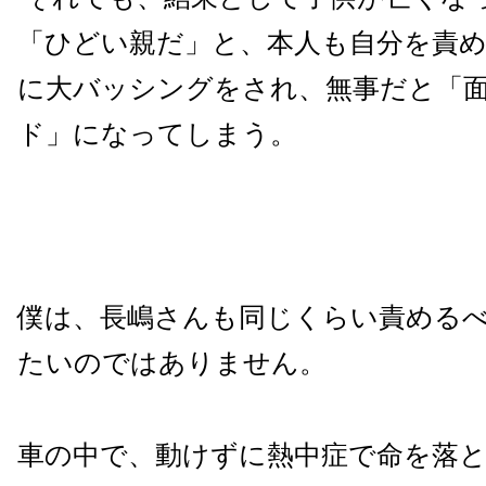
「ひどい親だ」と、本人も自分を責
に大バッシングをされ、無事だと「
ド」になってしまう。
僕は、長嶋さんも同じくらい責める
たいのではありません。
車の中で、動けずに熱中症で命を落