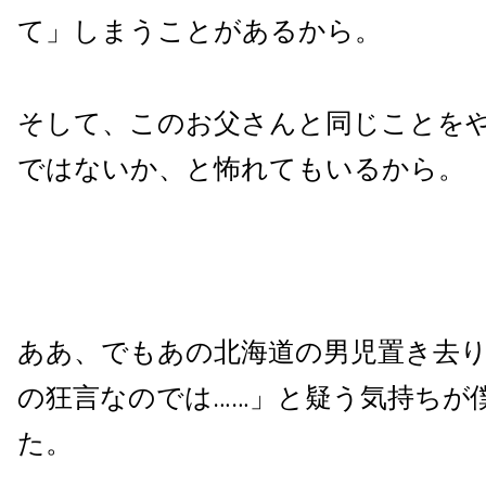
て」しまうことがあるから。
そして、このお父さんと同じことを
ではないか、と怖れてもいるから。
ああ、でもあの北海道の男児置き去
の狂言なのでは……」と疑う気持ちが
た。