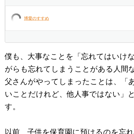
博愛のすすめ
僕も、大事なことを「忘れてはいけ
がらも忘れてしまうことがある人間
父さんがやってしまったことは、「
いことだけれど、他人事ではない」
す。
以前、子供を保育園に預けるのを忘