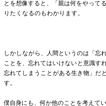
とを想像すると、「親は何をやって
りたくなるのもわかります。
しかしながら、人間というのは「忘
ことを、忘れてはいけないと意識す
忘れてしまうことがある生き物」だ
す。
僕自身にも、何か他のことを考えて