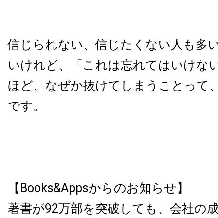
信じられない、信じたくない人も多
いけれど、「これは忘れてはいけな
ほど、なぜか抜けてしまうことって
です。
【Books&Appsからのお知らせ】
著書が92万部を突破しても、会社の