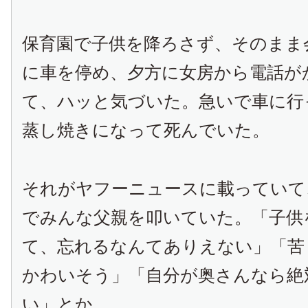
保育園で子供を降ろさず、そのまま
に車を停め、夕方に女房から電話が
て、ハッと気づいた。急いで車に行
蒸し焼きになって死んでいた。
それがヤフーニュースに載っていて
でみんな父親を叩いていた。「子供
て、忘れるなんてありえない」「苦
かわいそう」「自分が奥さんなら絶
い」とか。