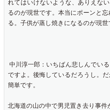
れてはいけないような、ありえない
るのが現世です。本当にポーンと忘
る。子供が蒸し焼きになるのが現世
中川淳一郎：いちばん悲しんでいる
ですよ。後悔しているだろうし。だ
簡単です。
北海道の山の中で男児置き去り事件