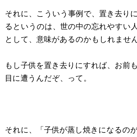
それに、こういう事例で、置き去り
るというのは、世の中の忘れやすい
として、意味があるのかもしれませ
もし子供を置き去りにすれば、お前
目に遭うんだぞ、って。
それに、「子供が蒸し焼きになるの