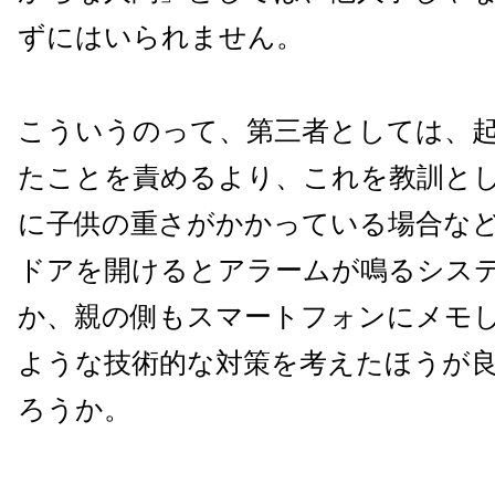
ずにはいられません。
こういうのって、第三者としては、
たことを責めるより、これを教訓と
に子供の重さがかかっている場合な
ドアを開けるとアラームが鳴るシス
か、親の側もスマートフォンにメモ
ような技術的な対策を考えたほうが
ろうか。