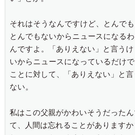
それはそうなんですけど、とんでも
とんでもないからニュースになるわ
んですよ。「ありえない」と言うけ
いからニュースになっているだけで
ことに対して、「ありえない」と言
ない。
私はこの父親がかわいそうだったん
て、人間は忘れることがありますか