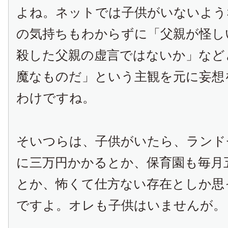
よね。ネットでは子供がいないよう
の気持ちもわからずに「父親が怪し
殺した父親の虚言ではないか」など
魔なものだ」という主観を元に妄想
わけですね。
そいつらは、子供がいたら、ランド
に三万円かかるとか、保育園も毎月
とか、怖くて仕方ない存在としか思
ですよ。オレも子供はいませんが。