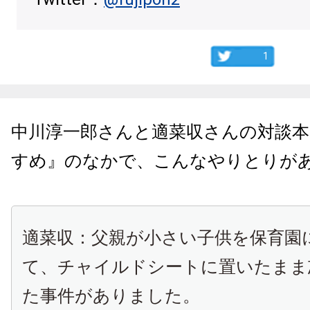
1
中川淳一郎さんと適菜収さんの対談本
すめ』のなかで、こんなやりとりが
適菜収：父親が小さい子供を保育園
て、チャイルドシートに置いたまま
た事件がありました。