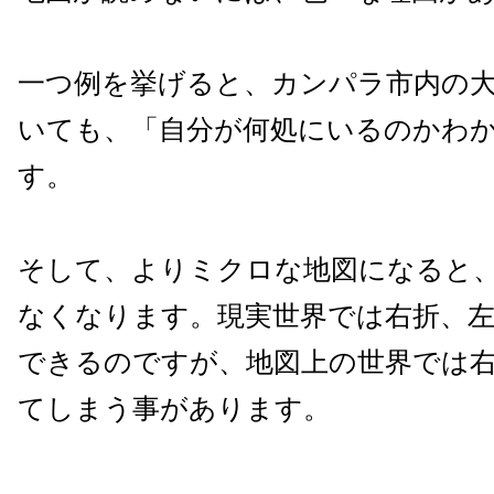
一つ例を挙げると、カンパラ市内の
いても、「自分が何処にいるのかわ
す。
そして、よりミクロな地図になると
なくなります。現実世界では右折、左
できるのですが、地図上の世界では
てしまう事があります。