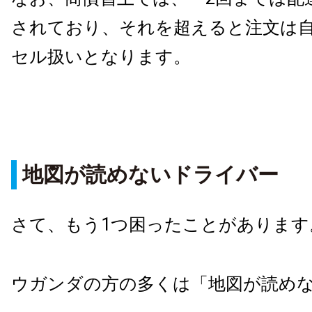
されており、それを超えると注文は
セル扱いとなります。
地図が読めないドライバー
さて、もう
1
つ困ったことがあります
ウガンダの方の多くは「地図が読め