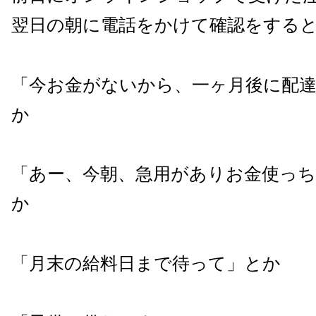
翌日の朝に電話をかけて確認をする
「今お金がないから、一ヶ月後に配
か
「あー、今朝、急用がありお金使っ
か
「月末の給料日まで待って」とか