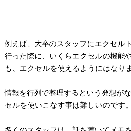
例えば、大卒のスタッフにエクセル
行った際に、いくらエクセルの機能
も、エクセルを使えるようにはなり
情報を行列で整理するという発想が
セルを使いこなす事は難しいのです
多くのスタッフは、話を聴いてメモ