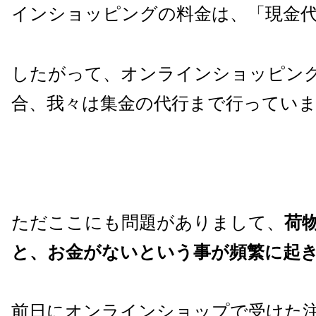
インショッピングの料金は、「現金
したがって、オンラインショッピン
合、我々は集金の代行まで行ってい
ただここにも問題がありまして、
荷
と、お金がないという事が頻繁に起
前日にオンラインショップで受けた