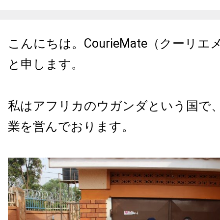
こんにちは。
CourieMate
（クーリエ
と申します。
私はアフリカのウガンダという国で
業を営んでおります。