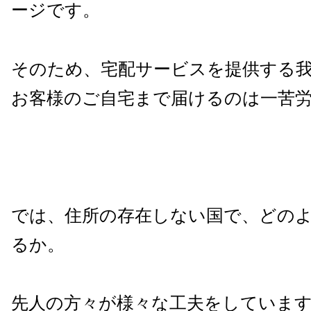
ージです。
そのため、宅配サービスを提供する
お客様のご自宅まで届けるのは一苦
では、住所の存在しない国で、どの
るか。
先人の方々が様々な工夫をしていま