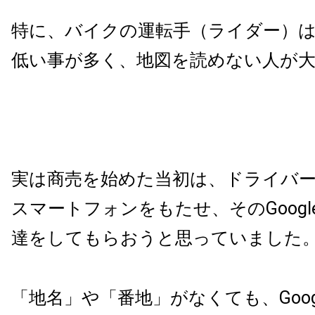
特に、バイクの運転手（ライダー）
低い事が多く、地図を読めない人が
実は商売を始めた当初は、ドライバ
スマートフォンをもたせ、その
Googl
達をしてもらおうと思っていました
「地名」や「番地」がなくても、
Goo