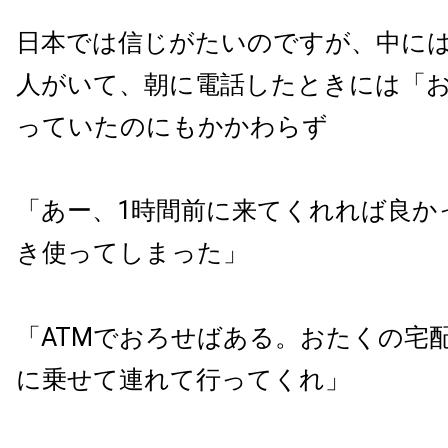
日本では信じがたいのですが、中に
人がいて、朝に電話したときには「
っていたのにもかかわらず
「あー、
1
時間前に来てくれれば良か
き使ってしまった」
「
ATM
でおろせばある。おたくの宅
に乗せて連れて行ってくれ」