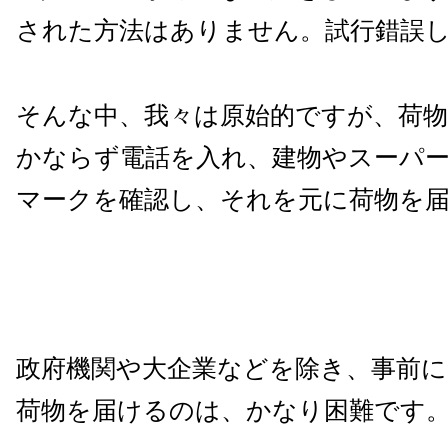
された方法はありません。試行錯誤
そんな中、我々は原始的ですが、荷
かならず電話を入れ、建物やスーパ
マークを確認し、それを元に荷物を
政府機関や大企業などを除き、事前
荷物を届けるのは、かなり困難です