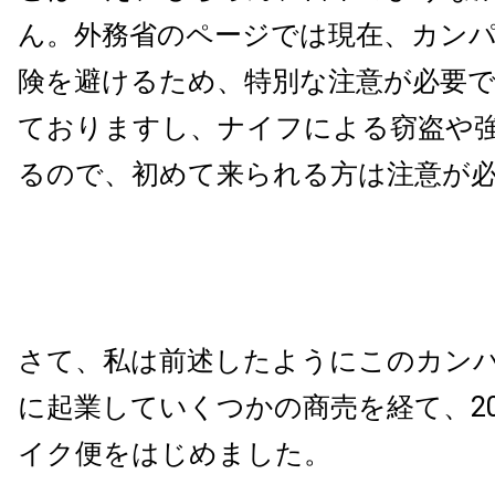
ん。外務省のページでは現在、カン
険を避けるため、特別な注意が必要
ておりますし、ナイフによる窃盗や
るので、初めて来られる方は注意が
さて、私は前述したようにこのカン
に起業していくつかの商売を経て、
2
イク便をはじめました。