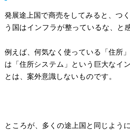
発展途上国で商売をしてみると、つ
う国はインフラが整っているな、と
例えば、何気なく使っている「住所
は「住所システム」という巨大なイ
とは、案外意識しないものです。
ところが、多くの途上国と同じよう