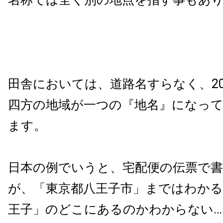
田舎においては、道路名すらなく、
2
四方の地域が一つの『地名』になっ
ます。
日本の例でいうと、宅配便の伝票で
が、「東京都八王子市」まではわか
王子」のどこにあるのかわからない…