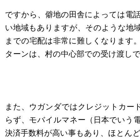
ですから、僻地の田舎によっては電
い地域もありますが、そのような地
までの宅配は非常に難しくなります
ターンは、村の中心部での受け渡し
また、ウガンダではクレジットカー
らず、モバイルマネー（日本でいう
決済手数料が高い事もあり、ほとん