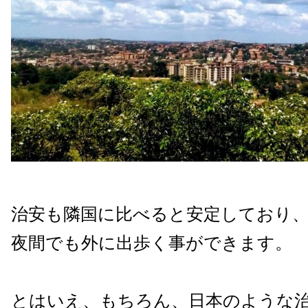
治安も隣国に比べると安定しており
夜間でも外に出歩く事ができます。
とはいえ、もちろん、日本のような