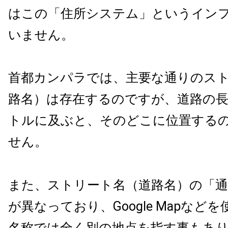
はこの「住所システム」というイン
いません。
首都カンパラでは、主要な通りのス
路名）は存在するのですが、道路の
トルに及ぶと、そのどこに位置する
せん。
また、ストリート名（道路名）の「通
が異なっており、
Google Map
などを
名称では全く別の地点を指す事もあ