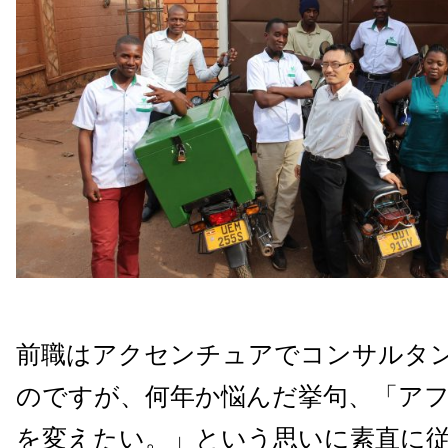
前職はアクセンチュアでコンサルタ
のですが、何年か悩んだ挙句、「ア
を変えたい。」という思いに素直に従