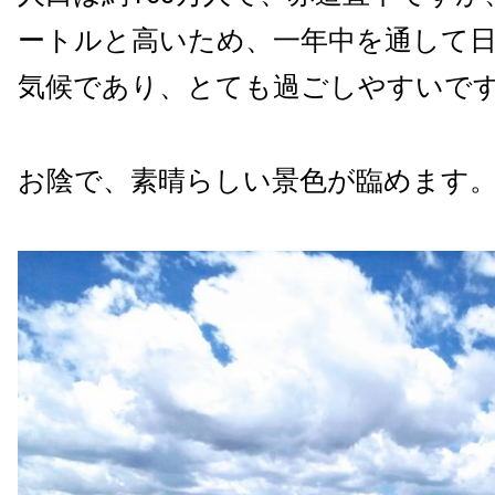
ートルと高いため、一年中を通して
気候であり、とても過ごしやすいで
お陰で、素晴らしい景色が臨めます