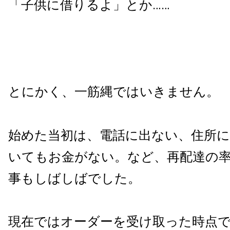
「子供に借りるよ」とか……
とにかく、一筋縄ではいきません。
始めた当初は、電話に出ない、住所
いてもお金がない。など、再配達の
事もしばしばでした。
現在ではオーダーを受け取った時点