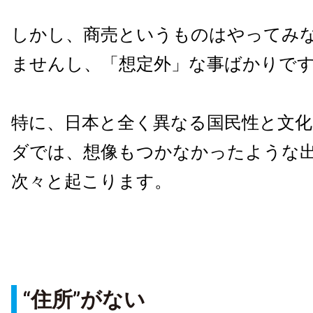
しかし、商売というものはやってみ
ませんし、「想定外」な事ばかりで
特に、日本と全く異なる国民性と文
ダでは、想像もつかなかったような
次々と起こります。
“住所”がない