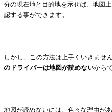
分の現在地と目的地を示せば、地図上
認する事ができます。
しかし、この方法は上手くいきませ
のドライバーは地図が読めない
から
地図が読めないには、色々な理由が