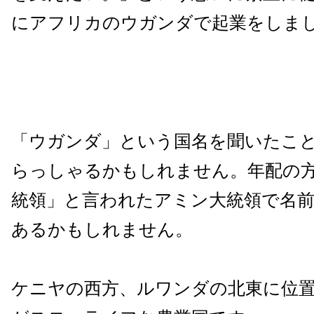
にアフリカのウガンダで起業をしま
「ウガンダ」という国名を聞いたこ
らっしゃるかもしれません。年配の
統領」と言われたアミン大統領で名
あるかもしれません。
ケニヤの西方、ルワンダの北東に位