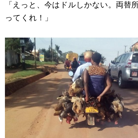
「えっと、今はドルしかない。両替
ってくれ！」