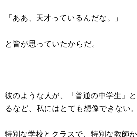
「ああ、天才っているんだな。」
と皆が思っていたからだ。
彼のような人が、「普通の中学生」と
るなど、私にはとても想像できない
特別な学校とクラスで、特別な教師