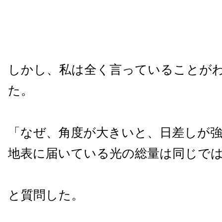
しかし、私は全く言っていることが
た。
「なぜ、角度が大きいと、日差しが
地表に届いている光の総量は同じで
と質問した。