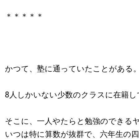
＊＊＊＊＊
かつて、塾に通っていたことがある
8人しかいない少数のクラスに在籍し
そこに、一人やたらと勉強のできる
いつは特に算数が抜群で、六年生の四