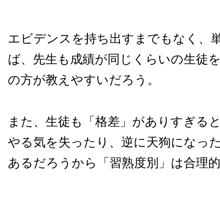
エビデンスを持ち出すまでもなく、
ば、先生も成績が同じくらいの生徒
の方が教えやすいだろう。
また、生徒も「格差」がありすぎる
やる気を失ったり、逆に天狗になっ
あるだろうから「習熟度別」は合理