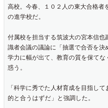
高校。今春、１０２人の東大合格者
の進学校だ。
付属校を担当する筑波大の宮本信也
識者会議の議論に「抽選で合否を決
学力に幅が出て、教育の質を保てな
惑う。
「科学に秀でた人材育成を目指して
的と合うはずだ」と強調した。