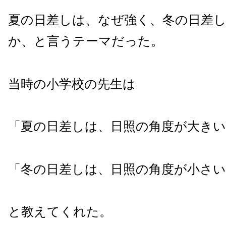
夏の日差しは、なぜ強く、冬の日差
か、と言うテーマだった。
当時の小学校の先生は
「夏の日差しは、日照の角度が大き
「冬の日差しは、日照の角度が小さ
と教えてくれた。