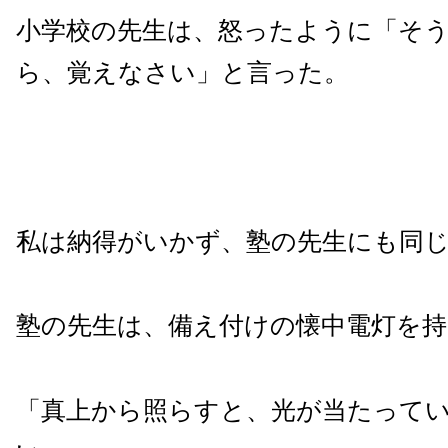
小学校の先生は、怒ったように「そ
ら、覚えなさい」と言った。
私は納得がいかず、塾の先生にも同
塾の先生は、備え付けの懐中電灯を
「真上から照らすと、光が当たって