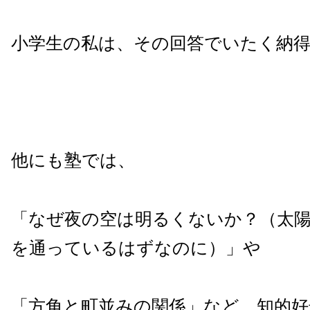
小学生の私は、その回答でいたく納
他にも塾では、
「なぜ夜の空は明るくないか？（太
を通っているはずなのに）」や
「方角と町並みの関係」など、知的好