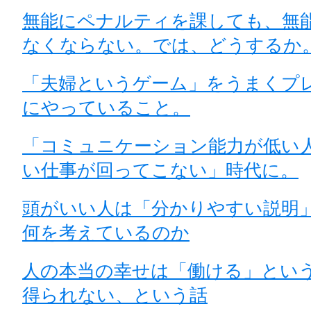
無能にペナルティを課しても、無
なくならない。では、どうするか
「夫婦というゲーム」をうまくプ
にやっていること。
「コミュニケーション能力が低い
い仕事が回ってこない」時代に。
頭がいい人は「分かりやすい説明
何を考えているのか
人の本当の幸せは「働ける」とい
得られない、という話