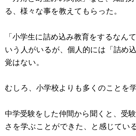
る、様々な事を教えてもらった。
「小学生に詰め込み教育をするなん
いう人がいるが、個人的には「詰め
覚はない。
むしろ、小学校よりも多くのことを
中学受験をした仲間から聞くと、受験
さを学ぶことができた、と感じてい