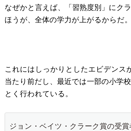
なぜかと言えば、「習熟度別」にク
ほうが、全体の学力が上がるからだ
これにはしっかりとしたエビデンス
当たり前だし、最近では一部の小学
とく行われている。
ジョン・ベイツ・クラーク賞の受賞