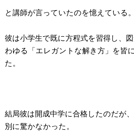
と講師が言っていたのを憶えている
彼は小学生で既に方程式を習得し、図
わゆる「エレガントな解き方」を皆
た。
結局彼は開成中学に合格したのだが
別に驚かなかった。