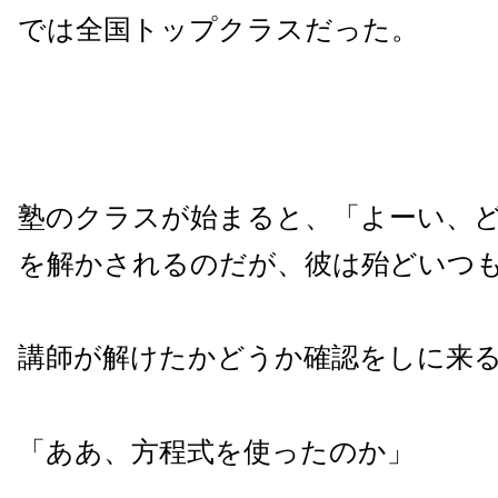
では全国トップクラスだった。
塾のクラスが始まると、「よーい、
を解かされるのだが、彼は殆どいつ
講師が解けたかどうか確認をしに来
「ああ、方程式を使ったのか」