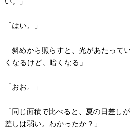
い。」
「はい。」
「斜めから照らすと、光があたって
くなるけど、暗くなる」
「おお。」
「同じ面積で比べると、夏の日差し
差しは弱い。わかったか？」