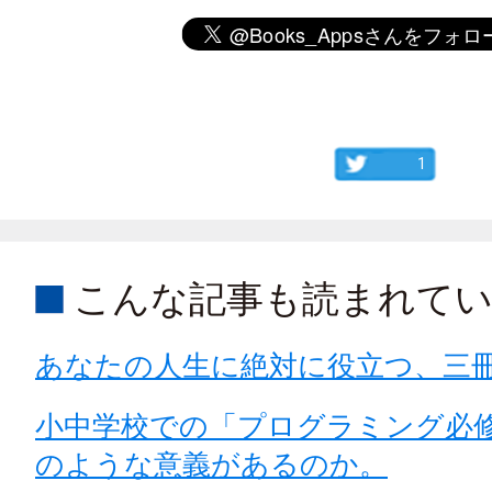
1
こんな記事も読まれて
あなたの人生に絶対に役立つ、三
小中学校での「プログラミング必
のような意義があるのか。