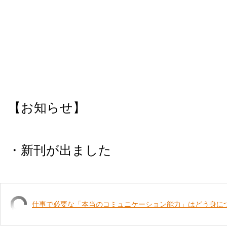
【お知らせ】
・新刊が出ました
仕事で必要な「本当のコミュニケーション能力」はどう身に