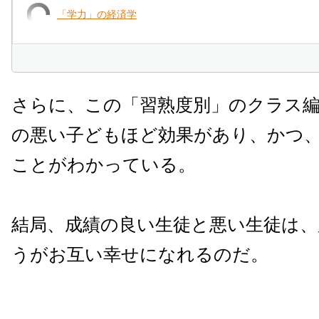
「学力」の経済学
さらに、この「習熟度別」のクラス
の悪い子どもほど効果があり、かつ
ことがわかっている。
結局、成績の良い生徒と悪い生徒は、
うがお互い幸せになれるのだ。