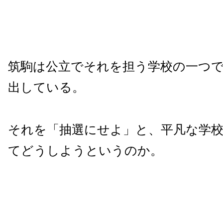
筑駒は公立でそれを担う学校の一つ
出している。
それを「抽選にせよ」と、平凡な学
てどうしようというのか。