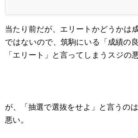
当たり前だが、エリートかどうかは
ではないので、筑駒にいる「成績の
「エリート」と言ってしまうスジの
が、「抽選で選抜をせよ」と言うの
悪い。