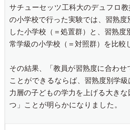
サチューセッツ工科大のデュフロ教
の小学校で行った実験では、習熟度
した小学校（＝処置群）と、習熟度
常学級の小学校（＝対照群）を比較
その結果、「教員が習熟度に合わせ
ことができるならば、習熟度別学級
力層の子どもの学力を上げる大きな
つ」ことが明らかになりました。