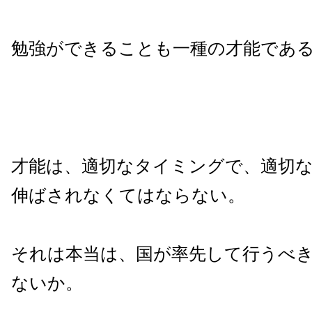
勉強ができることも一種の才能であ
才能は、適切なタイミングで、適切
伸ばされなくてはならない。
それは本当は、国が率先して行うべ
ないか。