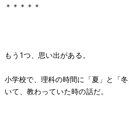
＊＊＊＊＊
もう1つ、思い出がある。
小学校で、理科の時間に「夏」と「冬
いて、教わっていた時の話だ。