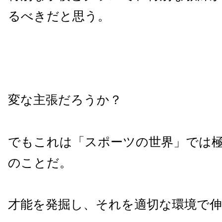
るべきだと思う。
変な主張だろうか？
でもこれは「スポーツの世界」では
のことだ。
才能を発掘し、それを適切な環境で