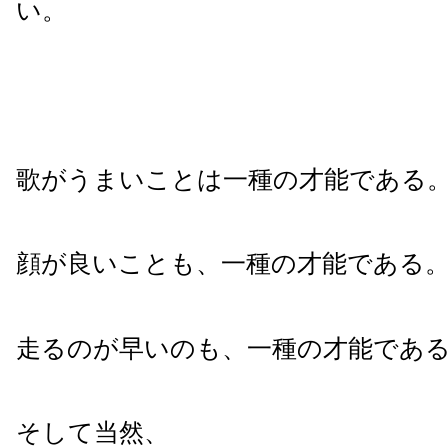
い。
歌がうまいことは一種の才能である
顔が良いことも、一種の才能である
走るのが早いのも、一種の才能であ
そして当然、