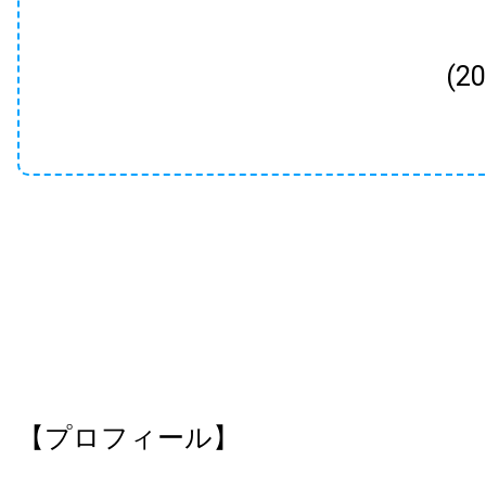
(2
【プロフィール】