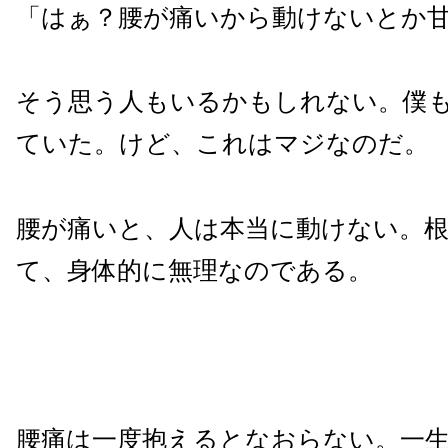
「はぁ？腰が痛いから動けないとか
そう思う人もいるかもしれない。僕
ていた。けど、これはマジなのだ。
腰が痛いと、人は本当に動けない。
て、身体的に無理なのである。
腰痛は一度抱えるとなおらない。一