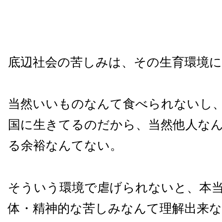
底辺社会の苦しみは、その生育環境
当然いいものなんて食べられないし
国に生きてるのだから、当然他人な
る余裕なんてない。
そういう環境で虐げられないと、本
体・精神的な苦しみなんて理解出来