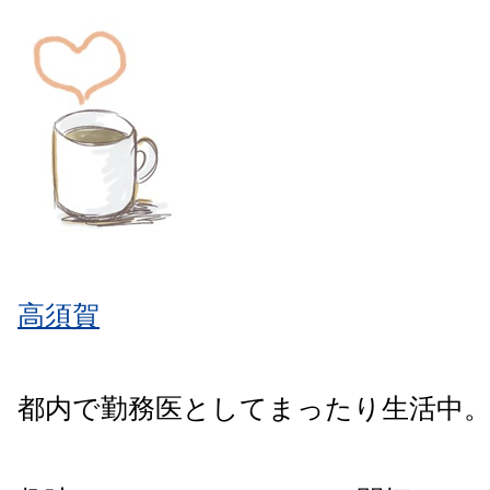
高須賀
都内で勤務医としてまったり生活中