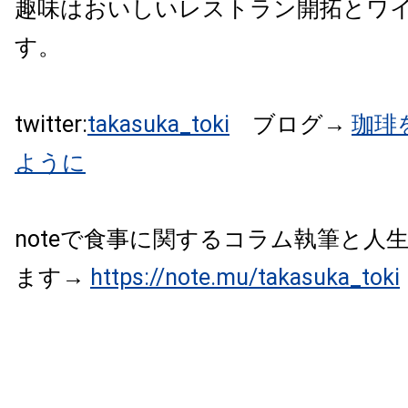
趣味はおいしいレストラン開拓とワ
す。
twitter:
takasuka_toki
ブログ→
珈琲
ように
noteで食事に関するコラム執筆と人
ます→
https://note.mu/takasuka_toki