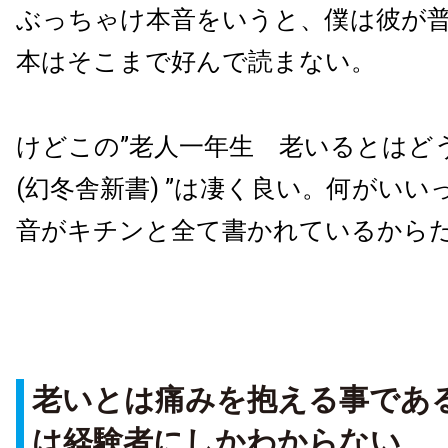
ぶっちゃけ本音をいうと、僕は彼が
本はそこまで好んで読まない。
けどこの
”
老人一年生 老いるとはど
(
幻冬舎新書
) ”
は凄く良い。何がいい
音がキチンと全て書かれているから
老いとは痛みを抱える事であ
は経験者にしかわからない