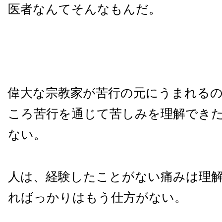
医者なんてそんなもんだ。
偉大な宗教家が苦行の元にうまれる
ころ苦行を通じて苦しみを理解でき
ない。
人は、経験したことがない痛みは理
ればっかりはもう仕方がない。