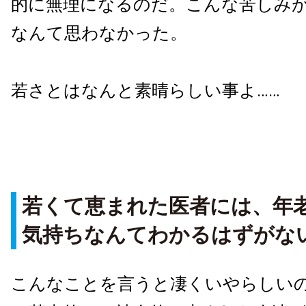
的に無理になるのだ。こんな苦しみ
なんて思わなかった。
若さとはなんと素晴らしい事よ……
若くて恵まれた医者には、年
気持ちなんてわかるはずがな
こんなことを言うと凄くいやらしい