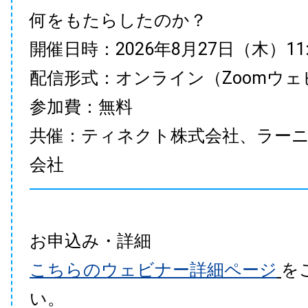
何をもたらしたのか？
開催日時：2026年8月27日（木）11:00
配信形式：オンライン（Zoomウェ
参加費：無料
共催：ティネクト株式会社、ラー
会社
お申込み・詳細
こちらのウェビナー詳細ページ
を
い。