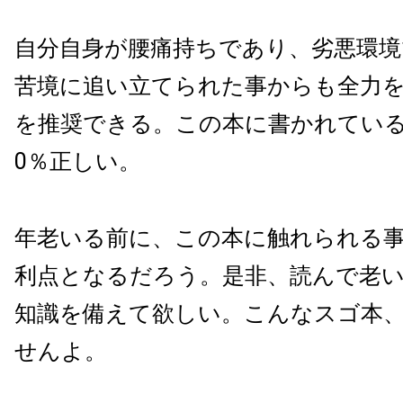
自分自身が腰痛持ちであり、劣悪環境
苦境に追い立てられた事からも全力
を推奨できる。この本に書かれてい
0
％正しい。
年老いる前に、この本に触れられる
利点となるだろう。是非、読んで老
知識を備えて欲しい。こんなスゴ本
せんよ。