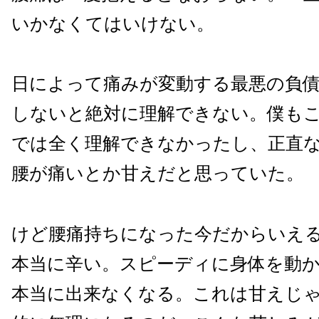
いかなくてはいけない。
日によって痛みが変動する最悪の負
しないと絶対に理解できない。僕も
では全く理解できなかったし、正直
腰が痛いとか甘えだと思っていた。
けど腰痛持ちになった今だからいえ
本当に辛い。スピーディに身体を動
本当に出来なくなる。これは甘えじ