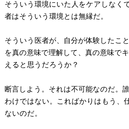
そういう環境にいた人をケアしなく
者はそういう環境とは無縁だ。
そういう医者が、自分が体験したこ
を真の意味で理解して、真の意味で
えると思うだろうか？
断言しよう。それは不可能なのだ。
わけではない。こればかりはもう、
ないのだ。