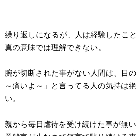
繰り返しになるが、人は経験したこ
真の意味では理解できない。
腕が切断された事がない人間は、目
～痛いよ～」と言ってる人の気持は
い。
親から毎日虐待を受け続けた事が無