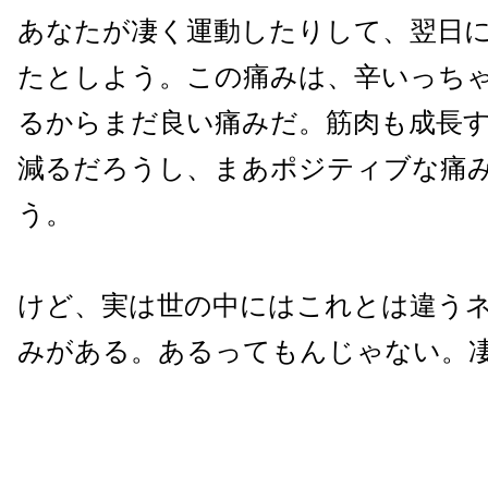
あなたが凄く運動したりして、翌日
たとしよう。この痛みは、辛いっち
るからまだ良い痛みだ。筋肉も成長
減るだろうし、まあポジティブな痛
う。
けど、実は世の中にはこれとは違う
みがある。あるってもんじゃない。