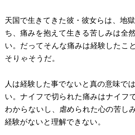
天国で生きてきた彼・彼女らは、地
ち、痛みを抱えて生きる苦しみは全
い。だってそんな痛みは経験したこ
そりゃそうだ。
人は経験した事でないと真の意味で
い。ナイフで切られた痛みはナイフ
わからないし、虐められた心の苦し
経験がないと理解できない。