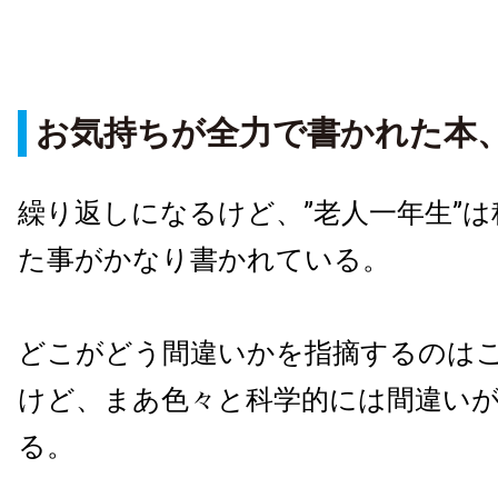
お気持ちが全力で書かれた本
繰り返しになるけど、
”
老人一年生
”
は
た事がかなり書かれている。
どこがどう間違いかを指摘するのは
けど、まあ色々と科学的には間違い
る。