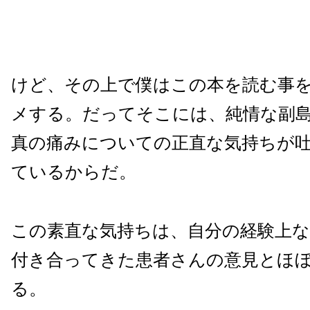
けど、その上で僕はこの本を読む事
メする。だってそこには、純情な副
真の痛みについての正直な気持ちが
ているからだ。
この素直な気持ちは、自分の経験上
付き合ってきた患者さんの意見とほ
る。