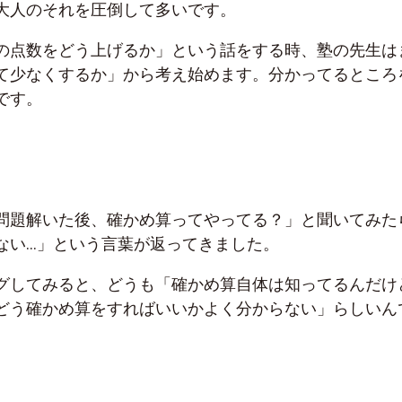
大人のそれを圧倒して多いです。
の点数をどう上げるか」という話をする時、塾の先生は
て少なくするか」から考え始めます。分かってるところ
です。
問題解いた後、確かめ算ってやってる？」と聞いてみた
ない…」という言葉が返ってきました。
グしてみると、どうも「確かめ算自体は知ってるんだけ
どう確かめ算をすればいいかよく分からない」らしいん