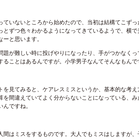
っていないところから始めたので、当初は結構てこずっ
っとずつ色々わかるようになってきているようで、横で
なーと思います。
問題が難しい時に投げやりになったり、手がつかなくっ
することはあるんですが。小学男子なんてそんなもんで
トを見てみると、ケアレスミスというか、基本的な考え
算を間違えていてよく分からないことになっている、み
いんですね。
人間はミスをするものです。大人でもミスはしますが、