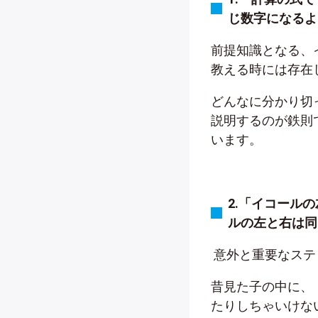
じ数字になるよ
前提知識となる、
教える時には存在
どんなに分かり切
説明するのが鉄則
います。
2.
「イコールの
ルの左と右は同
意外と重要なステ
昔見た子の中に、
たりしちゃいけな