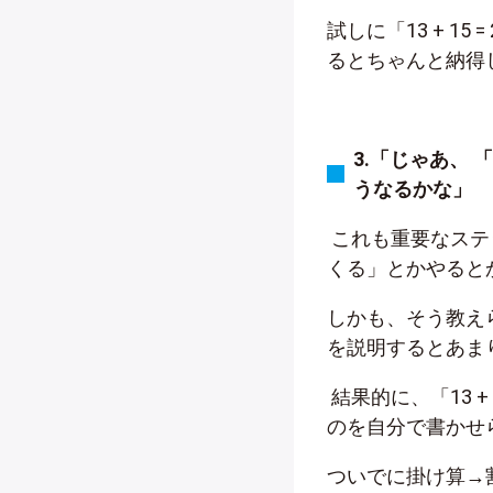
試しに「
13 + 15 =
るとちゃんと納得
3.
「じゃあ、 「
うなるかな」
これも重要なステ
くる」とかやると
しかも、そう教え
を説明するとあま
結果的に、「
13 +
のを自分で書かせ
ついでに掛け算
→