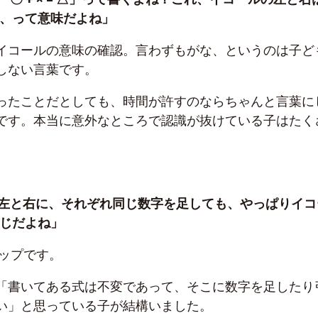
、って意味だよね」
イコールの意味の確認。言わずもがな、というのは子ど
しない言葉です。
ったことだとしても、時間が許すのならちゃんと言葉に
です。本当に意外なところで認識が抜けている子はたく
左と右に、それぞれ同じ数字を足しても、やっぱりイコ
じだよね」
ップです。
「書いてある式は不変であって、そこに数字を足したり
い」と思っている子が結構いました。