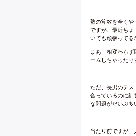
塾の算数を全くや
ですが、最近ちょ
いても頑張ってる
まあ、相変わらず
ームしちゃったり
ただ、長男のテス
合っているのに計
な問題がだいぶ多
当たり前ですが、