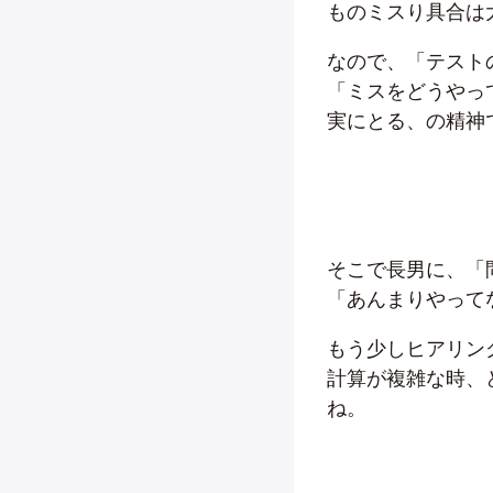
ものミスり具合は
なので、「テスト
「ミスをどうやっ
実にとる、の精神
そこで長男に、「
「あんまりやって
もう少しヒアリン
計算が複雑な時、
ね。