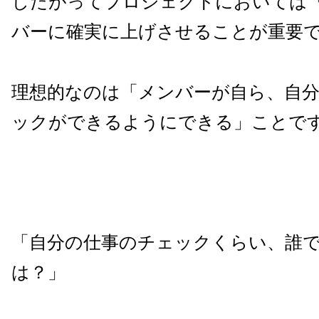
したがってプロジェクトにおいては
バーに確実に上げさせることが重要
理想的なのは「メンバーが自ら、自
ックができるようにできる」ことで
「自分の仕事のチェックくらい、誰
は？」