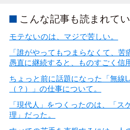
こんな記事も読まれて
モテないのは、マジで苦しい。
「誰がやってもつまらなくて、苦
愚直に継続すると、ものすごく信
ちょっと前に話題になった「無線L
（？）」の仕事について。
「現代人」をつくったのは、「ス
理」だった。