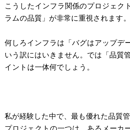
こうしたインフラ関係のプロジェク
ラムの品質」が非常に重視されます
何しろインフラは「バグはアップデ
いう訳にはいきません。では「品質
イントは一体何でしょう。
私が経験した中で、最も優れた品質
プロジェクトの一つは、あるメーカ