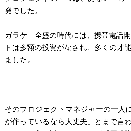
発でした。
ガラケー全盛の時代には、携帯電話
トは多額の投資がなされ、多くの才
ました。
そのプロジェクトマネジャーの一人
が作っているなら大丈夫」とまで言