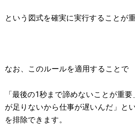
という図式を確実に実行することが
なお、このルールを適用することで
「最後の1秒まで諦めないことが重要
が足りないから仕事が遅いんだ」と
を排除できます。