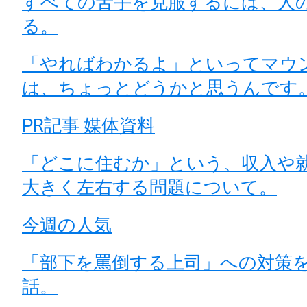
すべての苦手を克服するには、人
る。
「やればわかるよ」といってマウ
は、ちょっとどうかと思うんです
PR記事 媒体資料
「どこに住むか」という、収入や
大きく左右する問題について。
今週の人気
「部下を罵倒する上司」への対策
話。