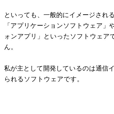
といっても、一般的にイメージされ
「アプリケーションソフトウェア」
ォンアプリ」といったソフトウェア
ん。
私が主として開発しているのは通信
られるソフトウェアです。