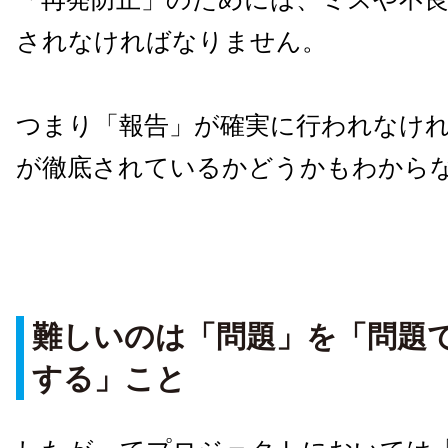
されなければなりません。
つまり「報告」が確実に行われなけ
が徹底されているかどうかもわから
難しいのは「問題」を「問題
する」こと