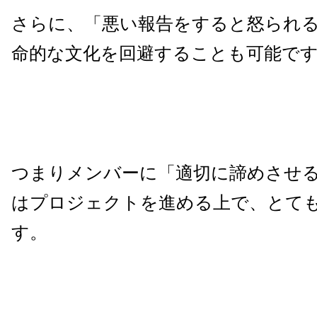
さらに、「悪い報告をすると怒られ
命的な文化を回避することも可能で
つまりメンバーに「適切に諦めさせ
はプロジェクトを進める上で、とて
す。