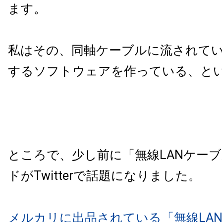
ます。
私はその、同軸ケーブルに流されて
するソフトウェアを作っている、と
ところで、少し前に「無線LANケー
ドがTwitterで話題になりました。
メルカリに出品されている「無線LA