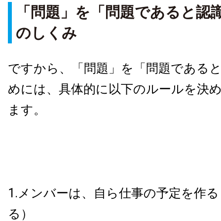
「問題」を「問題であると認
のしくみ
ですから、
「問題」を「問題である
めには、
具体的に以下のルールを決
ます。
1.メンバーは、自ら仕事の予定を作
る）