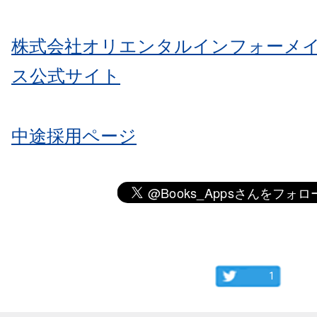
株式会社オリエンタルインフォーメ
ス公式サイト
中途採用ページ
1