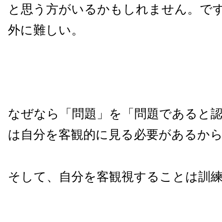
と思う方がいるかもしれません。で
外に難しい。
なぜなら「問題」を「問題であると
は自分を客観的に見る必要があるか
そして、自分を客観視することは訓