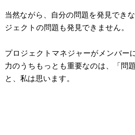
当然ながら、自分の問題を発見でき
ジェクトの問題も発見できません。
プロジェクトマネジャーがメンバー
力のうちもっとも重要なのは、「問
と、私は思います。