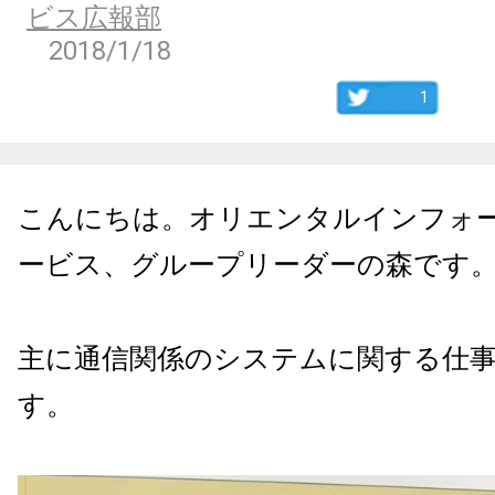
ビス広報部
2018/1/18
1
こんにちは。オリエンタルインフォ
ービス、グループリーダーの森です
主に通信関係のシステムに関する仕
す。