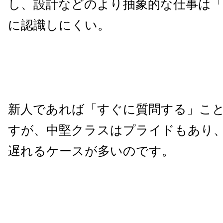
し、設計などのより抽象的な仕事は「
に認識しにくい。
新人であれば「すぐに質問する」こ
すが、中堅クラスはプライドもあり
遅れるケースが多いのです。