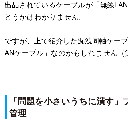
出品されているケーブルが「無線LA
どうかはわかりません。
ですが、上で紹介した漏洩同軸ケーブ
ANケーブル」なのかもしれません（
「問題を小さいうちに潰す」
管理