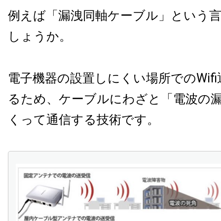
例えば「漏洩同軸ケーブル」という
しょうか。
電子機器の設置しにくい場所でのWif
るため、ケーブルにわざと「電波の
くって通信する技術です。