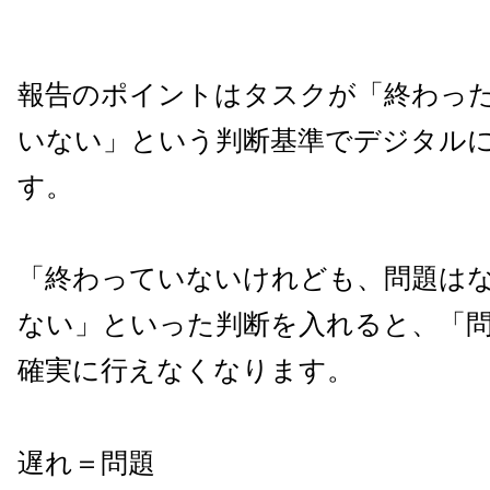
報告のポイントはタスクが「終わっ
いない」という判断基準でデジタル
す。
「終わっていないけれども、問題は
ない」といった判断を入れると、「
確実に行えなくなります。
遅れ＝問題