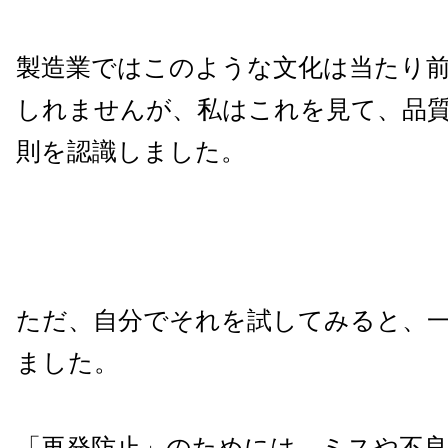
製造業ではこのような文化は当たり
しれませんが、私はこれを見て、品
則を認識しました。
ただ、自分でそれを試してみると、
ました。
「再発防止」のためには、ミスや不