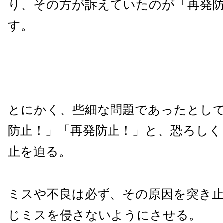
り、その方が訴えていたのが「再発
す。
とにかく、些細な問題であったとし
防止！」「再発防止！」と、恐ろしく
止を迫る。
ミスや不良は必ず、その原因を突き
じミスを侵さないようにさせる。