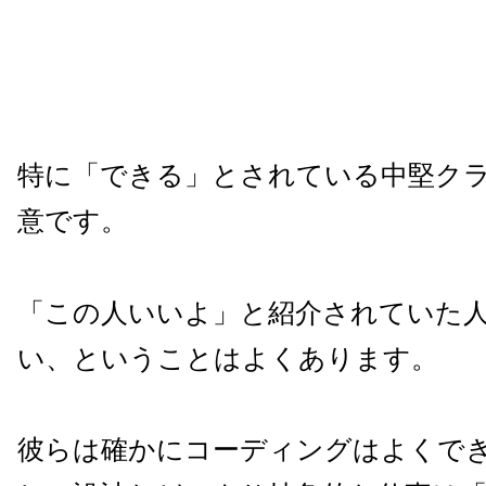
特に「できる」とされている中堅ク
意です。
「この人いいよ」と紹介されていた
い、ということはよくあります。
彼らは確かにコーディングはよくで