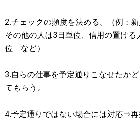
2.チェックの頻度を決める。（例：新
その他の人は3日単位、信用の置ける
位 など）
3.自らの仕事を予定通りこなせたか
てもらう。
4.予定通りではない場合には対応⇒再