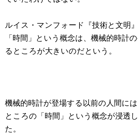
ルイス・マンフォード『技術と文明
「時間」という概念は、機械的時計の
るところが大きいのだという。
機械的時計が登場する以前の人間には
ところの「時間」という概念が浸透
た。