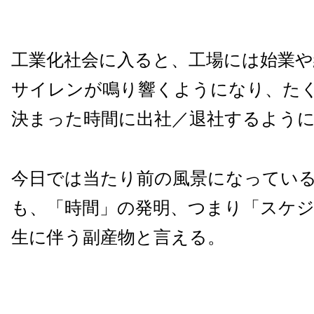
工業化社会に入ると、工場には始業や
サイレンが鳴り響くようになり、た
決まった時間に出社／退社するよう
今日では当たり前の風景になってい
も、「時間」の発明、つまり「スケ
生に伴う副産物と言える。