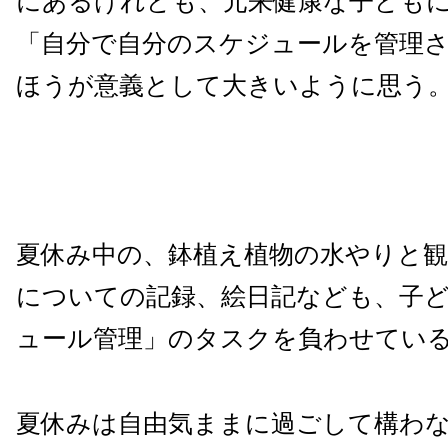
にあるけれども、元来健康な子ども
「自分で自分のスケジュールを管理
ほうが意義として大きいように思う
夏休み中の、鉢植え植物の水やりと観
についての記録、絵日記なども、子
ュール管理」のタスクを負わせてい
夏休みは自由気ままに過ごして構わ