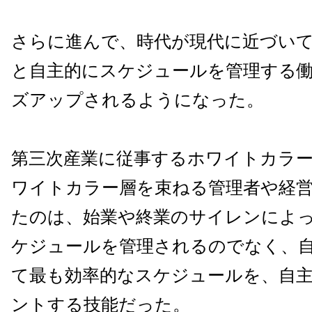
さらに進んで、時代が現代に近づい
と自主的にスケジュールを管理する
ズアップされるようになった。
第三次産業に従事するホワイトカラ
ワイトカラー層を束ねる管理者や経
たのは、始業や終業のサイレンによ
ケジュールを管理されるのでなく、
て最も効率的なスケジュールを、自
ントする技能だった。