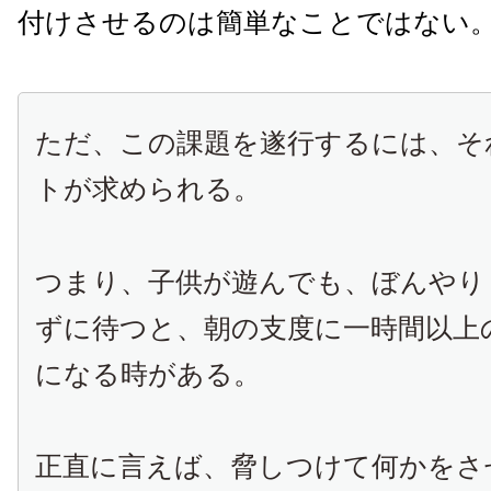
付けさせるのは簡単なことではない
ただ、この課題を遂行するには、そ
トが求められる。
つまり、子供が遊んでも、ぼんやり
ずに待つと、朝の支度に一時間以上
になる時がある。
正直に言えば、脅しつけて何かをさ