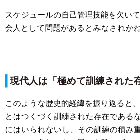
スケジュールの自己管理技能を欠い
会人として問題があるとみなされか
現代人は「極めて訓練された
このような歴史的経緯を振り返ると
とはつくづく訓練された存在であるな
にはいられないし、その訓練の積み