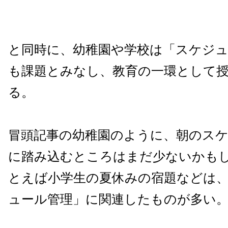
と同時に、幼稚園や学校は「スケジ
も課題とみなし、教育の一環として
る。
冒頭記事の幼稚園のように、朝のス
に踏み込むところはまだ少ないかも
とえば小学生の夏休みの宿題などは
ュール管理」に関連したものが多い