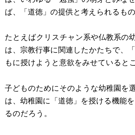
ば、「道徳」の提供と考えられるも
たとえばクリスチャン系や仏教系の
は、宗教行事に関連したかたちで、
もに授けようと意欲をみせていると
子どものためにそのような幼稚園を
は、幼稚園に「道徳」を授ける機能
るのだろう。