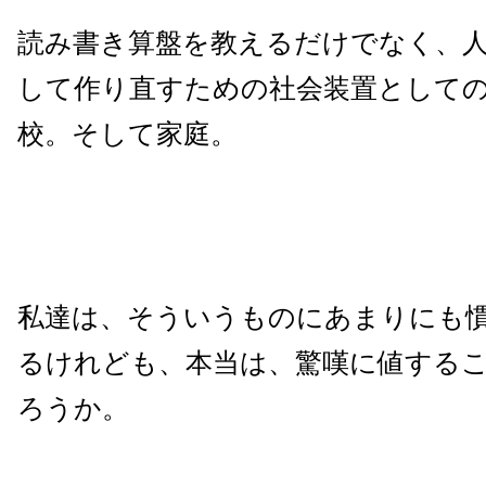
読み書き算盤を教えるだけでなく、
して作り直すための社会装置として
校。そして家庭。
私達は、そういうものにあまりにも
るけれども、本当は、驚嘆に値する
ろうか。