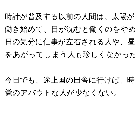
時計が普及する以前の人間は、太陽
働き始めて、日が沈むと働くのをや
日の気分に仕事が左右される人や、
をあがってしまう人も珍しくなかっ
今日でも、途上国の田舎に行けば、時
覚のアバウトな人が少なくない。