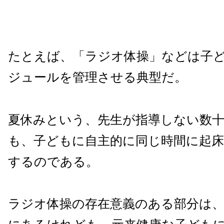
たとえば、「ラジオ体操」などは子
ジュールを管理させる典型だ。
夏休みという、先生が指導しない数
も、子どもに自主的に同じ時間に起
するのである。
ラジオ体操の存在意義のある部分は、