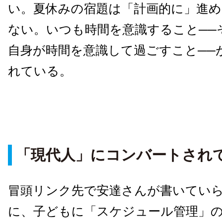
い。夏休みの宿題は「計画的に」進
ない。いつも時間を意識すること──
自身が時間を意識して過ごすこと──
れている。
「現代人」にコンバートされ
冒頭リンク先で安達さんが書いてい
に、子どもに「スケジュール管理」