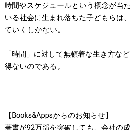
時間やスケジュールという概念が当
いる社会に生まれ落ちた子どもらは
ていくしかない。
「時間」に対して無頓着な生き方な
得ないのである。
【Books&Appsからのお知らせ】
著書が92万部を突破しても、会社の