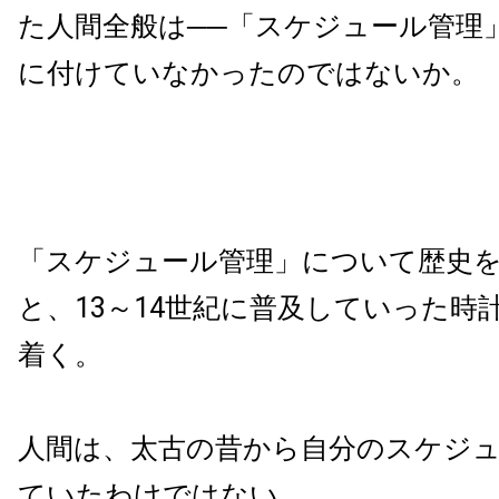
た人間全般は──「スケジュール管理
に付けていなかったのではないか。
「スケジュール管理」について歴史
と、13～14世紀に普及していった時
着く。
人間は、太古の昔から自分のスケジ
ていたわけではない。