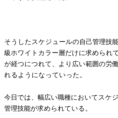
そうしたスケジュールの自己管理技
級ホワイトカラー層だけに求められ
が経つにつれて、より広い範囲の労
れるようになっていった。
今日では、幅広い職種においてスケ
管理技能が求められている。