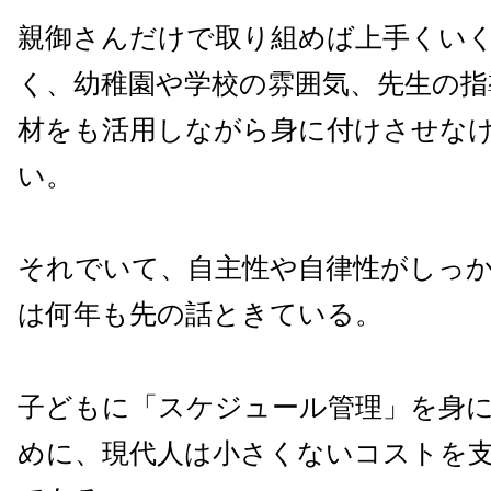
親御さんだけで取り組めば上手くい
く、幼稚園や学校の雰囲気、先生の指
材をも活用しながら身に付けさせな
い。
それでいて、自主性や自律性がしっ
は何年も先の話ときている。
子どもに「スケジュール管理」を身
めに、現代人は小さくないコストを