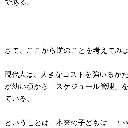
である。
さて、ここから逆のことを考えてみ
現代人は、大きなコストを強いるか
が幼い頃から「スケジュール管理」
ている。
ということは、本来の子どもは──い