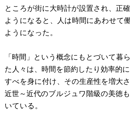
ところが街に大時計が設置され、正
ようになると、人は時間にあわせて
ようになった。
「時間」という概念にもとづいて暮
た人々は、時間を節約したり効率的
すべを身に付け、その生産性を増大
近世～近代のブルジュワ階級の美徳
いている。