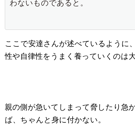
わないものであると。
ここで安達さんが述べているように
性や自律性をうまく養っていくのは
親の側が急いてしまって脅したり急
ば、ちゃんと身に付かない。