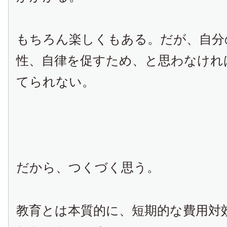
もちろん楽しくもある。だが、自分
性、自律を促すため、と思わなけれ
てられない。
だから、つくづく思う。
教育とは本質的に、短期的な費用対