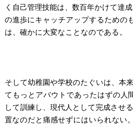
く自己管理技能は、数百年かけて達成
の進歩にキャッチアップするための
は、確かに大変なことなのである。
そして幼稚園や学校のたぐいは、本
てもっとアバウトであったはずの人
して訓練し、現代人として完成させ
置なのだと痛感せずにはいられない