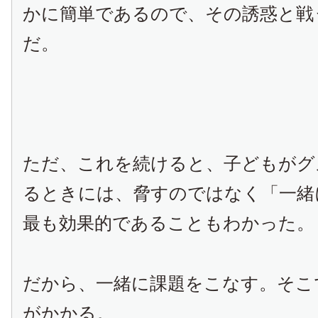
かに簡単であるので、その誘惑と戦
だ。
ただ、これを続けると、子どもがグ
るときには、脅すのではなく「一緒
最も効果的であることもわかった。
だから、一緒に課題をこなす。そこ
がかかる。