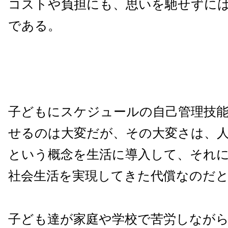
コストや負担にも、思いを馳せずに
である。
子どもにスケジュールの自己管理技
せるのは大変だが、その大変さは、
という概念を生活に導入して、それ
社会生活を実現してきた代償なのだ
子ども達が家庭や学校で苦労しなが