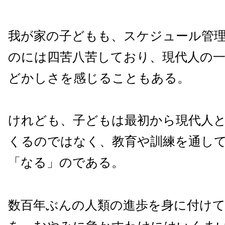
我が家の子どもも、スケジュール管
のには四苦八苦しており、現代人の
どかしさを感じることもある。
けれども、子どもは最初から現代人
くるのではなく、教育や訓練を通し
「なる」のである。
数百年ぶんの人類の進歩を身に付け