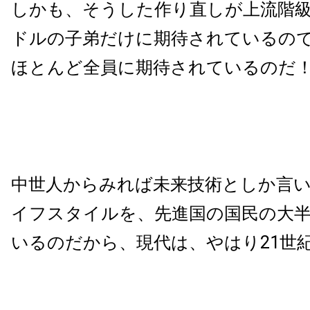
しかも、そうした作り直しが上流階
ドルの子弟だけに期待されているの
ほとんど全員に期待されているのだ
中世人からみれば未来技術としか言
イフスタイルを、先進国の国民の大
いるのだから、現代は、やはり21世