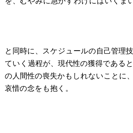
を、むやみに急かすわけにはいくま
と同時に、スケジュールの自己管理
ていく過程が、現代性の獲得である
の人間性の喪失かもしれないことに
哀惜の念をも抱く。