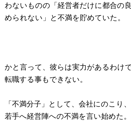
わないものの「経営者だけに都合の
められない」と不満を貯めていた。
かと言って、彼らは実力があるわけ
転職する事もできない。
「不満分子」として、会社にのこり
若手へ経営陣への不満を言い始めた。