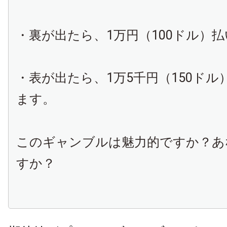
・裏が出たら、1万円（100ドル）
・表が出たら、1万5千円（150ド
ます。
このギャンブルは魅力的ですか？あ
すか？