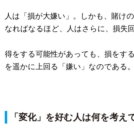
人は「損が大嫌い」。しかも、賭け
なればなるほど、人はさらに、損失
得をする可能性があっても、損をす
を遥かに上回る「嫌い」なのである
「変化」を好む人は何を考え