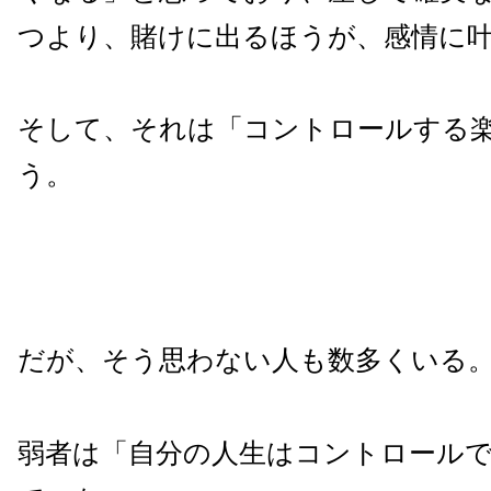
つより、賭けに出るほうが、感情に
そして、それは「コントロールする
う。
だが、そう思わない人も数多くいる
弱者は「自分の人生はコントロール