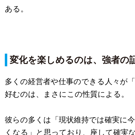
ある。
変化を楽しめるのは、強者の
多くの経営者や仕事のできる人々が「
好むのは、まさにこの性質による。
彼らの多くは「現状維持では確実に今
くなる」と思っており、座して確実