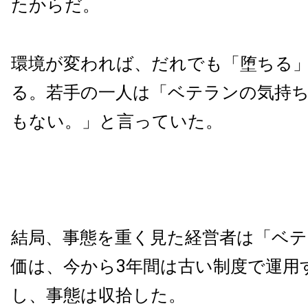
たからだ。
環境が変われば、だれでも「堕ちる
る。若手の一人は「ベテランの気持
もない。」と言っていた。
結局、事態を重く見た経営者は「ベ
価は、今から3年間は古い制度で運用
し、事態は収拾した。