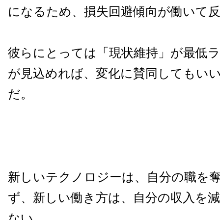
になるため、損失回避傾向が働いて
彼らにとっては「現状維持」が最低
が見込めれば、変化に賛同してもい
だ。
新しいテクノロジーは、自分の職を
ず、新しい働き方は、自分の収入を
ない。