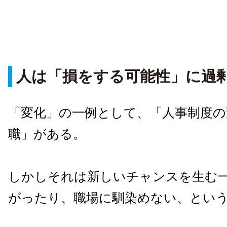
人は「損をする可能性」に過
「変化」の一例として、「人事制度の
職」がある。
しかしそれは新しいチャンスを生む
がったり、職場に馴染めない、とい