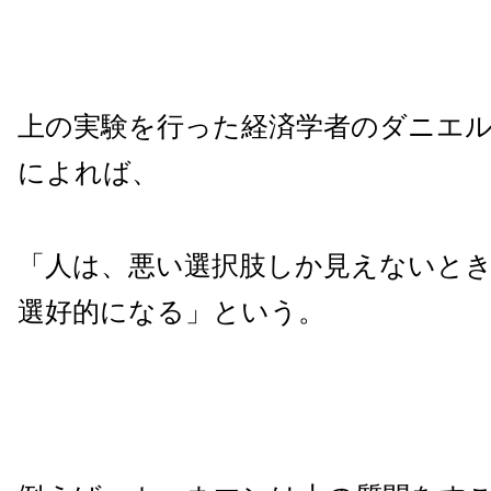
上の実験を行った経済学者のダニエ
によれば、
「人は、悪い選択肢しか見えないと
選好的になる」という。