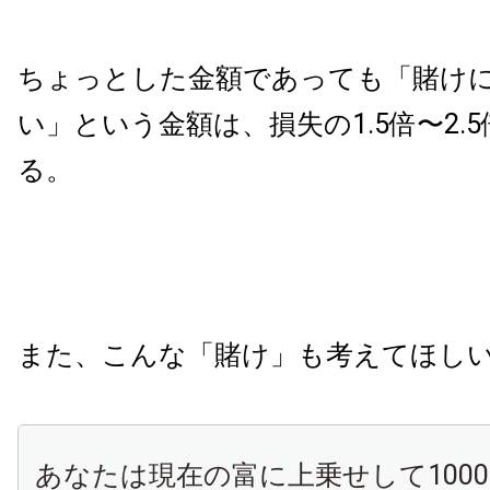
ちょっとした金額であっても「賭け
い」という金額は、損失の1.5倍〜2.
る。
また、こんな「賭け」も考えてほし
あなたは現在の富に上乗せして100