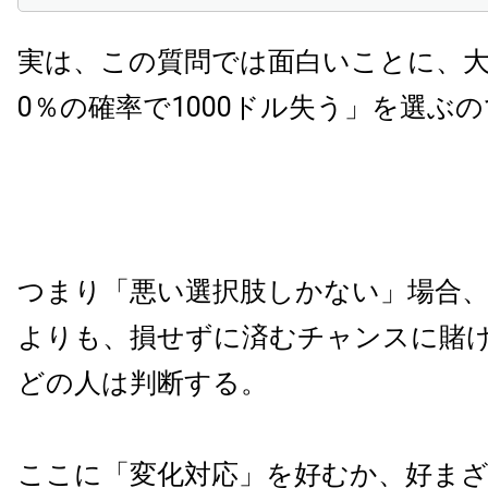
実は、この質問では面白いことに、大
0％の確率で1000ドル失う」を選ぶ
つまり「悪い選択肢しかない」場合、
よりも、損せずに済むチャンスに賭
どの人は判断する。
ここに「変化対応」を好むか、好ま