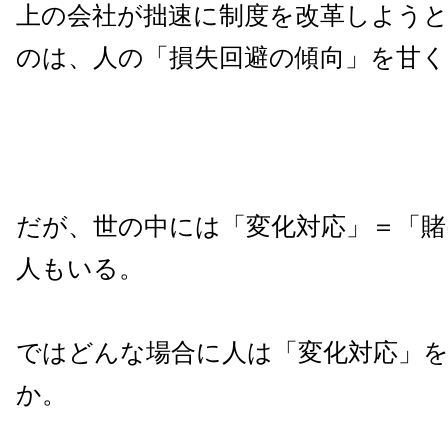
上の会社が拙速に制度を改革しよう
のは、人の「損失回避の傾向」を甘
だが、世の中には「変化対応」＝「賭
人もいる。
ではどんな場合に人は「変化対応」
か。