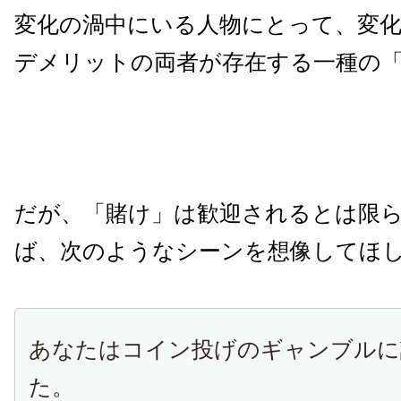
変化の渦中にいる人物にとって、変
デメリットの両者が存在する一種の
だが、「賭け」は歓迎されるとは限
ば、次のようなシーンを想像してほ
あなたはコイン投げのギャンブルに
た。