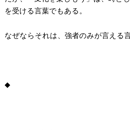
を受ける言葉でもある。
なぜならそれは、強者のみが言える
◆