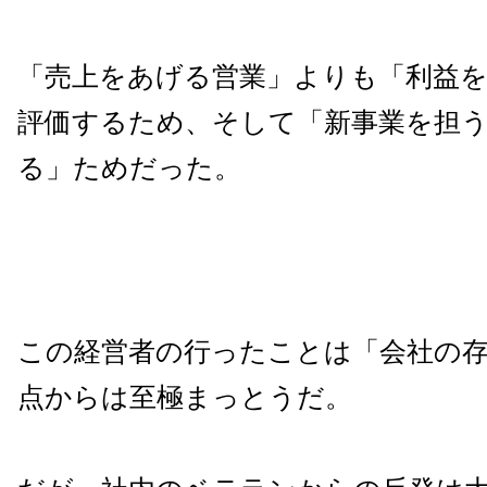
「売上をあげる営業」よりも「利益
評価するため、そして「新事業を担
る」ためだった。
この経営者の行ったことは「会社の
点からは至極まっとうだ。