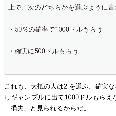
上で、次のどちらかを選ぶように言
・50％の確率で1000ドルもらう
・確実に500ドルもらう
これも、大抵の人は2.を選ぶ。確実な
しギャンブルに出て1000ドルもらえ
「損失」と見られるからだ。