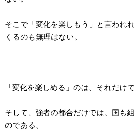
そこで「変化を楽しもう」と言われ
くるのも無理はない。
「変化を楽しめる」のは、それだけ
そして、強者の都合だけでは、国も
のである。