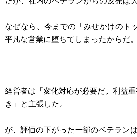
だが、社内のベテランからの反発は
なぜなら、今までの「みせかけのト
平凡な営業に堕ちてしまったからだ
経営者は「変化対応が必要だ。利益重
き」と主張した。
が、評価の下がった一部のベテラン