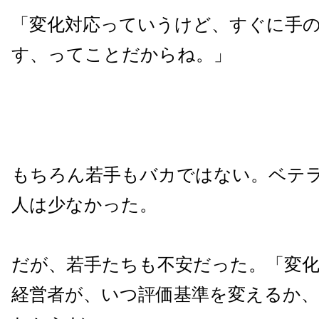
「変化対応っていうけど、すぐに手
す、ってことだからね。」
もちろん若手もバカではない。ベテ
人は少なかった。
だが、若手たちも不安だった。「変
経営者が、いつ評価基準を変えるか