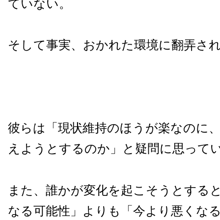
ていない。
そして事実、おかれた環境に翻弄さ
彼らは「現状維持のほうが楽なのに
えようとするのか」と疑問に思って
また、誰かが変化を起こそうとする
なる可能性」よりも「今より悪くな