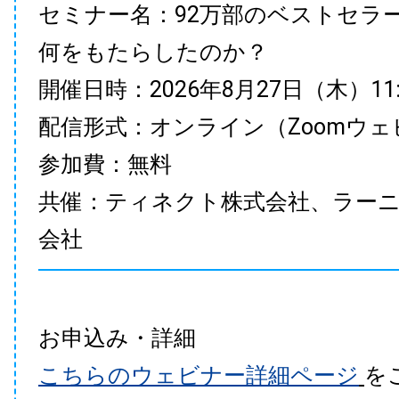
セミナー名：92万部のベストセラ
何をもたらしたのか？
開催日時：2026年8月27日（木）11:00
配信形式：オンライン（Zoomウェ
参加費：無料
共催：ティネクト株式会社、ラー
会社
お申込み・詳細
こちらのウェビナー詳細ページ
を