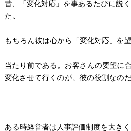
昔、「変化対応」を事あるたびに説く
た。
もちろん彼は心から「変化対応」を
当たり前である。お客さんの要望に
変化させて行くのが、彼の役割なの
ある時経営者は人事評価制度を大きく