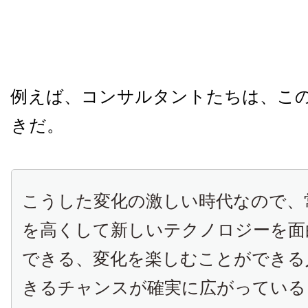
例えば、コンサルタントたちは、こ
きだ。
こうした変化の激しい時代なので、
を高くして新しいテクノロジーを面
できる、変化を楽しむことができる
きるチャンスが確実に広がっている