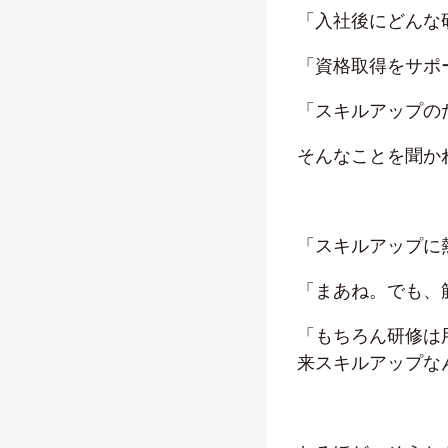
「入社後にどんな
「資格取得をサポ
「スキルアップの
そんなことを聞か
「スキルアップに
「まあね。でも、
「もちろん研修は
来スキルアップな