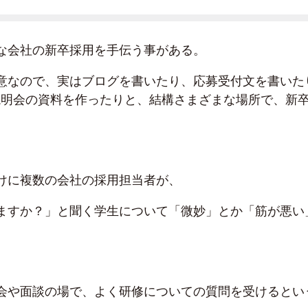
な会社の新卒採用を手伝う事がある。
意なので、実はブログを書いたり、応募受付文を書いた
説明会の資料を作ったりと、結構さまざまな場所で、新
。
けに複数の会社の採用担当者が、
ますか？」と聞く学生について「微妙」とか「筋が悪い
会や面談の場で、よく研修についての質問を受けるとい