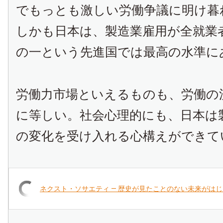
でもっとも激しい労働争議に明け暮
しかも日本は、製造業雇用が全就業
の一という先進国では最高の水準に
労働力市場といえるものも、労働の
に等しい。社会心理的にも、日本は
の変化を受け入れる心構えができて
ネクスト・ソサエティ ― 歴史が見たことのない未来がは