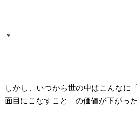
＊
しかし、いつから世の中はこんなに
面目にこなすこと」の価値が下がっ