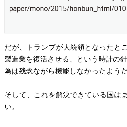
paper/mono/2015/honbun_html/01
だが、トランプが大統領となったと
製造業を復活させる、という時計の
為は残念ながら機能しなかったよう
そして、これを解決できている国は
い。