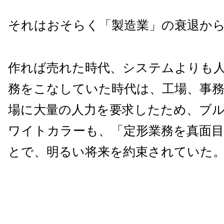
それはおそらく「製造業」の衰退か
作れば売れた時代、システムよりも
務をこなしていた時代は、工場、事
場に大量の人力を要求したため、ブ
ワイトカラーも、「定形業務を真面
とで、明るい将来を約束されていた