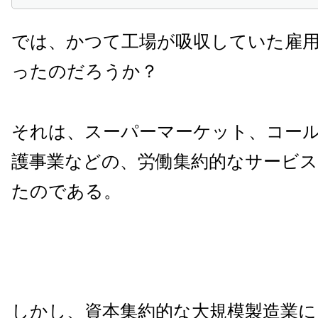
では、かつて工場が吸収していた雇
ったのだろうか？
それは、スーパーマーケット、コー
護事業などの、労働集約的なサービ
たのである。
しかし、資本集約的な大規模製造業に