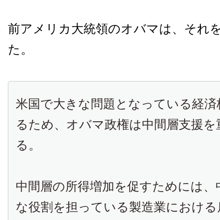
前アメリカ大統領のオバマは、それ
た。
米国で大きな問題となっている経済
るため、オバマ政権は中間層支援を
る。
中間層の所得増加を促すためには、
な役割を担っている製造業における