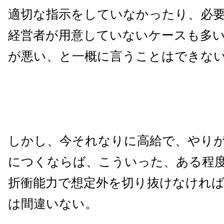
適切な指示をしていなかったり、必
経営者が用意していないケースも多
が悪い、と一概に言うことはできな
しかし、今それなりに高給で、やり
につくならば、こういった、ある程
折衝能力で想定外を切り抜けなけれ
は間違いない。