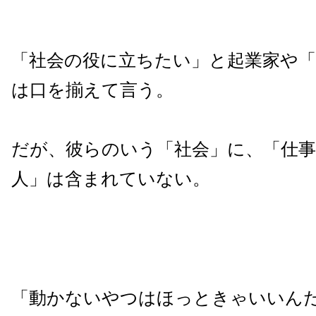
「社会の役に立ちたい」と起業家や
は口を揃えて言う。
だが、彼らのいう「社会」に、「仕
人」は含まれていない。
「動かないやつはほっときゃいいん