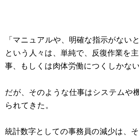
「マニュアルや、明確な指示がない
という人々は、単純で、反復作業を主
事、もしくは肉体労働につくしかな
だが、そのような仕事はシステムや
られてきた。
統計数字としての事務員の減少は、