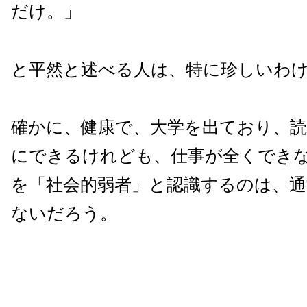
だけ。」
と平然と述べる人は、特に珍しいわ
確かに、健康で、大学を出ており、
にできるけれども、仕事が全くでき
を「社会的弱者」と認識するのは、通
ないだろう。