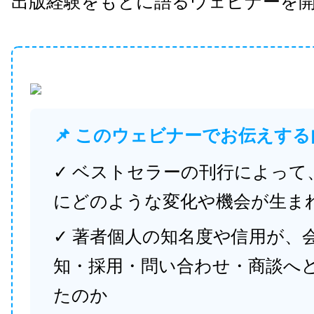
出版経験をもとに語るウェビナーを
📌 このウェビナーでお伝えする
✓ ベストセラーの刊行によって
にどのような変化や機会が生ま
✓ 著者個人の知名度や信用が、
知・採用・問い合わせ・商談へ
たのか