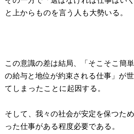
その一方で「選ばなければ仕事はい
と上からものを言う人も大勢いる。
この意識の差は結局、「そこそこ簡
の給与と地位が約束される仕事」が
てしまったことに起因する。
そして、我々の社会が安定を保つた
った仕事がある程度必要である。