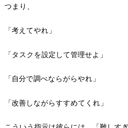
つまり、
「考えてやれ」
「タスクを設定して管理せよ」
「自分で調べならがらやれ」
「改善しながらすすめてくれ」
こういう指示は彼らには、「難しす