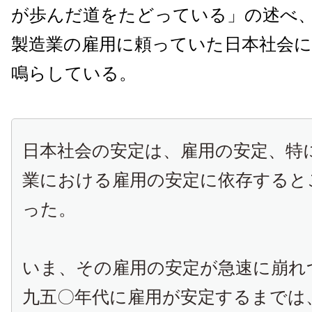
が歩んだ道をたどっている」の述べ
製造業の雇用に頼っていた日本社会
鳴らしている。
日本社会の安定は、雇用の安定、特
業における雇用の安定に依存すると
った。
いま、その雇用の安定が急速に崩れ
九五〇年代に雇用が安定するまでは