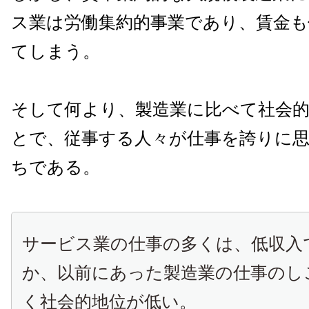
ス業は労働集約的事業であり、賃金
てしまう。
そして何より、製造業に比べて社会
とで、従事する人々が仕事を誇りに
ちである。
サービス業の仕事の多くは、低収入
か、以前にあった製造業の仕事のし
く社会的地位が低い。