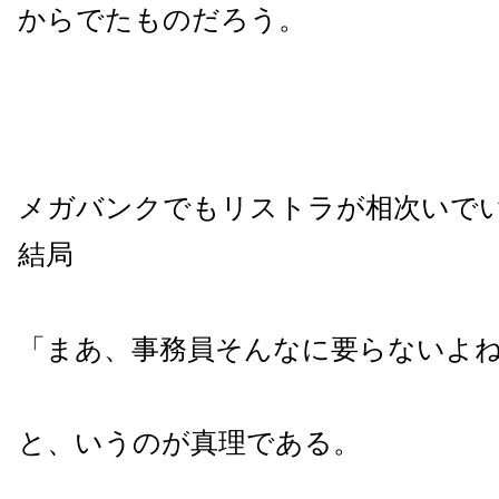
からでたものだろう。
メガバンクでもリストラが相次いで
結局
「まあ、事務員そんなに要らないよ
と、いうのが真理である。