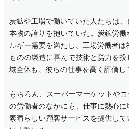
炭鉱や工場で働いていた人たちは、
本物の誇りを抱いていた。炭鉱労働
ルギー需要を満たし、工場労働者は
ものの製造に喜んで技術と労力を投
域全体も、彼らの仕事を高く評価し
もちろん、スーパーマーケットやコ
の労働者のなかにも、仕事に熱心に
素晴らしい顧客サービスを提供して