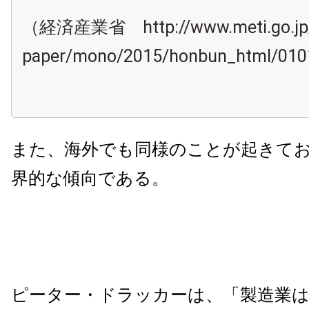
（経済産業省 http://www.meti.go.jp/r
paper/mono/2015/honbun_html/01
また、海外でも同様のことが起きて
界的な傾向である。
ピーター・ドラッカーは、「製造業