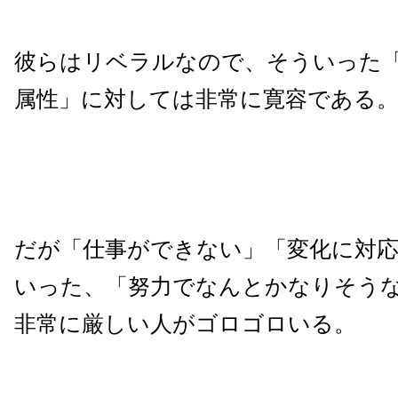
彼らはリベラルなので、そういった
属性」に対しては非常に寛容である
だが「仕事ができない」「変化に対
いった、「努力でなんとかなりそう
非常に厳しい人がゴロゴロいる。