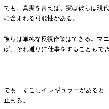
でも、真実を言えば、実は彼らは現
に含まれる可能性がある。
彼らは単純な反復作業はできる。マ
ば、それ通りに仕事をすることもで
でも、すこしイレギュラーがあると
止まる。