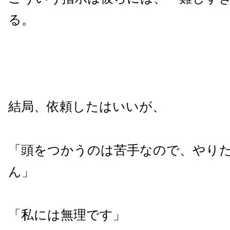
る。
結局、依頼したはいいが、
「頭をつかうのは苦手なので、やり
ん」
「私には無理です」