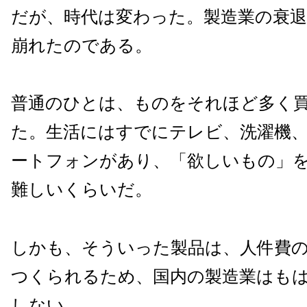
だが、時代は変わった。製造業の衰
崩れたのである。
普通のひとは、ものをそれほど多く
た。生活にはすでにテレビ、洗濯機
ートフォンがあり、「欲しいもの」
難しいくらいだ。
しかも、そういった製品は、人件費
つくられるため、国内の製造業はも
しない。