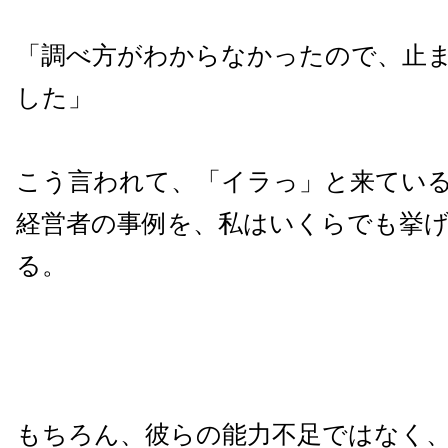
「調べ方がわからなかったので、止
した」
こう言われて、「イラっ」と来てい
経営者の事例を、私はいくらでも挙
る。
もちろん、彼らの能力不足ではなく