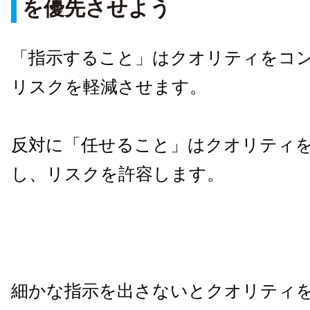
を優先させよう
「指示すること」はクオリティをコ
リスクを軽減させます。
反対に「任せること」はクオリティ
し、リスクを許容します。
細かな指示を出さないとクオリティ