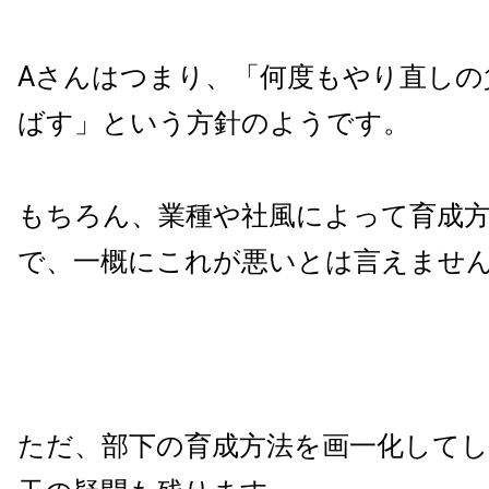
Aさんはつまり、「何度もやり直しの
ばす」という方針のようです。
もちろん、業種や社風によって育成
で、一概にこれが悪いとは言えませ
ただ、部下の育成方法を画一化して