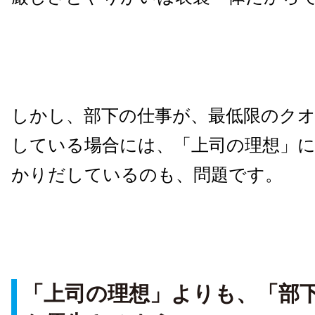
しかし、部下の仕事が、最低限のク
している場合には、「上司の理想」
かりだしているのも、問題です。
「上司の理想」よりも、「部