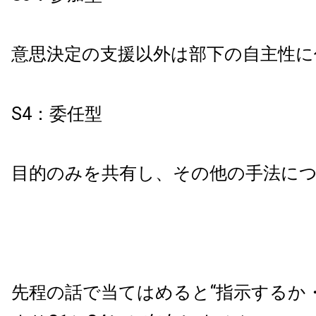
意思決定の支援以外は部下の自主性に
S4：委任型
目的のみを共有し、その他の手法に
先程の話で当てはめると“指示するか