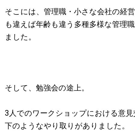
そこには、管理職・小さな会社の経営
も違えば年齢も違う多種多様な管理
ました。
そして、勉強会の途上。
3人でのワークショップにおける意見
下のようなやり取りがありました。