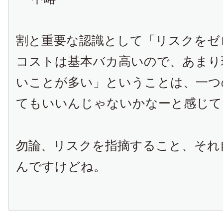
割と重要な認識として「リスクをゼ
コストは基本バカ高いので、あまり
いことが多い」ということは、一つ
てもいいんじゃないかなーと感じて
勿論、リスクを指摘すること、それ
んですけどね。