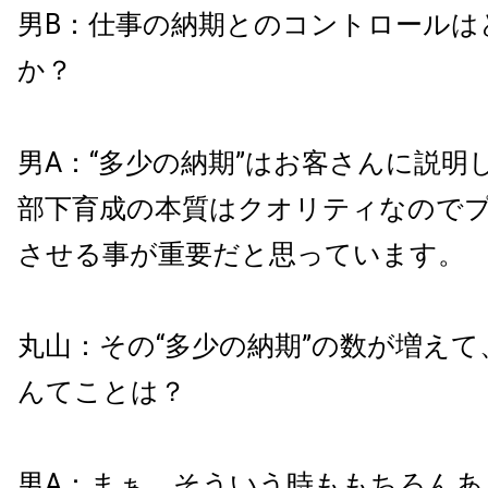
男B：仕事の納期とのコントロールは
か？
男A：“多少の納期”はお客さんに説明
部下育成の本質はクオリティなので
させる事が重要だと思っています。
丸山：その“多少の納期”の数が増え
んてことは？
男A：まぁ、そういう時ももちろんあ