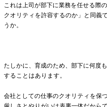
これは上司が部下に業務を任せる際
クオリティを許容するのか」と同義
うか。
たしかに、育成のため、部下に何度
することはあります。
会社としての仕事のクオリティを保
厳しさとやりがいは表裏一体だから