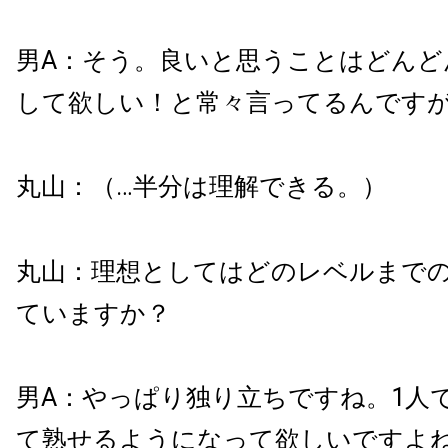
男A：そう。良いと思うことはどんど
して欲しい！と常々言ってるんです
丸山：（…半分は理解できる。）
丸山：理想としてはどのレベルまで
ていますか？
男A：やっぱり独り立ちですね。1人
て熟せるようになって欲しいですよ