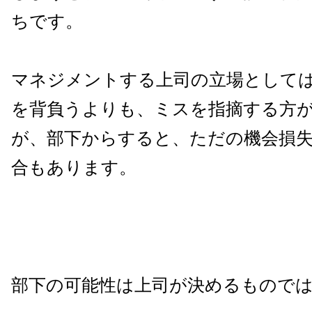
ちです。
マネジメントする上司の立場として
を背負うよりも、ミスを指摘する方
が、部下からすると、ただの機会損
合もあります。
部下の可能性は上司が決めるもので