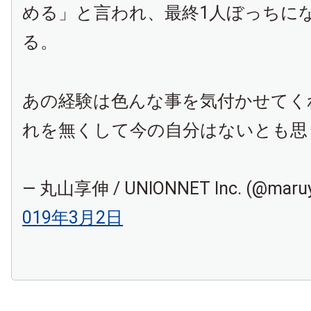
める」と言われ、最終1人ぼっちに
る。
あの経験は色んな事を気付かせてく
れを無くして今の自分はないとも思
— 丸山享伸 / UNIONNET Inc. (@maru
019年3月2日