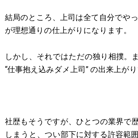
結局のところ、上司は全て自分でや
が理想通りの仕上がりになります。
しかし、それではただの独り相撲。
“仕事抱え込みダメ上司” の出来上が
社歴もそうですが、ひとつの業界で
しまうと、つい部下に対する許容範