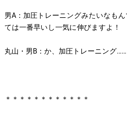
男A：加圧トレーニングみたいなもん
ては一番早いし一気に伸びますよ！
丸山・男B：か、加圧トレーニング……
＊＊＊＊
＊＊＊＊
＊＊＊＊