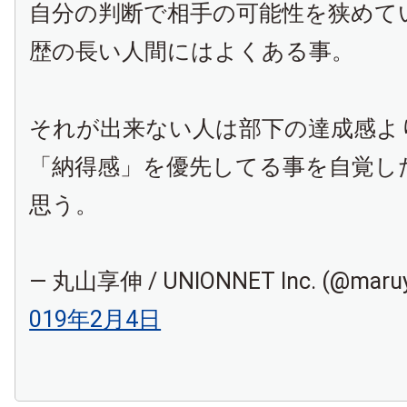
自分の判断で相手の可能性を狭めて
歴の長い人間にはよくある事。
それが出来ない人は部下の達成感よ
「納得感」を優先してる事を自覚し
思う。
— 丸山享伸 / UNIONNET Inc. (@maru
019年2月4日