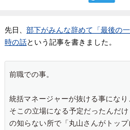
先日、
部下がみんな辞めて「最後の
時の話
という記事を書きました。
前職での事。
統括マネージャーが抜ける事になり
そこの立場になる予定だったんだけ
の知らない所で「丸山さんがトップ