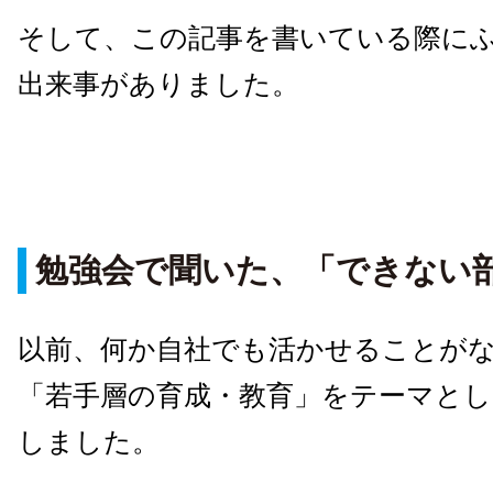
そして、この記事を書いている際に
出来事がありました。
勉強会で聞いた、「できない
以前、何か自社でも活かせることが
「若手層の育成・教育」をテーマとし
しました。