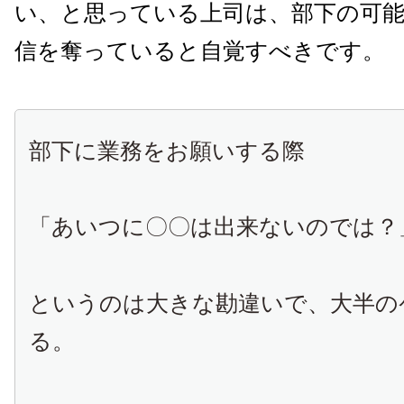
い、と思っている上司は、部下の可
信を奪っていると自覚すべきです。
部下に業務をお願いする際
「あいつに〇〇は出来ないのでは？
というのは大きな勘違いで、大半の
る。