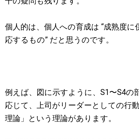
干の疑問も残ります。
個人的は、個人への育成は “成熟度に
応するもの” だと思うのです。
例えば、図に示すように、S1〜S4の
応じて、上司がリーダーとしての行動
理論」という理論があります。