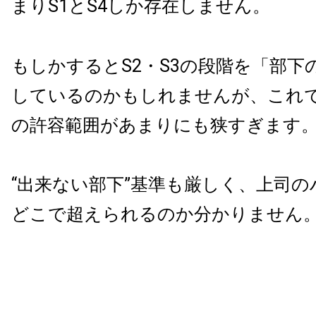
まりS1とS4しか存在しません。
もしかするとS2・S3の段階を「部下
しているのかもしれませんが、これ
の許容範囲があまりにも狭すぎます
“出来ない部下”基準も厳しく、上司
どこで超えられるのか分かりません