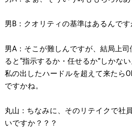
男B：クオリティの基準はあるんです
男A：そこが難しんですが、結局上司
ると“指示するか・任せるか”しかな
私の出したハードルを超えて来たらO
ですかね。
丸山：ちなみに、そのリテイクで社
いですか？？？