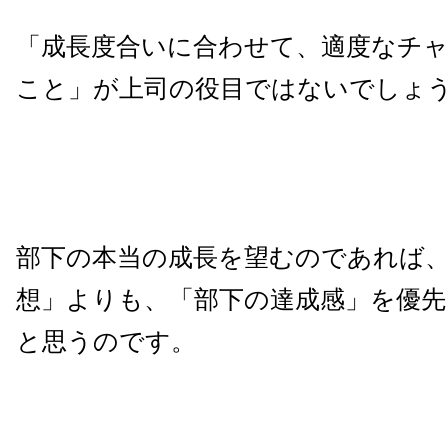
「成長度合いに合わせて、適度なチ
こと」が上司の役目ではないでしょ
部下の本当の成長を望むのであれば
想」よりも、「部下の達成感」を優
と思うのです。