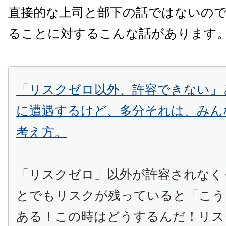
直接的な上司と部下の話ではないの
ることに対するこんな話があります
「リスクゼロ以外、許容できない」
に遭遇するけど、多分それは、みん
考え方。
「リスクゼロ」以外が許容されなく
とでもリスクが残っていると「こう
ある！この時はどうするんだ！リス