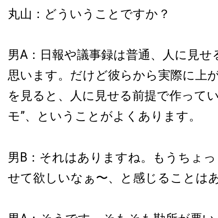
丸山：どういうことですか？
男A：日報や議事録は普通、人に見せ
思います。だけど彼らから実際に上
を見ると、人に見せる前提で作ってい
モ”、ということがよくあります。
男B：それはありますね。もうちょっ
せて欲しいなぁ〜、と感じることは