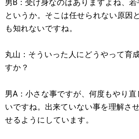
男B：受け身なのはありますよね、若
というか。そこは任せられない原因
も知れないですね。
丸山：そういった人にどうやって育
すか？
男A：小さな事ですが、何度もやり直
いですね。出来ていない事を理解さ
せるようにしています。