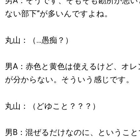
男A：そうです、そもそも勘所が悪い
ない部下”が多いんですよね。
丸山：（…愚痴？）
男A：赤色と黄色は使えるけど、オレ
が分からない。そういう感じです。
丸山：（どゆこと？？？）
男B：混ぜるだけなのに、ということ