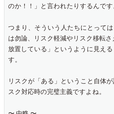
のか！！」と言われたりするんです
つまり、そういう人たちにとっては
は勿論、リスク軽減やリスク移転さ
放置している」というように見える
す。
リスクが「ある」ということ自体が
スク対応時の完璧主義ですよね。
〜 中略 〜