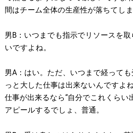
間はチーム全体の生産性が落ちてし
男B：いつまでも指示でリソースを取
いですよね。
男A：はい。ただ、いつまで経っても
っと大した仕事は出来ないんですよ
仕事が出来るなら“自分でこれくらい
アピールするでしょ、普通。