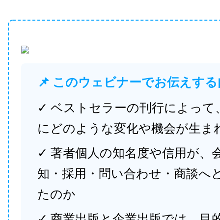
📌 このウェビナーでお伝えする
✓ ベストセラーの刊行によって
にどのような変化や機会が生ま
✓ 著者個人の知名度や信用が、
知・採用・問い合わせ・商談へ
たのか
✓ 商業出版と企業出版では、目