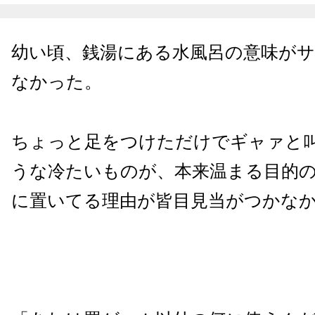
幼い頃、銭湯にある水風呂の意味が
なかった。
ちょっと足をつけただけでギャァと
うな冷たいものが、本来温まる目的
に置いてる理由が皆目見当がつかな