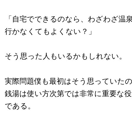
「自宅でできるのなら、わざわざ温
行かなくてもよくない？」
そう思った人もいるかもしれない。
実際問題僕も最初はそう思っていた
銭湯は使い方次第では非常に重要な
である。