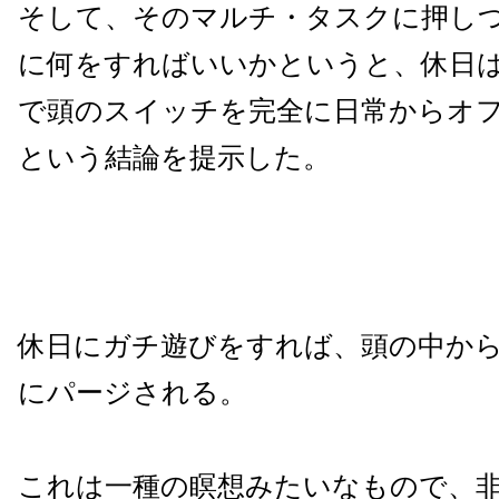
そして、そのマルチ・タスクに押し
に何をすればいいかというと、休日
で頭のスイッチを完全に日常からオ
という結論を提示した。
休日にガチ遊びをすれば、頭の中か
にパージされる。
これは一種の瞑想みたいなもので、