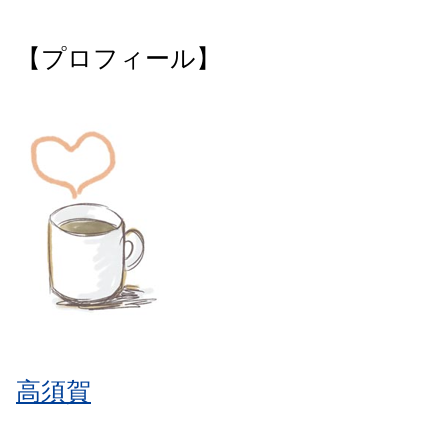
【プロフィール】
高須賀