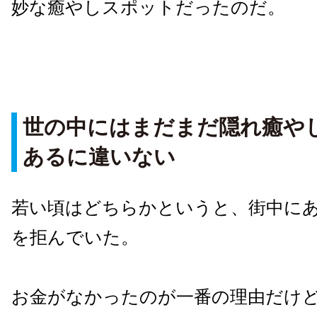
妙な癒やしスポットだったのだ。
世の中にはまだまだ隠れ癒や
あるに違いない
若い頃はどちらかというと、街中に
を拒んでいた。
お金がなかったのが一番の理由だけ