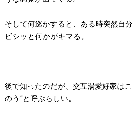
そして何巡かすると、ある時突然自
ビシッと何かがキマる。
後で知ったのだが、交互湯愛好家はこ
のう”と呼ぶらしい。