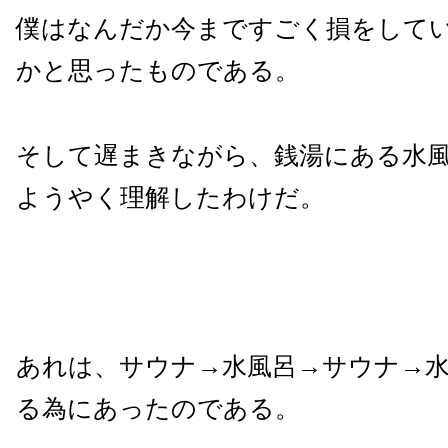
僕はなんだか今まですごく損をして
かと思ったものである。
そして遅まきながら、銭湯にある水
ようやく理解したわけだ。
あれは、サウナ→水風呂→サウナ→
る為にあったのである。