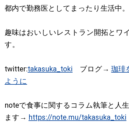
都内で勤務医としてまったり生活中
趣味はおいしいレストラン開拓とワ
す。
twitter:
takasuka_toki
ブログ→
珈琲
ように
noteで食事に関するコラム執筆と人
ます→
https://note.mu/takasuka_toki