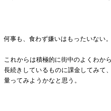
何事も、食わず嫌いはもったいない
これからは積極的に街中のよくわか
長続きしているものに課金してみて
量ってみようかなと思う。