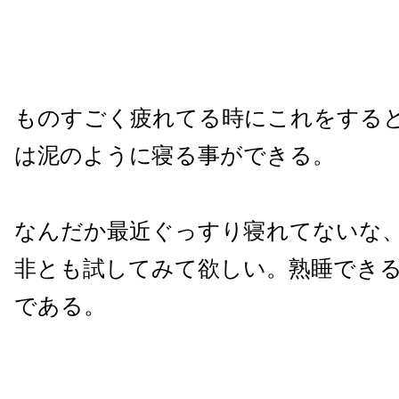
ものすごく疲れてる時にこれをする
は泥のように寝る事ができる。
なんだか最近ぐっすり寝れてないな
非とも試してみて欲しい。熟睡でき
である。