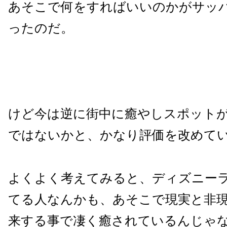
あそこで何をすればいいのかがサッ
ったのだ。
けど今は逆に街中に癒やしスポット
ではないかと、かなり評価を改めて
よくよく考えてみると、ディズニー
てる人なんかも、あそこで現実と非
来する事で凄く癒されているんじゃ