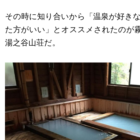
その時に知り合いから「温泉が好き
た方がいい」とオススメされたのが
湯之谷山荘だ。