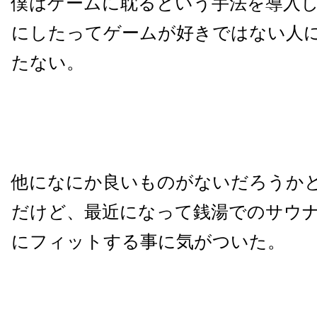
僕はゲームに耽るという手法を導入
にしたってゲームが好きではない人
たない。
他になにか良いものがないだろうか
だけど、最近になって銭湯でのサウ
にフィットする事に気がついた。