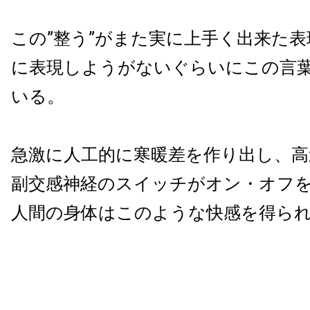
この”整う”がまた実に上手く出来た
に表現しようがないぐらいにこの言
いる。
急激に人工的に寒暖差を作り出し、高
副交感神経のスイッチがオン・オフ
人間の身体はこのような快感を得ら