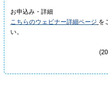
お申込み・詳細
こちらのウェビナー詳細ページ
を
い。
(2