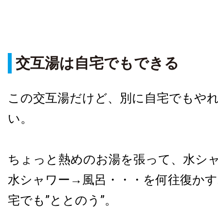
交互湯は自宅でもできる
この交互湯だけど、別に自宅でもや
い。
ちょっと熱めのお湯を張って、水シ
水シャワー→風呂・・・を何往復かす
宅でも”ととのう”。