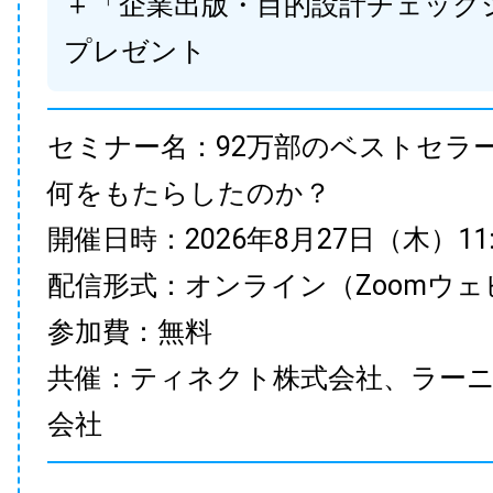
＋「企業出版・目的設計チェック
プレゼント
セミナー名：92万部のベストセラ
何をもたらしたのか？
開催日時：2026年8月27日（木）11:00
配信形式：オンライン（Zoomウェ
参加費：無料
共催：ティネクト株式会社、ラー
会社