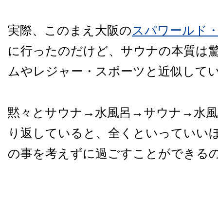
実際、このまえ大阪の
スパワールド
に行ったのだけど、サウナの本質は
ムやレジャー・スポーツと近似して
黙々とサウナ→水風呂→サウナ→水風
り返していると、全くといっていい
の事を考えずに過ごすことができる