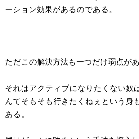
ーション効果があるのである。
ただこの解決方法も一つだけ弱点が
それはアクティブになりたくない奴
んてそもそも行きたくねぇという身
ある。