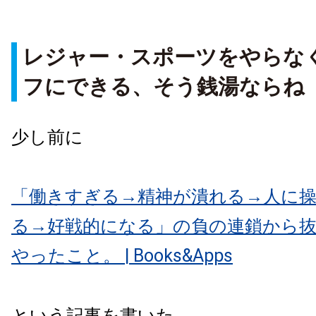
レジャー・スポーツをやらな
フにできる、そう銭湯ならね
少し前に
「働きすぎる→精神が潰れる→人に
る→好戦的になる」の負の連鎖から
やったこと。 | Books&Apps
という記事を書いた。