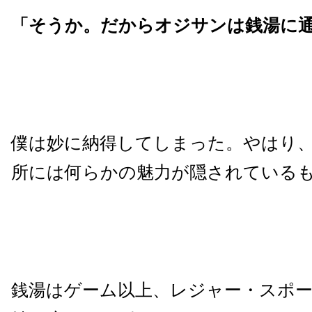
「そうか。だからオジサンは銭湯に
僕は妙に納得してしまった。やはり
所には何らかの魅力が隠されている
銭湯はゲーム以上、レジャー・スポ