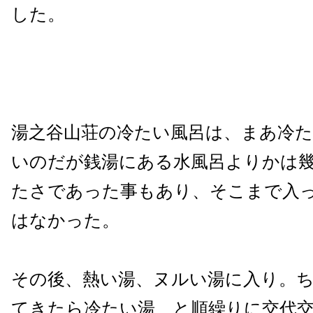
した。
湯之谷山荘の冷たい風呂は、まあ冷
いのだが銭湯にある水風呂よりかは
たさであった事もあり、そこまで入
はなかった。
その後、熱い湯、ヌルい湯に入り。
てきたら冷たい湯、と順繰りに交代