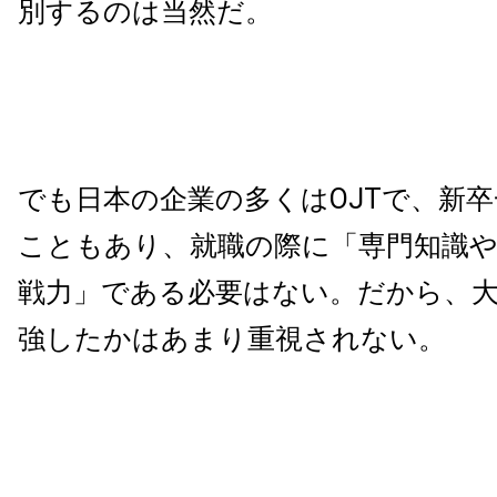
別するのは当然だ。
でも日本の企業の多くはOJTで、新
こともあり、就職の際に「専門知識
戦力」である必要はない。だから、
強したかはあまり重視されない。