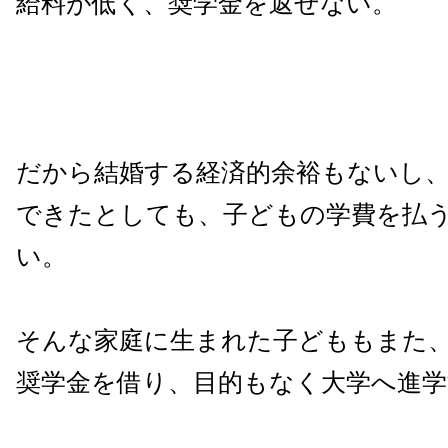
給料が低く、奨学金を返せない。
だから結婚する経済的余裕もないし
できたとしても、子どもの学費を払
い。
そんな家庭に生まれた子どももまた
奨学金を借り、目的もなく大学へ進学