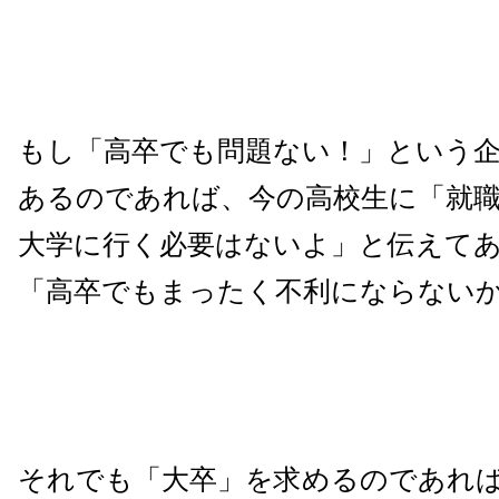
もし「高卒でも問題ない！」という
あるのであれば、今の高校生に「就
大学に行く必要はないよ」と伝えて
「高卒でもまったく不利にならない
それでも「大卒」を求めるのであれ