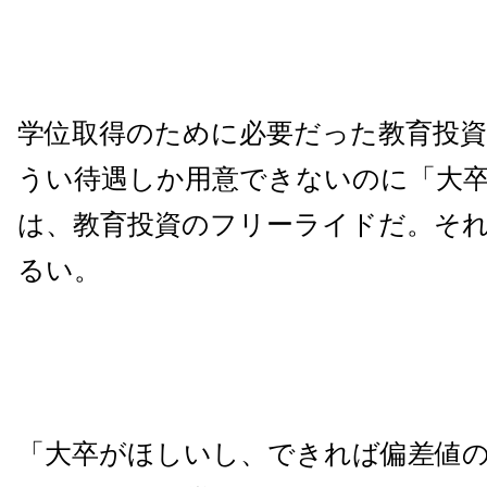
学位取得のために必要だった教育投
うい待遇しか用意できないのに「大
は、教育投資のフリーライドだ。そ
るい。
「大卒がほしいし、できれば偏差値