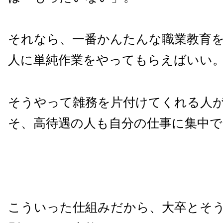
それなら、一番かんたんな職業教育
人に単純作業をやってもらえばいい
そうやって雑務を片付けてくれる人
そ、高待遇の人も自分の仕事に集中で
こういった仕組みだから、大卒とそ