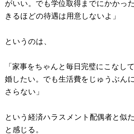
がいい。でも学位取得までにかかっ
きるほどの待遇は用意しないよ」
というのは、
「家事をちゃんと毎日完璧にこなし
婚したい。でも生活費をじゅうぶん
さらない」
という経済ハラスメント配偶者と似
と感じる。