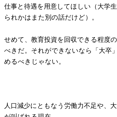
仕事と待遇を用意してほしい（大学
られかはまた別の話だけど）。
せめて、教育投資を回収できる程度
べきだ。それができないなら「大卒
めるべきじゃない。
人口減少にともなう労働力不足や、大
が叫ばれる現在。