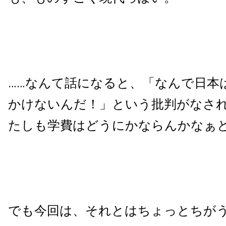
……なんて話になると、「なんで日本
かけないんだ！」という批判がなさ
たしも学費はどうにかならんかなぁ
でも今回は、それとはちょっとちが