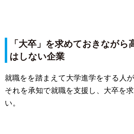
「大卒」を求めておきながら
はしない企業
就職をを踏まえて大学進学をする人
それを承知で就職を支援し、大卒を
い。