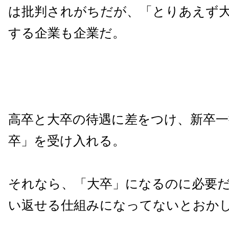
は批判されがちだが、「とりあえず
する企業も企業だ。
高卒と大卒の待遇に差をつけ、新卒一
卒」を受け入れる。
それなら、「大卒」になるのに必要
い返せる仕組みになってないとおか