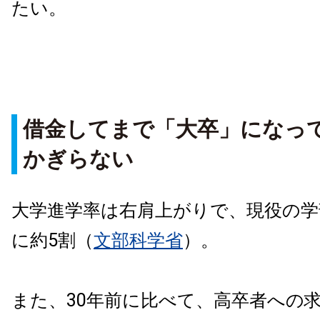
たい。
借金してまで「大卒」になっ
かぎらない
大学進学率は右肩上がりで、現役の学
に約5割（
文部科学省
）。
また、30年前に比べて、高卒者への求