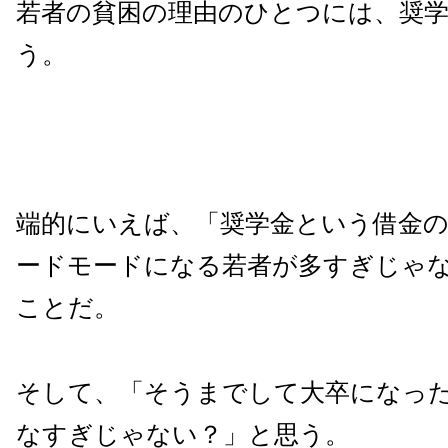
若者の貧困の理由のひとつには、奨
う。
端的にいえば、「奨学金という借金
ードモードになる若者が多すぎじゃ
ことだ。
そして、「そうまでして大卒になっ
なすぎじゃない？」と思う。