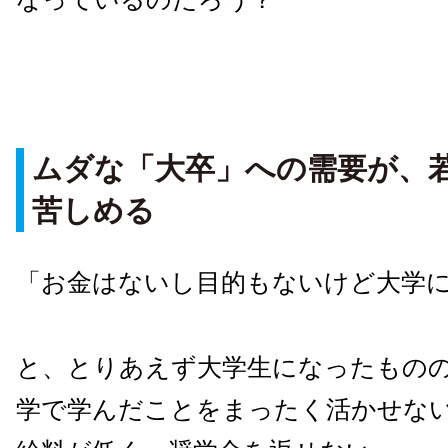
ムダな「大卒」への需要が、
苦しめる
「お金はないし目的もないけど大学
と、とりあえず大学生になったもの
学で学んだことをまったく活かせな