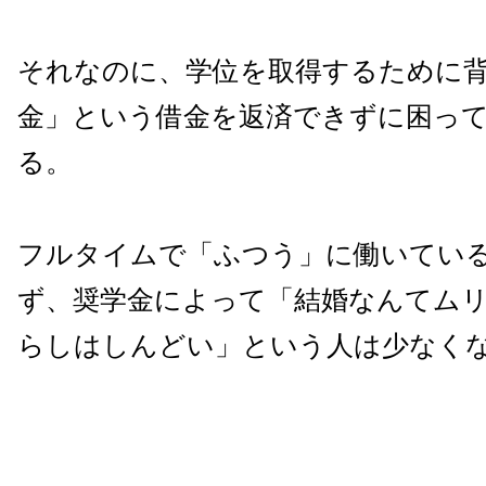
それなのに、学位を取得するために
金」という借金を返済できずに困っ
る。
フルタイムで「ふつう」に働いてい
ず、奨学金によって「結婚なんてム
らしはしんどい」という人は少なく