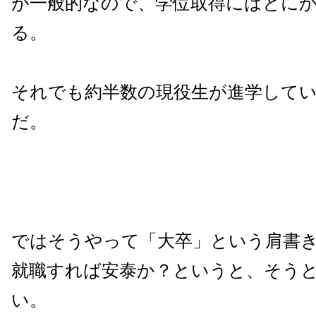
が一般的なので、学位取得にはとに
る。
それでも約半数の現役生が進学して
だ。
ではそうやって「大卒」という肩書
就職すれば安泰か？というと、そう
い。