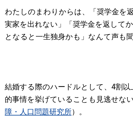
わたしのまわりからは、「奨学金を
実家を出れない」「奨学金を返してか
となると一生独身かも」なんて声も
結婚する際のハードルとして、4割以
的事情を挙げていることも見逃せな
障・人口問題研究所
）。