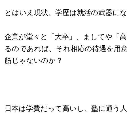
とはいえ現状、学歴は就活の武器に
企業が堂々と「大卒」、ましてや「高
るのであれば、それ相応の待遇を用
筋じゃないのか？
日本は学費だって高いし、塾に通う