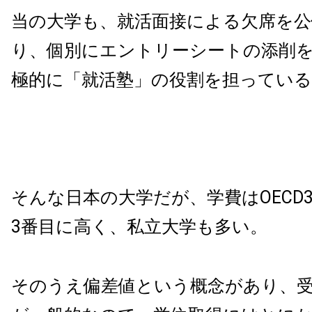
当の大学も、就活面接による欠席を公
り、個別にエントリーシートの添削
極的に「就活塾」の役割を担っている
そんな日本の大学だが、学費はOECD
3番目に高く、私立大学も多い。
そのうえ偏差値という概念があり、