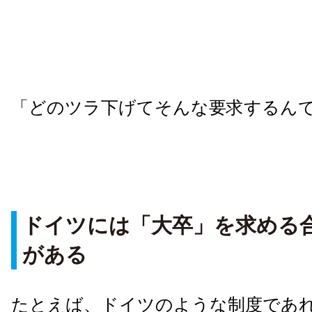
「どのツラ下げてそんな要求するん
ドイツには「大卒」を求める
がある
たとえば、ドイツのような制度であ