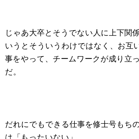
じゃあ大卒とそうでない人に上下関
いうとそういうわけではなく、お互
事をやって、チームワークが成り立
だ。
だれにでもできる仕事を修士号もち
は「もったいない」。