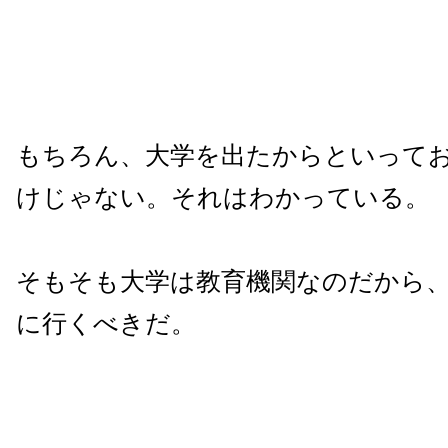
もちろん、大学を出たからといって
けじゃない。それはわかっている。
そもそも大学は教育機関なのだから
に行くべきだ。