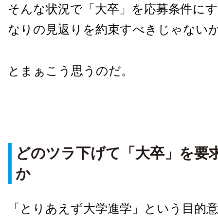
そんな状況で「大卒」を応募条件に
なりの見返りを約束すべきじゃない
とまぁこう思うのだ。
どのツラ下げて「大卒」を要
か
「とりあえず大学進学」という目的