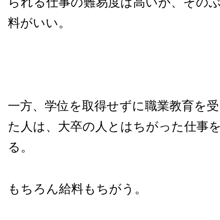
られる仕事の難易度は高いが、その
料がいい。
一方、学位を取得せずに職業教育を受
た人は、大卒の人とはちがった仕事
る。
もちろん給料もちがう。