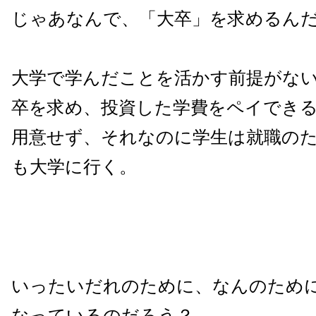
じゃあなんで、「大卒」を求めるん
大学で学んだことを活かす前提がな
卒を求め、投資した学費をペイでき
用意せず、それなのに学生は就職の
も大学に行く。
いったいだれのために、なんのため
なっているのだろう？