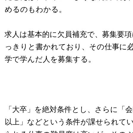
めるのもわかる。
求人は基本的に欠員補充で、募集要項
っきりと書かれており、その仕事に
学で学んだ人を募集する。
「大卒」を絶対条件とし、さらに「会
以上」などという条件が課せられて