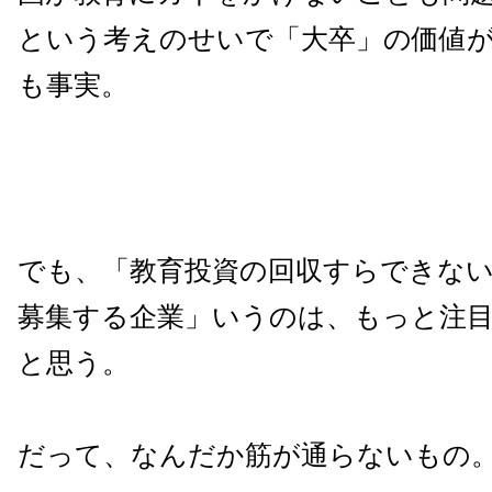
という考えのせいで「大卒」の価値
も事実。
でも、「教育投資の回収すらできな
募集する企業」いうのは、もっと注
と思う。
だって、なんだか筋が通らないもの