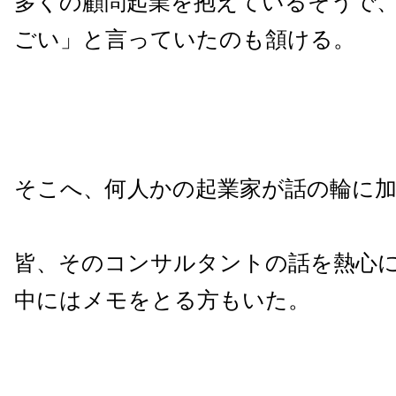
多くの顧問起業を抱えているそうで
ごい」と言っていたのも頷ける。
そこへ、何人かの起業家が話の輪に
皆、そのコンサルタントの話を熱心
中にはメモをとる方もいた。