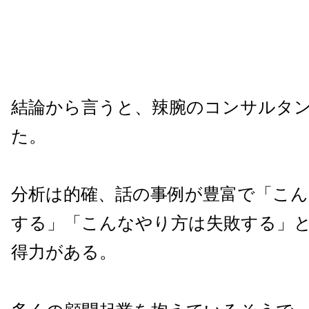
結論から言うと、辣腕のコンサルタ
た。
分析は的確、話の事例が豊富で「こん
する」「こんなやり方は失敗する」
得力がある。