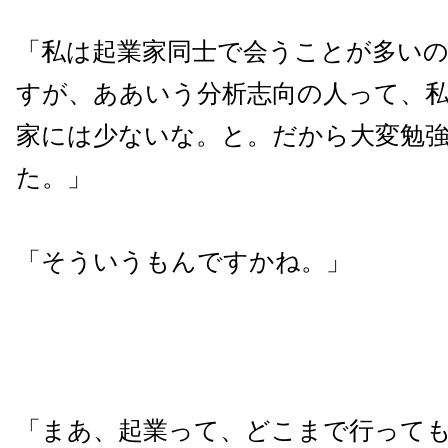
「私は起業家同士で会うことが多い
すが、ああいう分析志向の人って、
家には少ないな。と。だから大変勉
た。」
「そういうもんですかね。」
「まあ、起業って、どこまで行って