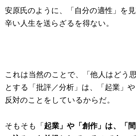
安原氏のように、「自分の適性」を見
辛い人生を送らざるを得ない。
これは当然のことで、「他人はどう
とする「批評／分析」は、「起業」や
反対のことをしているからだ。
そもそも「
起業」や「創作」は、「間