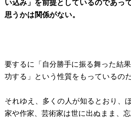
い込み」を前提としているのであっ
思うかは関係がない。
要するに「自分勝手に振る舞った結
功する」という性質をもっているの
それゆえ、多くの人が知るとおり、
家や作家、芸術家は世に出ぬまま、