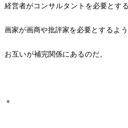
経営者がコンサルタントを必要とす
画家が画商や批評家を必要とするよ
お互いが補完関係にあるのだ。
＊