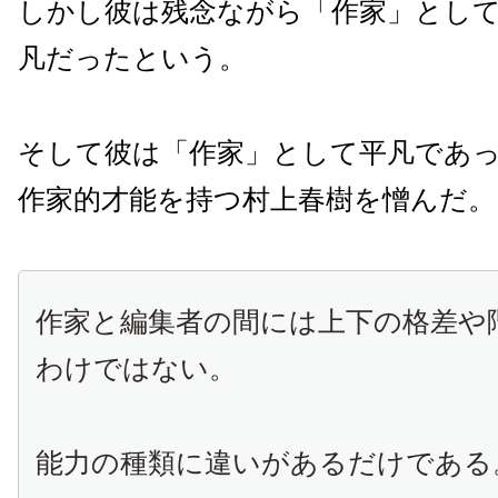
しかし彼は残念ながら「作家」とし
凡だったという。
そして彼は「作家」として平凡であ
作家的才能を持つ村上春樹を憎んだ。
作家と編集者の間には上下の格差や
わけではない。
能力の種類に違いがあるだけである