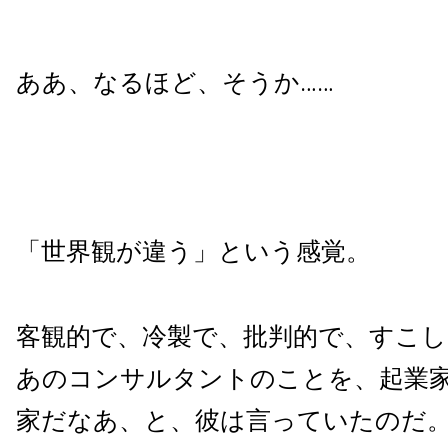
ああ、なるほど、そうか……
「世界観が違う」という感覚。
客観的で、冷製で、批判的で、すこ
あのコンサルタントのことを、起業
家だなあ、と、彼は言っていたのだ