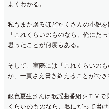
よくわかる。
私もまた腐るほどたくさんの小説を
「これくらいのものなら、俺にだっ
思ったことが何度もある。
そして、実際には「これくらいのも
か、一頁さえ書き終えることができ
銀色夏生さんは歌謡曲番組をＴＶで
くらいのものなら、私にだって書け