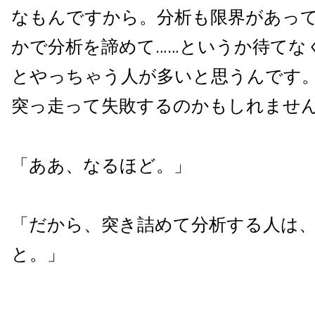
なもんですから。分析も限界があっ
かで分析を諦めて……というか待てな
とやっちゃう人が多いと思うんです
突っ走って失敗するのかもしれませ
「ああ、なるほど。」
「だから、突き詰めて分析する人は
と。」