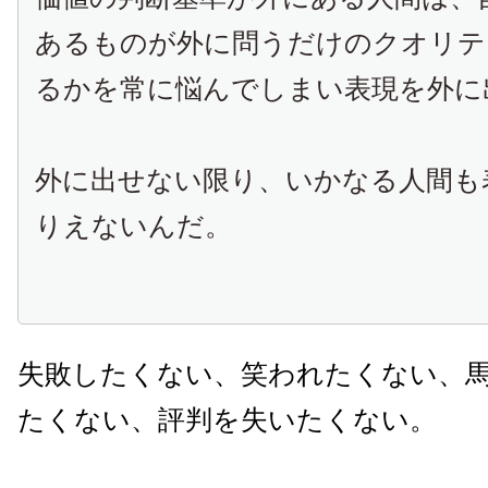
あるものが外に問うだけのクオリテ
るかを常に悩んでしまい表現を外に
外に出せない限り、いかなる人間も
りえないんだ。
失敗したくない、笑われたくない、
たくない、評判を失いたくない。