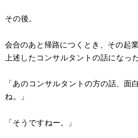
その後。
会合のあと帰路につくとき、その起
上述したコンサルタントの話になっ
「あのコンサルタントの方の話、面
ね。」
「そうですねー。」