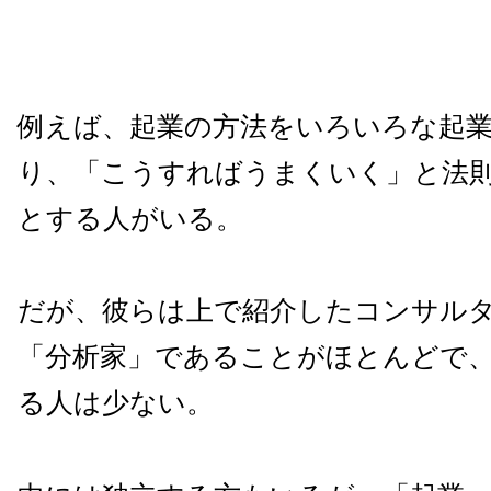
例えば、起業の方法をいろいろな起
り、「こうすればうまくいく」と法
とする人がいる。
だが、彼らは上で紹介したコンサル
「分析家」であることがほとんどで
る人は少ない。