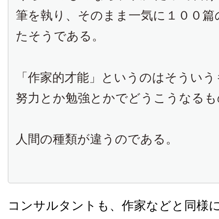
筆を執り、そのまま一気に１００篇
たそうである。
「作家的才能」というのはそういう
努力とか勉強とかでどうこうなるも
人間の種類が違うのである。
コンサルタントも、作家などと同様