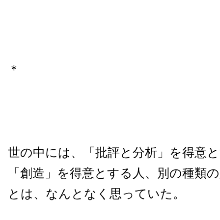
＊
世の中には、「批評と分析」を得意と
「創造」を得意とする人、別の種類
とは、なんとなく思っていた。