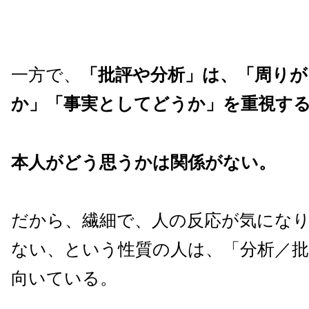
一方で、
「批評や分析」は、「周りが
か」「事実としてどうか」を重視す
本人がどう思うかは関係がない。
だから、繊細で、人の反応が気にな
ない、という性質の人は、「分析／
向いている。