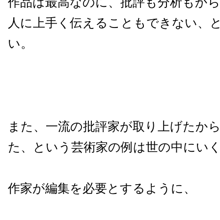
作品は最高なのに、批評も分析もか
人に上手く伝えることもできない、
い。
また、一流の批評家が取り上げたか
た、という芸術家の例は世の中にい
作家が編集を必要とするように、