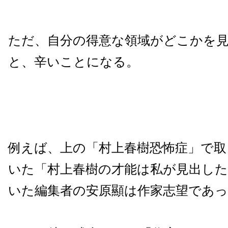
ただ、自分の得意な領域がどこかを
と、辛いことになる。
例えば、上の「村上春樹恐怖症」で取
いた「村上春樹の才能は私が見出し
いた編集者の
安原顯は作家志望であ