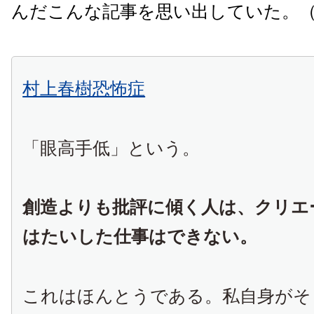
んだこんな記事を思い出していた。
村上春樹恐怖症
「眼高手低」という。
創造よりも批評に傾く人は、クリエ
はたいした仕事はできない。
これはほんとうである。私自身がそ