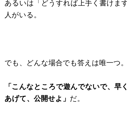
あるいは「どうすれば上手く書けま
人がいる。
でも、どんな場合でも答えは唯一つ
「こんなところで遊んでないで、早
あげて、公開せよ」
だ。