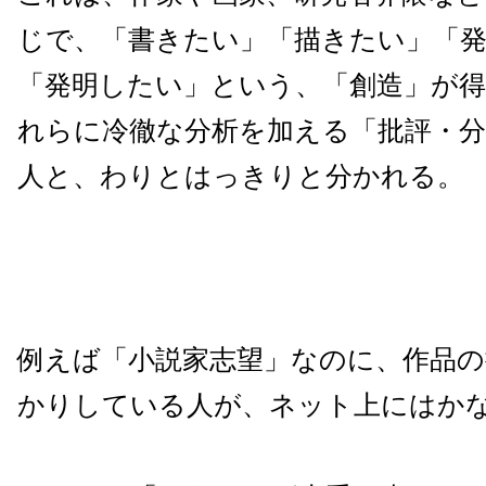
じで、「書きたい」「描きたい」「
「発明したい」という、「創造」が
れらに冷徹な分析を加える「批評・分
人と、わりとはっきりと分かれる。
例えば「小説家志望」なのに、作品の
かりしている人が、ネット上にはか