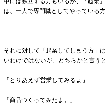
中には独立する方もいるが、「起業
は、一人で専門職としてやっている
それに対して「起業してしまう方」
いわけではないが、どちらかと言う
「とりあえず営業してみるよ」
「商品つくってみたよ。」