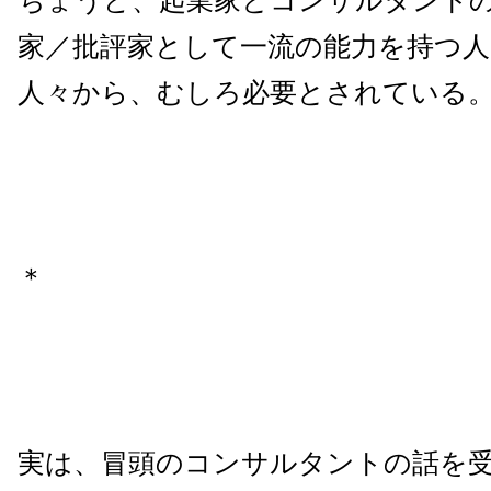
ちょうど、起業家とコンサルタント
家／批評家として一流の能力を持つ人
人々から、むしろ必要とされている
＊
実は、冒頭のコンサルタントの話を