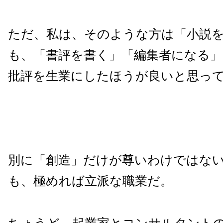
ただ、私は、そのような方は「小説
も、「書評を書く」「編集者になる」
批評を生業にしたほうが良いと思っ
別に「創造」だけが尊いわけではな
も、極めれば立派な職業だ。