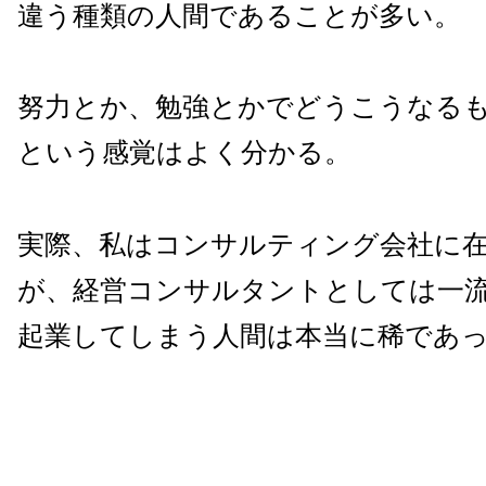
違う種類の人間であることが多い。
努力とか、勉強とかでどうこうなる
という感覚はよく分かる。
実際、私はコンサルティング会社に
が、経営コンサルタントとしては一
起業してしまう人間は本当に稀であ