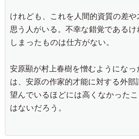
けれども、これを人間的資質の差や
思う人がいる。
不幸な錯覚であるけ
しまったものは仕方がない。
安原顯が村上春樹を憎むようになっ
は、安原の作家的才能に対する外部
望んでいるほどには高くなかったこ
はないだろう。